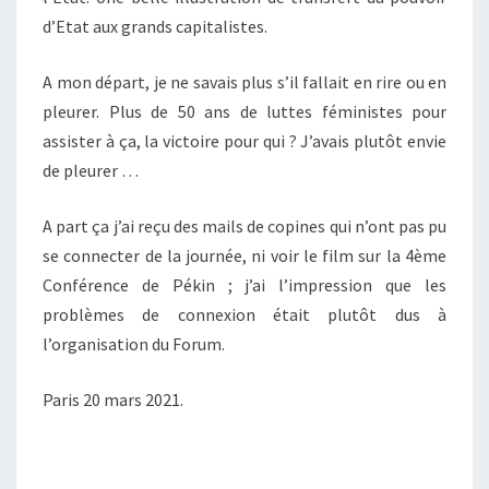
d’Etat aux grands capitalistes.
A mon départ, je ne savais plus s’il fallait en rire ou en
pleurer. Plus de 50 ans de luttes féministes pour
assister à ça, la victoire pour qui ? J’avais plutôt envie
de pleurer …
A part ça j’ai reçu des mails de copines qui n’ont pas pu
se connecter de la journée, ni voir le film sur la 4ème
Conférence de Pékin ; j’ai l’impression que les
problèmes de connexion était plutôt dus à
l’organisation du Forum.
Paris 20 mars 2021.