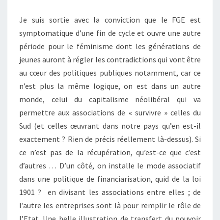
Je suis sortie avec la conviction que le FGE est
symptomatique d’une fin de cycle et ouvre une autre
période pour le féminisme dont les générations de
jeunes auront à régler les contradictions qui vont être
au cœur des politiques publiques notamment, car ce
n’est plus la même logique, on est dans un autre
monde, celui du capitalisme néolibéral qui va
permettre aux associations de « survivre » celles du
Sud (et celles œuvrant dans notre pays qu’en est-il
exactement ? Rien de précis réellement là-dessus). Si
ce n’est pas de la récupération, qu’est-ce que c’est
d’autres … D’un côté, on installe le mode associatif
dans une politique de financiarisation, quid de la loi
1901 ? en divisant les associations entre elles ; de
l’autre les entreprises sont là pour remplir le rôle de
l’Etat. Une belle illustration de transfert du pouvoir