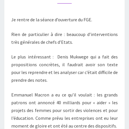
DU
FORUM
Je rentre de la séance d’ouverture du FGE.
GÉNÉRATION
EGALITÉ
Rien de particulier à dire : beaucoup d’interventions
très générales de chefs d’Etats.
Le plus intéressant : Denis Mukwege qui a fait des
propositions concrètes, il faudrait avoir son texte
pour les reprendre et les analyser car c’était difficile de
prendre des notes.
Emmanuel Macron a eu ce qu’il voulait : les grands
patrons ont annoncé 40 milliards pour « aider » les
projets des femmes pour sortir des violences et pour
l’éducation. Comme prévu les entreprises ont eu leur
moment de gloire et ont été au centre des dispositifs.