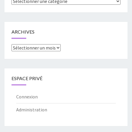
Catégories
ARCHIVES
Archives
ESPACE PRIVÉ
Connexion
Administration