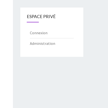
ESPACE PRIVÉ
Connexion
Administration