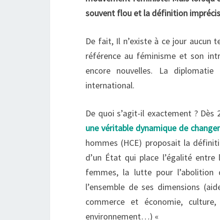
souvent flou et la définition imprécis
De fait, Il n’existe à ce jour aucun 
référence au féminisme et son int
encore nouvelles. La diplomatie
international.
De quoi s’agit-il exactement ? Dès 
une véritable dynamique de chang
hommes (HCE) proposait la définitio
d’un État qui place l’égalité entre
femmes, la lutte pour l’abolition
l’ensemble de ses dimensions (aid
commerce et économie, culture, é
environnement…) «