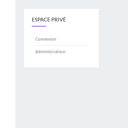
ESPACE PRIVÉ
Connexion
Administration