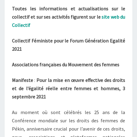
Toutes les informations et actualisations sur le
collectif et sur ses activités figurent sur le
site web du
Collectif
Collectif Féministe pour le Forum Génération Egalité
2021
Associations françaises du Mouvement des femmes
Manifeste
:
Pour la mise en œuvre effective des droits
et de l’égalité réelle entre femmes et hommes, 3
septembre 2021
Au moment où sont célébrés les 25 ans de la
Conférence mondiale sur les droits des femmes de
Pékin, anniversaire crucial pour l’avenir de ces droits,