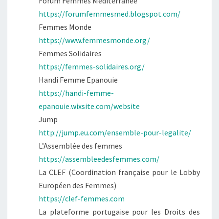
Forum Femmes Méditerranée
https://forumfemmesmed.blogspot.com/
Femmes Monde
https://www.femmesmonde.org/
Femmes Solidaires
https://femmes-solidaires.org/
Handi Femme Epanouie
https://handi-femme-
epanouie.wixsite.com/website
Jump
http://jump.eu.com/ensemble-pour-legalite/
L’Assemblée des femmes
https://assembleedesfemmes.com/
La CLEF (Coordination française pour le Lobby
Européen des Femmes)
https://clef-femmes.com
La plateforme portugaise pour les Droits des