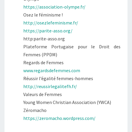
https://association-olympe.fr/
Osez le féminisme !
http://osezlefeminisme.fr/
https://parite-asso.org/
http:parite-asso.org
Plateforme Portugaise pour le Droit des
Femmes (PPDM)
Regards de Femmes
www.regardsdefemmes.com
Réussir l’égalité femmes-hommes
http://reussirlegalitefh.fr/
Valeurs de Femmes
Young Women Christian Association (YWCA)
Zéromacho
https://zeromacho.wordpress.com/