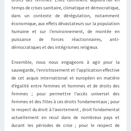
temps de crises sanitaire, climatique et démocratique,
dans un contexte de dérégulation, notamment
économique, aux effets dévastateurs sur la population
humaine et sur l’environnement, de montée en
puissance de forces réactionnaires, anti-
démocratiques et des intégrismes religieux.
Ensemble, nous nous engageons à agir pour la
sauvegarde, l’enrichissement et l’application effective
de cet acquis international et européen en matière
d’égalité entre femmes et hommes et de droits des
femmes ; pour permettre l’accès universel des
femmes et des filles à ces droits fondamentaux ; pour
le respect du droit à l’avortement , droit fondamental
actuellement en recul dans de nombreux pays et
durant les périodes de crise ; pour le respect de