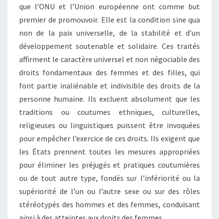
que l’ONU et l’Union européenne ont comme but
premier de promouvoir. Elle est la condition sine qua
non de la paix universelle, de la stabilité et d’un
développement soutenable et solidaire. Ces traités
affirment le caractère universel et non négociable des
droits fondamentaux des femmes et des filles, qui
font partie inaliénable et indivisible des droits de la
personne humaine. Ils excluent absolument que les
traditions ou coutumes ethniques, culturelles,
religieuses ou linguistiques puissent être invoquées
pour empêcher l’exercice de ces droits. Ils exigent que
les États prennent toutes les mesures appropriées
pour éliminer les préjugés et pratiques coutumières
ou de tout autre type, fondés sur l’infériorité ou la
supériorité de l’un ou l’autre sexe ou sur des rôles
stéréotypés des hommes et des femmes, conduisant
ainsi à des atteintes aux droits des femmes.