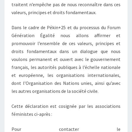
traitent n’empêche pas de nous reconnaître dans ces
valeurs, principes et droits fondamentaux.
Dans le cadre de Pékin+25 et du processus du Forum
Génération Égalité nous allons affirmer et
promouvoir l’ensemble de ces valeurs, principes et
droits fondamentaux dans un dialogue que nous
voulons permanent et ouvert avec le gouvernement
français, les autorités publiques à l’échelle nationale
et européenne, les organisations internationales,
dont l’Organisation des Nations unies, ainsi qu’avec
les autres organisations de la société civile.
Cette déclaration est cosignée par les associations
féministes ci-après :
Pour contacter le