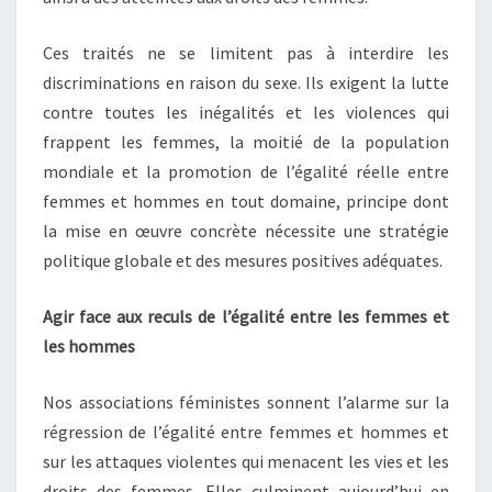
Ces traités ne se limitent pas à interdire les
discriminations en raison du sexe. Ils exigent la lutte
contre toutes les inégalités et les violences qui
frappent les femmes, la moitié de la population
mondiale et la promotion de l’égalité réelle entre
femmes et hommes en tout domaine, principe dont
la mise en œuvre concrète nécessite une stratégie
politique globale et des mesures positives adéquates.
Agir face aux reculs de l’égalité entre les femmes et
les hommes
Nos associations féministes sonnent l’alarme sur la
régression de l’égalité entre femmes et hommes et
sur les attaques violentes qui menacent les vies et les
droits des femmes. Elles culminent aujourd’hui en