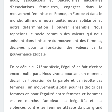
nous, associations et plateformes nationales
d’associations féministes, engagées dans le
mouvement féministe en France, en Europe et dans le
monde, affirmons notre unité, notre solidarité et
notre détermination à œuvrer ensemble. Nous
rappelons le socle commun des valeurs qui nous
unissent dans l’histoire du mouvement des femmes,
décisives pour la fondation des valeurs de la
gouvernance globale.
En ce début du 21ème siècle, l’égalité de fait n’existe
encore nulle part. Nous vivons pourtant un moment
décisif de libération de la parole et de révolte des
femmes ; un mouvement global pour les droits des
femmes et pour l’égalité entre femmes et hommes
est en marche. L’ampleur des inégalités et des
violences contre les femmes atteste du plus grand