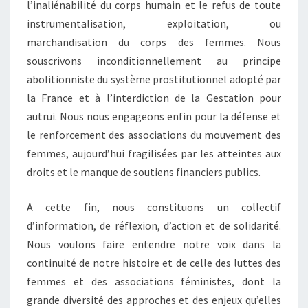
l’inaliénabilité du corps humain et le refus de toute
instrumentalisation, exploitation, ou
marchandisation du corps des femmes. Nous
souscrivons inconditionnellement au principe
abolitionniste du système prostitutionnel adopté par
la France et à l’interdiction de la Gestation pour
autrui. Nous nous engageons enfin pour la défense et
le renforcement des associations du mouvement des
femmes, aujourd’hui fragilisées par les atteintes aux
droits et le manque de soutiens financiers publics.
A cette fin, nous constituons un collectif
d’information, de réflexion, d’action et de solidarité.
Nous voulons faire entendre notre voix dans la
continuité de notre histoire et de celle des luttes des
femmes et des associations féministes, dont la
grande diversité des approches et des enjeux qu’elles