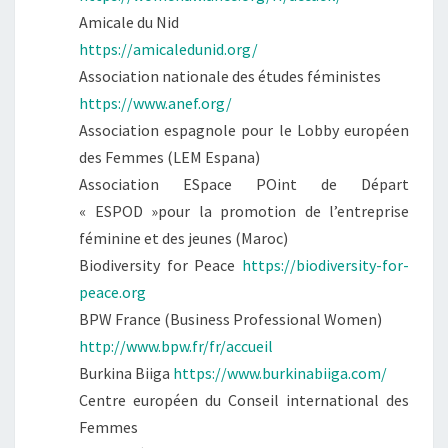
Amicale du Nid
https://amicaledunid.org/
Association nationale des études féministes
https://www.anef.org/
Association espagnole pour le Lobby européen
des Femmes (LEM Espana)
Association ESpace POint de Départ
« ESPOD »pour la promotion de l’entreprise
féminine et des jeunes (Maroc)
Biodiversity for Peace
https://biodiversity-for-
peace.org
BPW France (Business Professional Women)
http://www.bpw.fr/fr/accueil
Burkina Biiga
https://www.burkinabiiga.com/
Centre européen du Conseil international des
Femmes