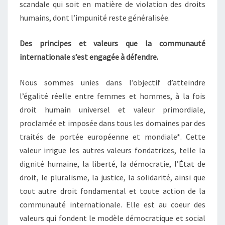
scandale qui soit en matière de violation des droits
humains, dont l’impunité reste généralisée.
Des principes et valeurs que la communauté
internationale s’est engagée à défendre.
Nous sommes unies dans l’objectif d’atteindre
l’égalité réelle entre femmes et hommes, à la fois
droit humain universel et valeur primordiale,
proclamée et imposée dans tous les domaines par des
traités de portée européenne et mondiale*. Cette
valeur irrigue les autres valeurs fondatrices, telle la
dignité humaine, la liberté, la démocratie, l’État de
droit, le pluralisme, la justice, la solidarité, ainsi que
tout autre droit fondamental et toute action de la
communauté internationale. Elle est au coeur des
valeurs qui fondent le modèle démocratique et social