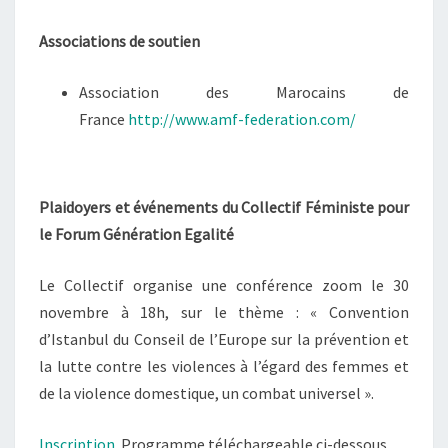
Associations de soutien
Association des Marocains de
France
http://www.amf-federation.com/
Plaidoyers et événements du Collectif Féministe pour
le Forum Génération Egalité
Le Collectif organise une conférence zoom le 30
novembre à 18h, sur le thème : « Convention
d’Istanbul du Conseil de l’Europe sur la prévention et
la lutte contre les violences à l’égard des femmes et
de la violence domestique, un combat universel ».
Inscription
. Programme téléchargeable ci-dessous