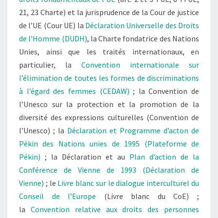
21, 23 Charte) et la jurisprudence de la Cour de justice
de l’UE (Cour UE) la
Déclaration Universelle des Droits
de l’Homme (DUDH)
, la Charte fondatrice des Nations
Unies, ainsi que les traités internationaux, en
particulier, la
Convention internationale sur
l’élimination de toutes les formes de discriminations
à l’égard des femmes (CEDAW)
; la Convention de
l’Unesco sur la protection et la promotion de la
diversité des expressions culturelles (Convention de
l’Unesco) ; la
Déclaration et Programme d’acton de
Pékin des Nations unies de 1995 (Plateforme de
Pékin)
; la Déclaration et au
Plan d’action de la
Conférence de Vienne de 1993 (Déclaration de
Vienne)
; le
Livre blanc sur le dialogue interculturel du
Conseil de l’Europe
(Livre blanc du CoE) ;
la
Convention relative aux droits des personnes