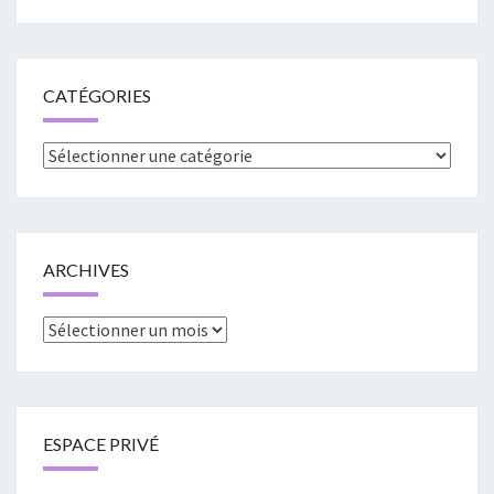
CATÉGORIES
Catégories
ARCHIVES
Archives
ESPACE PRIVÉ