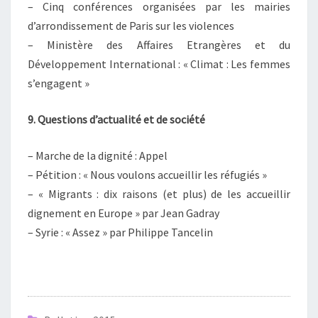
– Cinq conférences organisées par les mairies
d’arrondissement de Paris sur les violences
– Ministère des Affaires Etrangères et du
Développement International : « Climat : Les femmes
s’engagent »
9. Questions d’actualité et de société
– Marche de la dignité : Appel
– Pétition : « Nous voulons accueillir les réfugiés »
– « Migrants : dix raisons (et plus) de les accueillir
dignement en Europe » par Jean Gadray
– Syrie : « Assez » par Philippe Tancelin