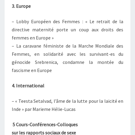
3. Europe
– Lobby Européen des Femmes : « Le retrait de la
directive maternité porte un coup aux droits des
femmes en Europe »
– La caravane féministe de la Marche Mondiale des
Femmes, en solidarité avec les survivant-es du
génocide Srebrenica, condamne la montée du
fascisme en Europe
4. International
– « Teesta Setalvad, l’âme de la lutte pour la laïcité en
Inde » par Marieme Hélie-Lucas
5 Cours-Conférences-Colloques
sur les rapports sociaux de sexe