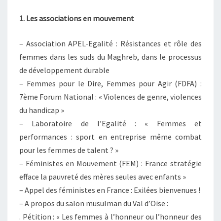
1. Les associations en mouvement
– Association APEL-Egalité : Résistances et rôle des
femmes dans les suds du Maghreb, dans le processus
de développement durable
– Femmes pour le Dire, Femmes pour Agir (FDFA) :
7ème Forum National : « Violences de genre, violences
du handicap »
– Laboratoire de l’Egalité : « Femmes et
performances : sport en entreprise même combat
pour les femmes de talent ? »
– Féministes en Mouvement (FEM) : France stratégie
efface la pauvreté des mères seules avec enfants »
– Appel des féministes en France : Exilées bienvenues !
– A propos du salon musulman du Val d’Oise :
. Pétition : « Les femmes à l’honneur ou l’honneur des