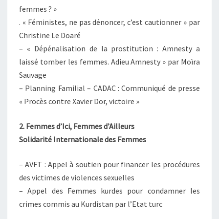
femmes ? »
. « Féministes, ne pas dénoncer, c’est cautionner » par
Christine Le Doaré
– « Dépénalisation de la prostitution : Amnesty a
laissé tomber les femmes. Adieu Amnesty » par Moïra
Sauvage
– Planning Familial – CADAC : Communiqué de presse
« Procès contre Xavier Dor, victoire »
2. Femmes d’Ici, Femmes d’Ailleurs
Solidarité Internationale des Femmes
– AVFT : Appel à soutien pour financer les procédures
des victimes de violences sexuelles
– Appel des Femmes kurdes pour condamner les
crimes commis au Kurdistan par l’Etat turc