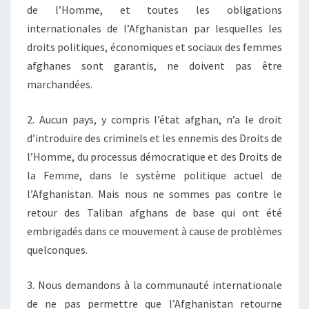
de l’Homme, et toutes les obligations
internationales de l’Afghanistan par lesquelles les
droits politiques, économiques et sociaux des femmes
afghanes sont garantis, ne doivent pas être
marchandées.
2. Aucun pays, y compris l’état afghan, n’a le droit
d’introduire des criminels et les ennemis des Droits de
l’Homme, du processus démocratique et des Droits de
la Femme, dans le système politique actuel de
l’Afghanistan. Mais nous ne sommes pas contre le
retour des Taliban afghans de base qui ont été
embrigadés dans ce mouvement à cause de problèmes
quelconques.
3. Nous demandons à la communauté internationale
de ne pas permettre que l’Afghanistan retourne