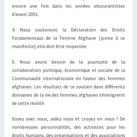
encore une fois dans les années obscurantistes
d’avant 2001.
4. Nous soutenons la Déclaration des Droits
Fondamentaux de la Femme Afghane (jointe à ce
manifeste); elle doit être respectée.
5. Nous avons besoin de la poursuite de la
collaboration politique, économique et sociale de la
Communauté internationale en faveur des femmes
afghanes. Les résultats de ce soutien dans différents
domaines de la vie des femmes afghanes témoignent
de cette réalité.
Soyez avec nous, aidez-nous et croyez en nous ! De
nombreuses personnalités, des activistes pour les
droits humains, des organisations et des associations