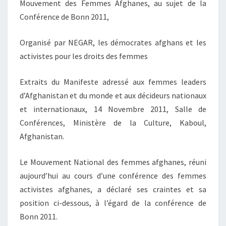
Mouvement des Femmes Afghanes, au sujet de la
DE
Conférence de Bonn 2011,
LA
FEMME
Organisé par NEGAR, les démocrates afghans et les
AFGHANE
activistes pour les droits des femmes
»
Extraits du Manifeste adressé aux femmes leaders
d’Afghanistan et du monde et aux décideurs nationaux
et internationaux, 14 Novembre 2011, Salle de
Conférences, Ministère de la Culture, Kaboul,
Afghanistan.
Le Mouvement National des femmes afghanes, réuni
aujourd’hui au cours d’une conférence des femmes
activistes afghanes, a déclaré ses craintes et sa
position ci-dessous, à l’égard de la conférence de
Bonn 2011.