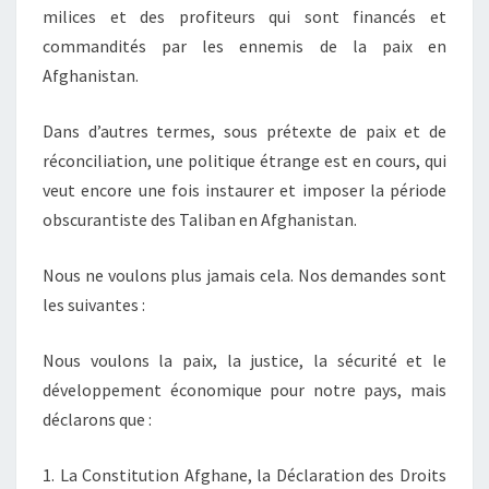
milices et des profiteurs qui sont financés et
commandités par les ennemis de la paix en
Afghanistan.
Dans d’autres termes, sous prétexte de paix et de
réconciliation, une politique étrange est en cours, qui
veut encore une fois instaurer et imposer la période
obscurantiste des Taliban en Afghanistan.
Nous ne voulons plus jamais cela. Nos demandes sont
les suivantes :
Nous voulons la paix, la justice, la sécurité et le
développement économique pour notre pays, mais
déclarons que :
1. La Constitution Afghane, la Déclaration des Droits