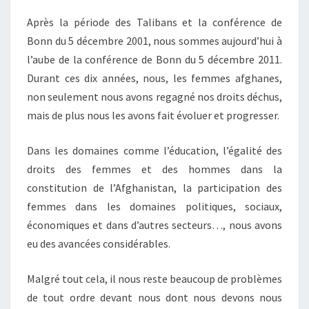
Après la période des Talibans et la conférence de
Bonn du 5 décembre 2001, nous sommes aujourd’hui à
l’aube de la conférence de Bonn du 5 décembre 2011.
Durant ces dix années, nous, les femmes afghanes,
non seulement nous avons regagné nos droits déchus,
mais de plus nous les avons fait évoluer et progresser.
Dans les domaines comme l’éducation, l’égalité des
droits des femmes et des hommes dans la
constitution de l’Afghanistan, la participation des
femmes dans les domaines politiques, sociaux,
économiques et dans d’autres secteurs…, nous avons
eu des avancées considérables.
Malgré tout cela, il nous reste beaucoup de problèmes
de tout ordre devant nous dont nous devons nous