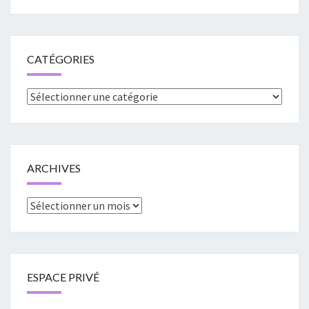
CATÉGORIES
Catégories
ARCHIVES
Archives
ESPACE PRIVÉ