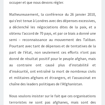
occuper et que nous devons régler.
Malheureusement, la conférence du 26 janvier 2010,
qui s’est tenue à Londres avec des dépenses excessives,
a déclenché les négociations dites de la paix, et a
obtenu l’accord de 70 pays, et par ce biais a donné une
semi – reconnaissance au mouvement des Taliban.
Pourtant avec tant de dépenses et de tentatives de la
part de l’état, non seulement ces efforts n’ont pas
donné de résultat positif pour le peuple afghan, mais
au contraire ont causé plus d’instabilité et
d’insécurité, ont entraîné la mort de nombreux civils
et militaires afghans et étrangers, et l’assassinat en
chaîne des leaders politiques de l’Afghanistan.
Nous voulons insister sur le fait que ces organisations
terroristes ne sont pas afghanes, mais sont des