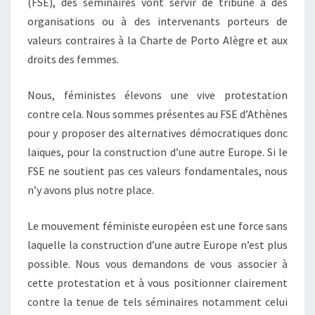
(FSE), des séminaires vont servir de tribune à des
organisations ou à des intervenants porteurs de
valeurs contraires à la Charte de Porto Alègre et aux
droits des femmes.
Nous, féministes élevons une vive protestation
contre cela. Nous sommes présentes au FSE d’Athènes
pour y proposer des alternatives démocratiques donc
laïques, pour la construction d’une autre Europe. Si le
FSE ne soutient pas ces valeurs fondamentales, nous
n’y avons plus notre place.
Le mouvement féministe européen est une force sans
laquelle la construction d’une autre Europe n’est plus
possible. Nous vous demandons de vous associer à
cette protestation et à vous positionner clairement
contre la tenue de tels séminaires notamment celui