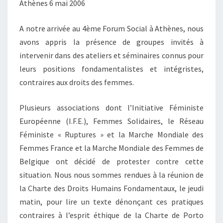
Athènes 6 mai 2006
A notre arrivée au 4ème Forum Social à Athènes, nous
avons appris la présence de groupes invités à
intervenir dans des ateliers et séminaires connus pour
leurs positions fondamentalistes et intégristes,
contraires aux droits des femmes.
Plusieurs associations dont l’Initiative Féministe
Européenne (I.F.E.), Femmes Solidaires, le Réseau
Féministe « Ruptures » et la Marche Mondiale des
Femmes France et la Marche Mondiale des Femmes de
Belgique ont décidé de protester contre cette
situation. Nous nous sommes rendues à la réunion de
la Charte des Droits Humains Fondamentaux, le jeudi
matin, pour lire un texte dénonçant ces pratiques
contraires à l’esprit éthique de la Charte de Porto