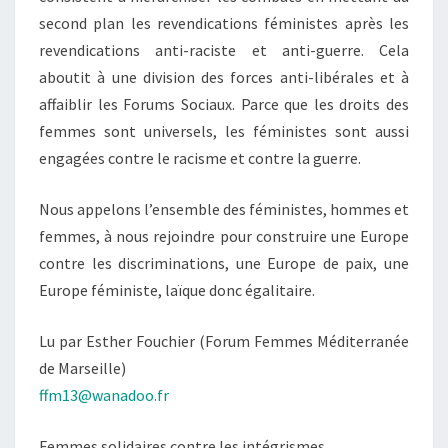
second plan les revendications féministes après les
revendications anti-raciste et anti-guerre. Cela
aboutit à une division des forces anti-libérales et à
affaiblir les Forums Sociaux. Parce que les droits des
femmes sont universels, les féministes sont aussi
engagées contre le racisme et contre la guerre.
Nous appelons l’ensemble des féministes, hommes et
femmes, à nous rejoindre pour construire une Europe
contre les discriminations, une Europe de paix, une
Europe féministe, laïque donc égalitaire.
Lu par Esther Fouchier (Forum Femmes Méditerranée
de Marseille)
ffm13@wanadoo.fr
Femmes solidaires contre les intégrismes,