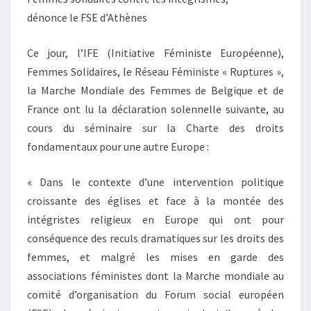
dénonce le FSE d’Athènes
Ce jour, l’IFE (Initiative Féministe Européenne),
Femmes Solidaires, le Réseau Féministe « Ruptures »,
la Marche Mondiale des Femmes de Belgique et de
France ont lu la déclaration solennelle suivante, au
cours du séminaire sur la Charte des droits
fondamentaux pour une autre Europe :
« Dans le contexte d’une intervention politique
croissante des églises et face à la montée des
intégristes religieux en Europe qui ont pour
conséquence des reculs dramatiques sur les droits des
femmes, et malgré les mises en garde des
associations féministes dont la Marche mondiale au
comité d’organisation du Forum social européen