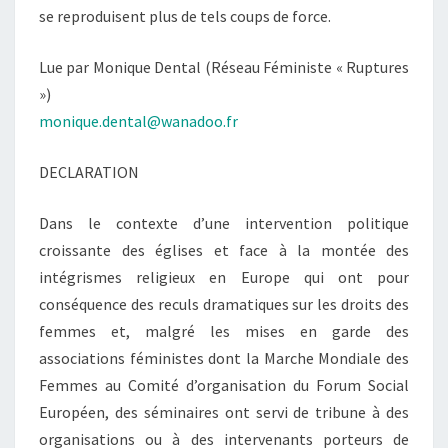
se reproduisent plus de tels coups de force.
Lue par Monique Dental (Réseau Féministe « Ruptures
»)
monique.dental@wanadoo.fr
DECLARATION
Dans le contexte d’une intervention politique
croissante des églises et face à la montée des
intégrismes religieux en Europe qui ont pour
conséquence des reculs dramatiques sur les droits des
femmes et, malgré les mises en garde des
associations féministes dont la Marche Mondiale des
Femmes au Comité d’organisation du Forum Social
Européen, des séminaires ont servi de tribune à des
organisations ou à des intervenants porteurs de