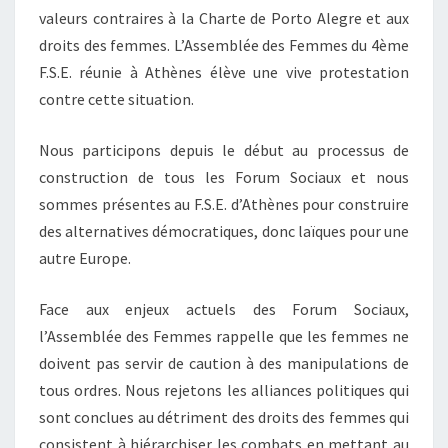
valeurs contraires à la Charte de Porto Alegre et aux
droits des femmes. L’Assemblée des Femmes du 4ème
F.S.E. réunie à Athènes élève une vive protestation
contre cette situation.
Nous participons depuis le début au processus de
construction de tous les Forum Sociaux et nous
sommes présentes au F.S.E. d’Athènes pour construire
des alternatives démocratiques, donc laïques pour une
autre Europe.
Face aux enjeux actuels des Forum Sociaux,
l’Assemblée des Femmes rappelle que les femmes ne
doivent pas servir de caution à des manipulations de
tous ordres. Nous rejetons les alliances politiques qui
sont conclues au détriment des droits des femmes qui
consistent à hiérarchiser les combats en mettant au