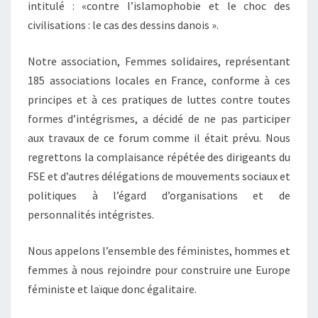
intitulé : «contre l’islamophobie et le choc des
civilisations : le cas des dessins danois ».
Notre association, Femmes solidaires, représentant
185 associations locales en France, conforme à ces
principes et à ces pratiques de luttes contre toutes
formes d’intégrismes, a décidé de ne pas participer
aux travaux de ce forum comme il était prévu. Nous
regrettons la complaisance répétée des dirigeants du
FSE et d’autres délégations de mouvements sociaux et
politiques à l’égard d’organisations et de
personnalités intégristes.
Nous appelons l’ensemble des féministes, hommes et
femmes à nous rejoindre pour construire une Europe
féministe et laïque donc égalitaire.