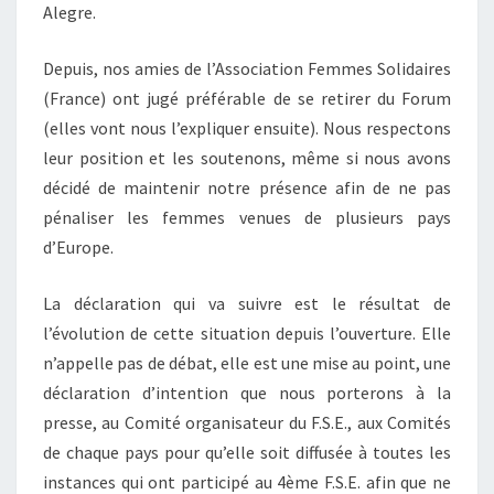
Alegre.
Depuis, nos amies de l’Association Femmes Solidaires
(France) ont jugé préférable de se retirer du Forum
(elles vont nous l’expliquer ensuite). Nous respectons
leur position et les soutenons, même si nous avons
décidé de maintenir notre présence afin de ne pas
pénaliser les femmes venues de plusieurs pays
d’Europe.
La déclaration qui va suivre est le résultat de
l’évolution de cette situation depuis l’ouverture. Elle
n’appelle pas de débat, elle est une mise au point, une
déclaration d’intention que nous porterons à la
presse, au Comité organisateur du F.S.E., aux Comités
de chaque pays pour qu’elle soit diffusée à toutes les
instances qui ont participé au 4ème F.S.E. afin que ne