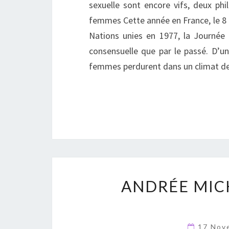
sexuelle sont encore vifs, deux phi
femmes Cette année en France, le 8 ma
Nations unies en 1977, la Journée
consensuelle que par le passé. D’un
femmes perdurent dans un climat 
ANDRÉE MICH
17 Nov