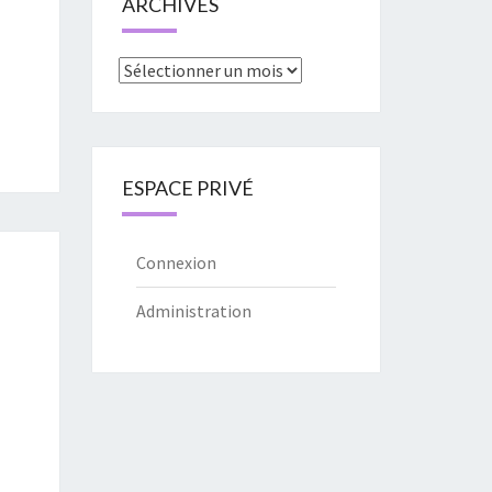
ARCHIVES
Archives
ESPACE PRIVÉ
Connexion
Administration