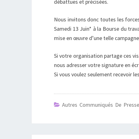
débattues et précisées.
Nous invitons donc toutes les force
Samedi 13 Juin* à la Bourse du travai
mise en œuvre d’une telle campagne
Si votre organisation partage ces vi
nous adresser votre signature en éc
Si vous voulez seulement recevoir les
Autres Communiqués De Press