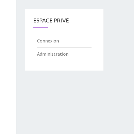
ESPACE PRIVÉ
Connexion
Administration