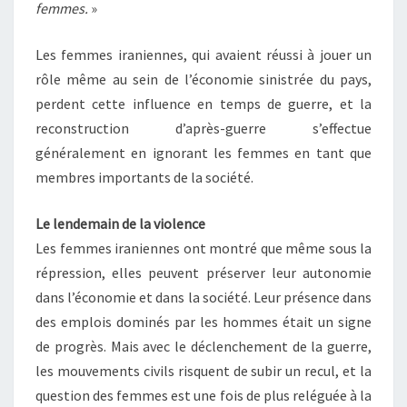
femmes.
»
Les femmes iraniennes, qui avaient réussi à jouer un
rôle même au sein de l’économie sinistrée du pays,
perdent cette influence en temps de guerre, et la
reconstruction d’après-guerre s’effectue
généralement en ignorant les femmes en tant que
membres importants de la société.
Le lendemain de la violence
Les femmes iraniennes ont montré que même sous la
répression, elles peuvent préserver leur autonomie
dans l’économie et dans la société. Leur présence dans
des emplois dominés par les hommes était un signe
de progrès. Mais avec le déclenchement de la guerre,
les mouvements civils risquent de subir un recul, et la
question des femmes est une fois de plus reléguée à la