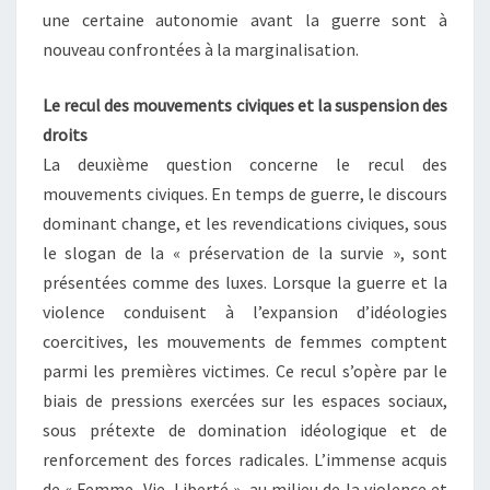
une certaine autonomie avant la guerre sont à
nouveau confrontées à la marginalisation.
Le recul des mouvements civiques et la suspension des
droits
La deuxième question concerne le recul des
mouvements civiques. En temps de guerre, le discours
dominant change, et les revendications civiques, sous
le slogan de la « préservation de la survie », sont
présentées comme des luxes. Lorsque la guerre et la
violence conduisent à l’expansion d’idéologies
coercitives, les mouvements de femmes comptent
parmi les premières victimes. Ce recul s’opère par le
biais de pressions exercées sur les espaces sociaux,
sous prétexte de domination idéologique et de
renforcement des forces radicales. L’immense acquis
de « Femme, Vie, Liberté », au milieu de la violence et