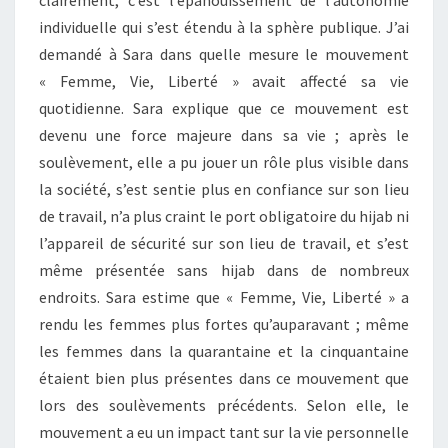
clairement, c’est l’épanouissement de l’autonomie
individuelle qui s’est étendu à la sphère publique. J’ai
demandé à Sara dans quelle mesure le mouvement
« Femme, Vie, Liberté » avait affecté sa vie
quotidienne. Sara explique que ce mouvement est
devenu une force majeure dans sa vie ; après le
soulèvement, elle a pu jouer un rôle plus visible dans
la société, s’est sentie plus en confiance sur son lieu
de travail, n’a plus craint le port obligatoire du hijab ni
l’appareil de sécurité sur son lieu de travail, et s’est
même présentée sans hijab dans de nombreux
endroits. Sara estime que « Femme, Vie, Liberté » a
rendu les femmes plus fortes qu’auparavant ; même
les femmes dans la quarantaine et la cinquantaine
étaient bien plus présentes dans ce mouvement que
lors des soulèvements précédents. Selon elle, le
mouvement a eu un impact tant sur la vie personnelle