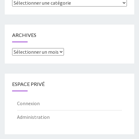
Catégories
ARCHIVES
Archives
ESPACE PRIVÉ
Connexion
Administration