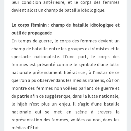
leur condition antérieure, et le corps des femmes
devient alors un champ de bataille idéologique.
Le corps féminin : champ de bataille idéologique et
outil de propagande
En temps de guerre, le corps des femmes devient un
champ de bataille entre les groupes extrémistes et le
spectacle nationaliste. D’une part, le corps des
femmes est présenté comme le symbole d’une lutte
nationale prétendument libératrice ; à l’instar de ce
que l’on a pu observer dans les médias iraniens, où l’on
montre des femmes non voilées parlant de guerre et
de patrie afin de suggérer que, dans la lutte nationale,
le hijab n’est plus un enjeu. Il s’agit d’une bataille
nationale qui se met en scène à travers la
représentation des femmes, voilées ou non, dans les
médias d’État.