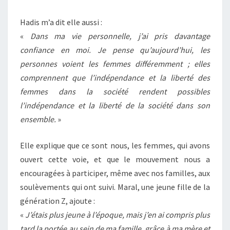
Hadis m’a dit elle aussi :
«
Dans ma vie personnelle, j’ai pris davantage
confiance en moi. Je pense qu’aujourd’hui, les
personnes voient les femmes différemment ; elles
comprennent que l’indépendance et la liberté des
femmes dans la société rendent possibles
l’indépendance et la liberté de la société dans son
ensemble.
»
Elle explique que ce sont nous, les femmes, qui avons
ouvert cette voie, et que le mouvement nous a
encouragées à participer, même avec nos familles, aux
soulèvements qui ont suivi. Maral, une jeune fille de la
génération Z, ajoute :
«
J’étais plus jeune à l’époque, mais j’en ai compris plus
tard la portée au sein de ma famille, grâce à ma mère et