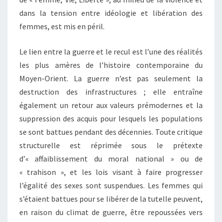
dans la tension entre idéologie et libération des
femmes, est mis en péril.
Le lien entre la guerre et le recul est l’une des réalités
les plus amères de l’histoire contemporaine du
Moyen-Orient. La guerre n’est pas seulement la
destruction des infrastructures ; elle entraîne
également un retour aux valeurs prémodernes et la
suppression des acquis pour lesquels les populations
se sont battues pendant des décennies. Toute critique
structurelle est réprimée sous le prétexte
d’« affaiblissement du moral national » ou de
« trahison », et les lois visant à faire progresser
l’égalité des sexes sont suspendues. Les femmes qui
s’étaient battues pour se libérer de la tutelle peuvent,
en raison du climat de guerre, être repoussées vers