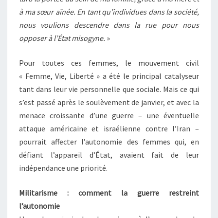
à ma sœur aînée. En tant qu’individues dans la société,
nous voulions descendre dans la rue pour nous
opposer à l’État misogyne.
»
Pour toutes ces femmes, le mouvement civil
« Femme, Vie, Liberté » a été le principal catalyseur
tant dans leur vie personnelle que sociale. Mais ce qui
s’est passé après le soulèvement de janvier, et avec la
menace croissante d’une guerre – une éventuelle
attaque américaine et israélienne contre l’Iran –
pourrait affecter l’autonomie des femmes qui, en
défiant l’appareil d’État, avaient fait de leur
indépendance une priorité.
Militarisme : comment la guerre restreint
l’autonomie