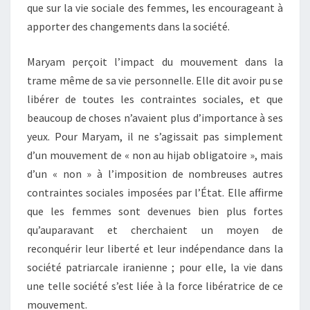
que sur la vie sociale des femmes, les encourageant à
apporter des changements dans la société.
Maryam perçoit l’impact du mouvement dans la
trame même de sa vie personnelle. Elle dit avoir pu se
libérer de toutes les contraintes sociales, et que
beaucoup de choses n’avaient plus d’importance à ses
yeux. Pour Maryam, il ne s’agissait pas simplement
d’un mouvement de « non au hijab obligatoire », mais
d’un « non » à l’imposition de nombreuses autres
contraintes sociales imposées par l’État. Elle affirme
que les femmes sont devenues bien plus fortes
qu’auparavant et cherchaient un moyen de
reconquérir leur liberté et leur indépendance dans la
société patriarcale iranienne ; pour elle, la vie dans
une telle société s’est liée à la force libératrice de ce
mouvement.