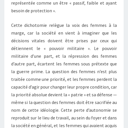
représentée comme un être « passif, faible et ayant
besoin de protection ».
Cette dichotomie relègue la voix des femmes à la
marge, car la société en vient à imaginer que les
décisions vitales doivent être prises par ceux qui
détiennent le « pouvoir militaire ». Le pouvoir
militaire d’une part, et la répression des femmes
d’autre part, écartent les femmes sous prétexte que
la guerre prime. La question des femmes n’est plus
traitée comme une priorité, et les femmes perdent la
capacité d’agir pour changer leur propre condition, car
la priorité absolue devient la « patrie » et sa défense —
même si la question des femmes doit être sacrifiée au
nom de cette idéologie. Cette perte d’autonomie se
reproduit sur le lieu de travail, au sein du foyer et dans
la société en général, et les femmes qui avaient acquis