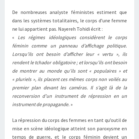
De nombreuses analyste féministes estiment que
dans les systèmes totalitaires, le corps d’une femme
ne lui appartient pas. Nayereh Tohidi écrit :
«
Les régimes idéologiques considèrent le corps
féminin comme un panneau d’affichage politique.
Lorsqu’ils ont besoin d’afficher leur « vertu », ils
rendent le tchador obligatoire ; et lorsqu’ils ont besoin
de montrer au monde qu’ils sont « populaires » et
« pluriels », ils placent ces mêmes corps non voilés au
premier plan devant les caméras. Il s’agit là de la
reconversion d’un instrument de répression en un
instrument de propagande.
»
La répression du corps des femmes en tant qu’outil de
mise en scène idéologique atteint son paroxysme en
temps de guerre, et le corps féminin devient un