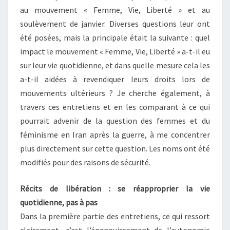
au mouvement « Femme, Vie, Liberté » et au
soulèvement de janvier. Diverses questions leur ont
été posées, mais la principale était la suivante : quel
impact le mouvement « Femme, Vie, Liberté » a-t-il eu
sur leur vie quotidienne, et dans quelle mesure cela les
a-t-il aidées à revendiquer leurs droits lors de
mouvements ultérieurs ? Je cherche également, à
travers ces entretiens et en les comparant à ce qui
pourrait advenir de la question des femmes et du
féminisme en Iran après la guerre, à me concentrer
plus directement sur cette question. Les noms ont été
modifiés pour des raisons de sécurité.
Récits de libération : se réapproprier la vie
quotidienne, pas à pas
Dans la première partie des entretiens, ce qui ressort