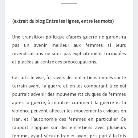
TAMBOURS
DE
(extrait du blog Entre les lignes, entre les mots)
GUERRE
Une transition politique d’après-guerre ne garantira
pas un avenir meilleur aux femmes si leurs
revendications ne sont pas explicitement formulées
et placées au centre des préoccupations.
Cet article vise, à travers des entretiens menés sur le
terrain avant la guerre et en les comparant à ce qui
pourrait advenir des mouvements civiques de femmes
après la guerre, à montrer comment la guerre et la
violence peuvent affecter les mouvements civiques en
Iran, et l’autonomie des femmes en particulier. Ce
rapport s’appuie sur des entretiens avec plusieurs
femmes ayant vécu en Iran et ayant pris part à la fois