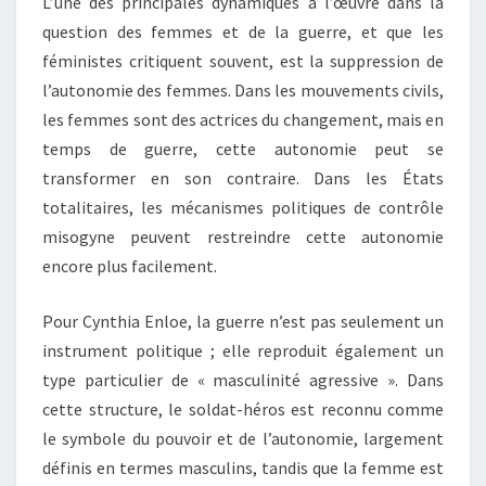
L’une des principales dynamiques à l’œuvre dans la
question des femmes et de la guerre, et que les
féministes critiquent souvent, est la suppression de
l’autonomie des femmes. Dans les mouvements civils,
les femmes sont des actrices du changement, mais en
temps de guerre, cette autonomie peut se
transformer en son contraire. Dans les États
totalitaires, les mécanismes politiques de contrôle
misogyne peuvent restreindre cette autonomie
encore plus facilement.
Pour Cynthia Enloe, la guerre n’est pas seulement un
instrument politique ; elle reproduit également un
type particulier de « masculinité agressive ». Dans
cette structure, le soldat-héros est reconnu comme
le symbole du pouvoir et de l’autonomie, largement
définis en termes masculins, tandis que la femme est