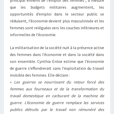
principal ennemi de l’emploi des femmes ; à mesure
que les budgets militaires augmentent, les
opportunités d’emploi dans le secteur public se
réduisent, l’économie devient plus masculinisée et les
femmes sont reléguées vers les couches inférieures et
informelles de l’économie.
La militarisation de la société nuit à la présence active
des femmes dans l’économie et dans la société dans
son ensemble. Cynthia Enloe estime que l’économie
de guerre s’effondrerait sans l’exploitation du travail
invisible des femmes. Elle déclare :
«
Les guerres se nourrissent du retour forcé des
femmes aux fourneaux et de la transformation du
travail domestique en carburant de la machine de
guerre. L’économie de guerre remplace les services
publics détruits par le travail non rémunéré des