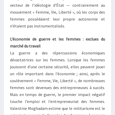
vecteur de l’idéologie d’État — contrairement au
mouvement « Femme, Vie, Liberté », où les corps des
femmes possédaient leur propre autonomie et
n’étaient pas instrumentalisés.
L’économie de guerre et les femmes : exclues du
marché du travail
La guerre a des répercussions économiques
dévastatrices sur les femmes. Lorsque les femmes
jouissent d’une certaine sécurité, elles peuvent jouer
un rôle important dans l’économie ; ainsi, après le
soulèvement « Femme, Vie, Liberté », de nombreuses
femmes sont devenues des entrepreneuses à succès.
Mais en temps de guerre, le premier impact négatif
touche l’emploi et l’entrepreneuriat des femmes.
Valentine Moghadam estime que le militarisme est le