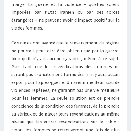
marge. La guerre et la violence – qu’elles soient
imposées par l’État iranien ou par des forces
étrangères – ne peuvent avoir d’impact positif sur la
vie des femmes.
Certain·es ont avancé que le renversement du régime
ne pourrait peut-être être obtenu que par la guerre,
bien qu’il n’y ait aucune garantie, même à ce sujet.
Mais tant que les revendications des femmes ne
seront pas explicitement formulées, il n’y aura aucun
espoir pour l’après-guerre. Un avenir meilleur, issu de
violences répétées, ne garantit pas une vie meilleure
pour les femmes. La seule solution est de prendre
conscience de la condition des femmes, de la prendre
au sérieux et de placer leurs revendications au même
niveau que les autres revendications sur la table ;
sinon, les femmes se retrouveront une fois de plus