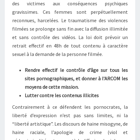
des victimes aux conséquences psychiques
gravissimes. Ces femmes sont perpétuellement
reconnues, harcelées. Le traumatisme des violences
filmées se prolonge sans fin avec la diffusion illimitée
et sans contrôle des vidéos. La loi doit prévoir un
retrait effectif en 48h de tout contenu à caractère
sexuel à la demande de la personne filmée.
Rendre effectif le contrôle d’âge sur tous les
sites pornographiques, et donner à l’ARCOM les
moyens de cette mission.
Lutter contre les contenus illicites
Contrairement à ce défendent les pornocrates, la
liberté d’expression n’est pas sans limites, ni la
“liberté artistique”. Les discours de haine misogyne, de
haine raciale, l’apologie de crime (viol et