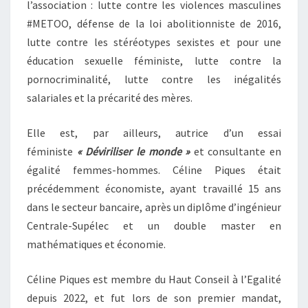
l’association : lutte contre les violences masculines
#METOO, défense de la loi abolitionniste de 2016,
lutte contre les stéréotypes sexistes et pour une
éducation sexuelle féministe, lutte contre la
pornocriminalité, lutte contre les inégalités
salariales et la précarité des mères.
Elle est, par ailleurs, autrice d’un essai
féministe
« Déviriliser le monde »
et consultante en
égalité femmes-hommes. Céline Piques était
précédemment économiste, ayant travaillé 15 ans
dans le secteur bancaire, après un diplôme d’ingénieur
Centrale-Supélec et un double master en
mathématiques et économie.
Céline Piques est membre du Haut Conseil à l’Egalité
depuis 2022, et fut lors de son premier mandat,