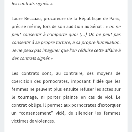
les contrats signés. ».
Laure Beccuau, procureure de la République de Paris,
précise même, lors de son audition au Sénat :
« on ne
peut consentir à n’importe quoi (…) On ne peut pas
consentir à sa propre torture, à sa propre humiliation.
Je ne peux pas imaginer que l’on réduise cette affaire à
des contrats signés »
Les contrats sont, au contraire, des moyens de
coercition des pornocrates, imposant l’idée que les
femmes ne peuvent plus ensuite refuser les actes sur
le tournage, ni porter plainte en cas de viol. Le
contrat oblige. Il permet aux pornocrates d’extorquer
un “consentement” vicié, de silencier les femmes
victimes de violences.