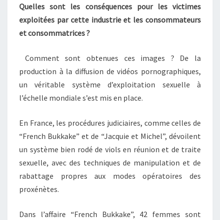
Quelles sont les conséquences pour les victimes
exploitées par cette industrie et les consommateurs
et consommatrices ?
Comment sont obtenues ces images ? De la
production à la diffusion de vidéos pornographiques,
un véritable système d’exploitation sexuelle à
l’échelle mondiale s’est mis en place.
En France, les procédures judiciaires, comme celles de
“French Bukkake” et de “Jacquie et Michel”, dévoilent
un système bien rodé de viols en réunion et de traite
sexuelle, avec des techniques de manipulation et de
rabattage propres aux modes opératoires des
proxénètes.
Dans l’affaire “French Bukkake”, 42 femmes sont