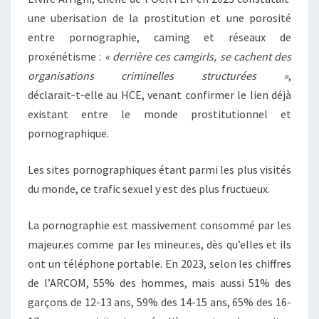
une uberisation de la prostitution et une porosité
entre pornographie, caming et réseaux de
proxénétisme :
« derrière ces camgirls, se cachent des
organisations criminelles structurées »
,
déclarait‑t‑elle au HCE, venant confirmer le lien déjà
existant entre le monde prostitutionnel et
pornographique.
Les sites pornographiques étant parmi les plus visités
du monde, ce trafic sexuel y est des plus fructueux.
La pornographie est massivement consommé par les
majeur.es comme par les mineur.es, dès qu’elles et ils
ont un téléphone portable. En 2023, selon les chiffres
de l’ARCOM, 55% des hommes, mais aussi 51% des
garçons de 12-13 ans, 59% des 14-15 ans, 65% des 16-