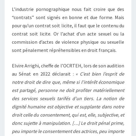
L’industrie pornographique nous fait croire que des
“contrats” sont signés en bonne et due forme. Mais
pour qu’un contrat soit licite, il faut que le contenu du
contrat soit licite. Or l’achat d’un acte sexuel ou la
commission d’actes de violence physique ou sexuelle
sont pénalement répréhensibles en droit français.
Elvire Arrighi, cheffe de l’OCRTEH, lors de son audition
au Sénat en 2022 déclarait :
« C’est bien l’esprit de
notre droit de dire que, même si l’intérêt économique
est partagé, personne ne doit profiter matériellement
des services sexuels tarifés d’un tiers. La notion de
dignité humaine est objective et supplante dans notre
droit celle du consentement, qui est, elle, subjective, et
donc sujette à manipulation. […] Le droit pénal prime,
peu importe le consentement des actrices, peu importe