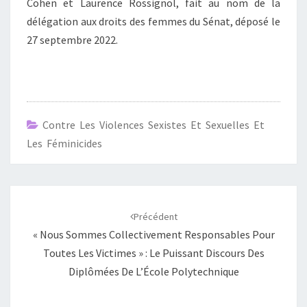
Cohen et Laurence Rossignol, fait au nom de la
délégation aux droits des femmes du Sénat, déposé le
27 septembre 2022.
Contre Les Violences Sexistes Et Sexuelles Et
Les Féminicides
Navigation
d'article
Précédent
« Nous Sommes Collectivement Responsables Pour
Toutes Les Victimes » : Le Puissant Discours Des
Diplômées De L’École Polytechnique