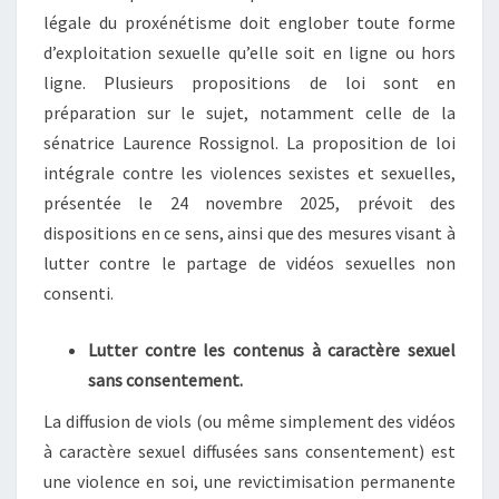
légale du proxénétisme doit englober toute forme
d’exploitation sexuelle qu’elle soit en ligne ou hors
ligne. Plusieurs propositions de loi sont en
préparation sur le sujet, notamment celle de la
sénatrice Laurence Rossignol. La proposition de loi
intégrale contre les violences sexistes et sexuelles,
présentée le 24 novembre 2025, prévoit des
dispositions en ce sens, ainsi que des mesures visant à
lutter contre le partage de vidéos sexuelles non
consenti.
Lutter contre les contenus à caractère sexuel
sans consentement.
La diffusion de viols (ou même simplement des vidéos
à caractère sexuel diffusées sans consentement) est
une violence en soi, une revictimisation permanente