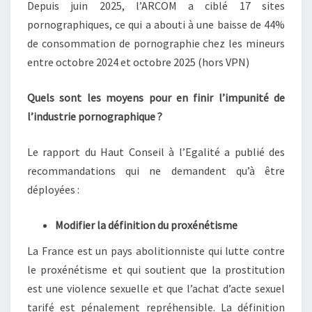
Depuis juin 2025, l’ARCOM a ciblé 17 sites
pornographiques, ce qui a abouti à une baisse de 44%
de consommation de pornographie chez les mineurs
entre octobre 2024 et octobre 2025 (hors VPN)
Quels sont les moyens pour en finir l’impunité de
l’industrie pornographique ?
Le rapport du Haut Conseil à l’Egalité a publié des
recommandations qui ne demandent qu’à être
déployées :
Modifier la définition du proxénétisme
La France est un pays abolitionniste qui lutte contre
le proxénétisme et qui soutient que la prostitution
est une violence sexuelle et que l’achat d’acte sexuel
tarifé est pénalement repréhensible. La définition