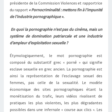
présidente de la Commission Violences et rapportrice
du rapport
« Pornocriminalité : mettons fin à l’impunité
de l’industrie pornographique ».
En quoi la pornographie n’est pas du cinéma, mais un
système de domination patriarcale et une industrie
d’ampleur d’exploitation sexuelle ?
Étymologiquement, le mot pornographie est
composé du substantif grec « pornê » qui signifie
esclave sexuelle en grec ancien. La pornographie est
ainsi la représentation de l’esclavage sexuel des
femmes, pas celle de la sexualité. Le modèle
économique des sites pornographiques étant la
monétisation du trafic, leurs vidéos rivalisent de
pratiques les plus violentes, les plus dégradantes
possibles dans une infernale « course aux clics ». Les