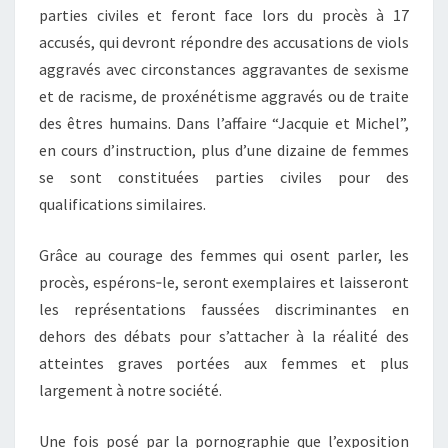
parties civiles et feront face lors du procès à 17
accusés, qui devront répondre des accusations de viols
aggravés avec circonstances aggravantes de sexisme
et de racisme, de proxénétisme aggravés ou de traite
des êtres humains. Dans l’affaire “Jacquie et Michel”,
en cours d’instruction, plus d’une dizaine de femmes
se sont constituées parties civiles pour des
qualifications similaires.
Grâce au courage des femmes qui osent parler, les
procès, espérons‑le, seront exemplaires et laisseront
les représentations faussées discriminantes en
dehors des débats pour s’attacher à la réalité des
atteintes graves portées aux femmes et plus
largement à notre société.
Une fois posé par la pornographie que l’exposition