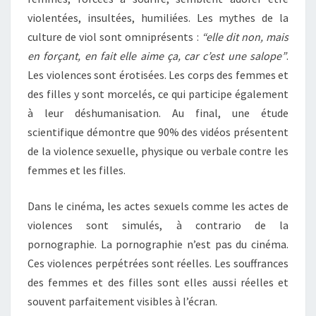
violentées, insultées, humiliées. Les mythes de la
culture de viol sont omniprésents :
“elle dit non, mais
en forçant, en fait elle aime ça, car c’est une salope”
.
Les violences sont érotisées. Les corps des femmes et
des filles y sont morcelés, ce qui participe également
à leur déshumanisation. Au final, une étude
scientifique démontre que 90% des vidéos présentent
de la violence sexuelle, physique ou verbale contre les
femmes et les filles.
Dans le cinéma, les actes sexuels comme les actes de
violences sont simulés, à contrario de la
pornographie. La pornographie n’est pas du cinéma.
Ces violences perpétrées sont réelles. Les souffrances
des femmes et des filles sont elles aussi réelles et
souvent parfaitement visibles à l’écran.