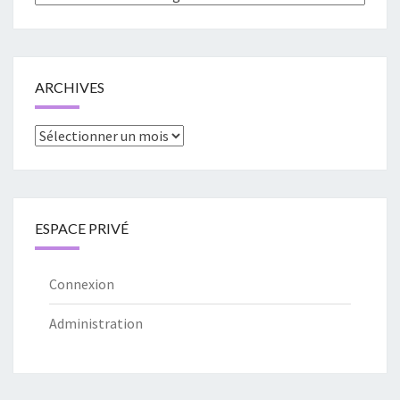
ARCHIVES
Archives
ESPACE PRIVÉ
Connexion
Administration