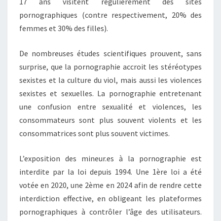
17 ans visitent régulièrement des sites
pornographiques (contre respectivement, 20% des
femmes et 30% des filles).
De nombreuses études scientifiques prouvent, sans
surprise, que la pornographie accroit les stéréotypes
sexistes et la culture du viol, mais aussi les violences
sexistes et sexuelles. La pornographie entretenant
une confusion entre sexualité et violences, les
consommateurs sont plus souvent violents et les
consommatrices sont plus souvent victimes.
L’exposition des mineur.es à la pornographie est
interdite par la loi depuis 1994. Une 1ère loi a été
votée en 2020, une 2ème en 2024 afin de rendre cette
interdiction effective, en obligeant les plateformes
pornographiques à contrôler l’âge des utilisateurs.