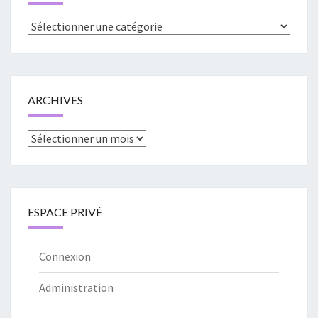
Catégories
ARCHIVES
Archives
ESPACE PRIVÉ
Connexion
Administration