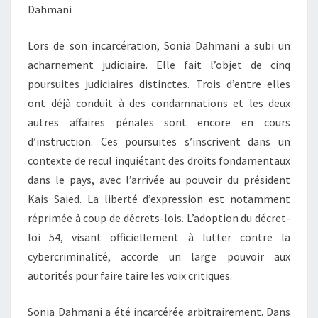
Dahmani
Lors de son incarcération, Sonia Dahmani a subi un
acharnement judiciaire. Elle fait l’objet de cinq
poursuites judiciaires distinctes. Trois d’entre elles
ont déjà conduit à des condamnations et les deux
autres affaires pénales sont encore en cours
d’instruction. Ces poursuites s’inscrivent dans un
contexte de recul inquiétant des droits fondamentaux
dans le pays, avec l’arrivée au pouvoir du président
Kais Saied. La liberté d’expression est notamment
réprimée à coup de décrets-lois. L’adoption du décret-
loi 54, visant officiellement à lutter contre la
cybercriminalité, accorde un large pouvoir aux
autorités pour faire taire les voix critiques.
Sonia Dahmani a été incarcérée arbitrairement. Dans