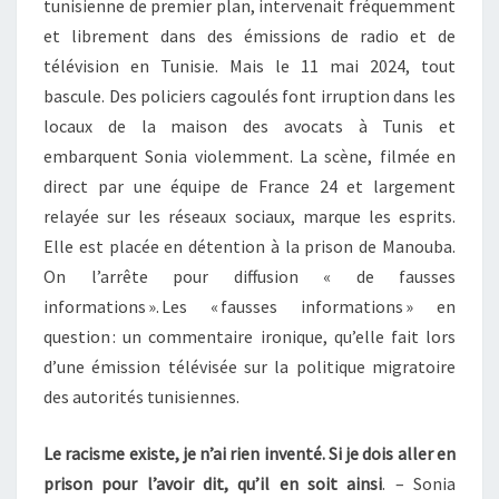
tunisienne de premier plan, intervenait fréquemment
et librement dans des émissions de radio et de
télévision en Tunisie. Mais le 11 mai 2024, tout
bascule. Des policiers cagoulés font irruption dans les
locaux de la maison des avocats à Tunis et
embarquent Sonia violemment. La scène, filmée en
direct par une équipe de France 24 et largement
relayée sur les réseaux sociaux, marque les esprits.
Elle est placée en détention à la prison de Manouba.
On l’arrête pour diffusion « de fausses
informations ». Les « fausses informations » en
question : un commentaire ironique, qu’elle fait lors
d’une émission télévisée sur la politique migratoire
des autorités tunisiennes.
Le racisme existe, je n’ai rien inventé. Si je dois aller en
prison pour l’avoir dit, qu’il en soit ainsi
. – Sonia