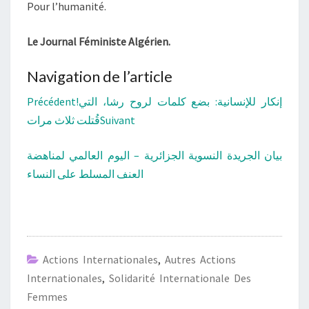
Pour l’humanité.
Le Journal Féministe Algérien.
Navigation de l’article
Précédent!إنكار للإنسانية: بضع كلمات لروح رشا، التي
قُتلت ثلاث مرات
Suivant
بيان الجريدة النسوية الجزائرية – اليوم العالمي لمناهضة
العنف المسلط على النساء
Actions Internationales
,
Autres Actions
Internationales
,
Solidarité Internationale Des
Femmes