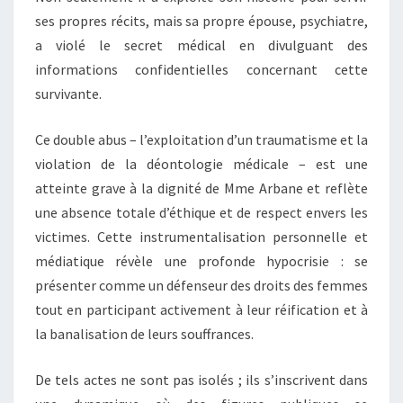
ses propres récits, mais sa propre épouse, psychiatre,
a violé le secret médical en divulguant des
informations confidentielles concernant cette
survivante.
Ce double abus – l’exploitation d’un traumatisme et la
violation de la déontologie médicale – est une
atteinte grave à la dignité de Mme Arbane et reflète
une absence totale d’éthique et de respect envers les
victimes. Cette instrumentalisation personnelle et
médiatique révèle une profonde hypocrisie : se
présenter comme un défenseur des droits des femmes
tout en participant activement à leur réification et à
la banalisation de leurs souffrances.
De tels actes ne sont pas isolés ; ils s’inscrivent dans