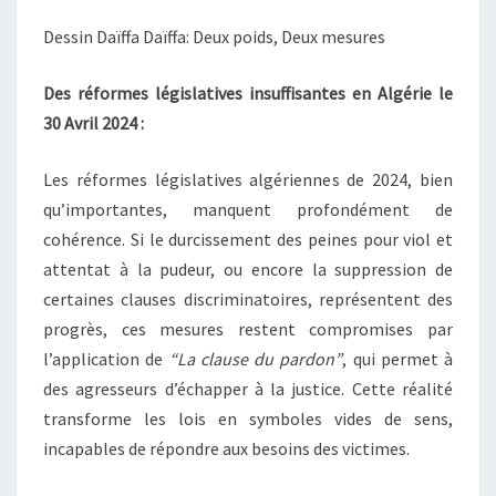
Dessin Daïffa Daïffa: Deux poids, Deux mesures
Des réformes législatives insuffisantes en Algérie le
30 Avril 2024 :
Les réformes législatives algériennes de 2024, bien
qu’importantes, manquent profondément de
cohérence. Si le durcissement des peines pour viol et
attentat à la pudeur, ou encore la suppression de
certaines clauses discriminatoires, représentent des
progrès, ces mesures restent compromises par
l’application de
“La clause du pardon”
, qui permet à
des agresseurs d’échapper à la justice. Cette réalité
transforme les lois en symboles vides de sens,
incapables de répondre aux besoins des victimes.