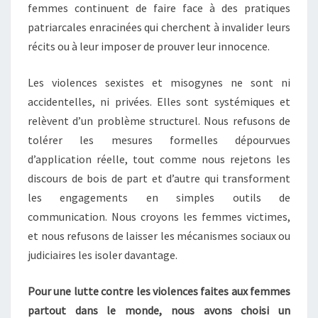
femmes continuent de faire face à des pratiques
patriarcales enracinées qui cherchent à invalider leurs
récits ou à leur imposer de prouver leur innocence.
Les violences sexistes et misogynes ne sont ni
accidentelles, ni privées. Elles sont systémiques et
relèvent d’un problème structurel. Nous refusons de
tolérer les mesures formelles dépourvues
d’application réelle, tout comme nous rejetons les
discours de bois de part et d’autre qui transforment
les engagements en simples outils de
communication. Nous croyons les femmes victimes,
et nous refusons de laisser les mécanismes sociaux ou
judiciaires les isoler davantage.
Pour une lutte contre les violences faites aux femmes
partout dans le monde, nous avons choisi un