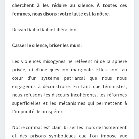
cherchent à les réduire au silence. À toutes ces
femmes, nous disons : votre lutte est la nôtre.
Dessin Daïffa Daïffa: Libération
Casser le silence, briser les murs :
Les violences misogynes ne relèvent ni de la sphère
privée, ni d’une question marginale. Elles sont au
cœur d’un système patriarcal que nous nous
engageons à déconstruire. En tant que féministes,
nous refusons les discours incohérents, les réformes
superficielles et les mécanismes qui permettent à
l’impunité de prospérer.
Notre combat est clair : briser les murs de l’isolement
et des prisons symboliques que l’on impose aux