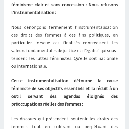
féminisme clair et sans concession : Nous refusons
l’instrumentalisation :
Nous dénonçons fermement l’instrumentalisation
des droits des femmes à des fins politiques, en
particulier lorsque ces finalités contredisent les
valeurs fondamentales de justice et d’égalité qui sous-
tendent les luttes féministes. Qu’elle soit nationale
ou internationale.
Cette instrumentalisation détourne la cause
féministe de ses objectifs essentiels et la réduit à un
outil servant des agendas éloignés des
préoccupations réelles des femmes :
Les discours qui prétendent soutenir les droits des
femmes tout en tolérant ou perpétuant des