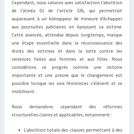
Cependant, nous saluons avec satisfaction l’abolition
de l’alinéa 01 de l’article 326, qui permettait
auparavant à un kidnappeur de mineure d’échapper
aux poursuites judiciaires en épousant sa victime.
Cette avancée, attendue depuis longtemps, marque
une étape essentielle dans la reconnaissance des
droits des victimes et dans la lutte contre les
violences faites aux femmes et aux filles. Nous
considérons ce progrès comme une victoire
importante et une preuve que le changement est
possible lorsque les voix féministes s’élèvent et se
mobilisent.
Nous demandons cependant des réformes
structurelles claires et applicables, notamment :
L’abolition totale des clauses permettant à des