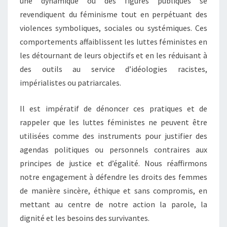
une dynamique où des figures publiques se
revendiquent du féminisme tout en perpétuant des
violences symboliques, sociales ou systémiques. Ces
comportements affaiblissent les luttes féministes en
les détournant de leurs objectifs et en les réduisant à
des outils au service d’idéologies racistes,
impérialistes ou patriarcales.
Il est impératif de dénoncer ces pratiques et de
rappeler que les luttes féministes ne peuvent être
utilisées comme des instruments pour justifier des
agendas politiques ou personnels contraires aux
principes de justice et d’égalité. Nous réaffirmons
notre engagement à défendre les droits des femmes
de manière sincère, éthique et sans compromis, en
mettant au centre de notre action la parole, la
dignité et les besoins des survivantes.