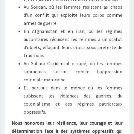
Au Soudan, où les femmes résistent au chaos
d’un conflit qui exploite leurs corps comme
armes de guerre.
En Afghanistan et en Iran, où les régimes
autoritaires réduisent les femmes à un statut
d’objets, effaçant leurs droits sous prétexte de
traditions.
Au Sahara Occidental occupé, où les femmes
sahraouies luttent contre l’oppression
coloniale marocaine.
Et partout dans le monde où les femmes
subissent les violences des guerres, du
colonialisme et des régimes patriarcaux
oppressifs.
Nous honorons leur résilience, leur courage et leur
détermination face à des systèmes oppressifs qui