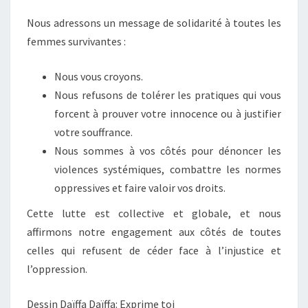
Nous adressons un message de solidarité à toutes les
femmes survivantes :
Nous vous croyons.
Nous refusons de tolérer les pratiques qui vous
forcent à prouver votre innocence ou à justifier
votre souffrance.
Nous sommes à vos côtés pour dénoncer les
violences systémiques, combattre les normes
oppressives et faire valoir vos droits.
Cette lutte est collective et globale, et nous
affirmons notre engagement aux côtés de toutes
celles qui refusent de céder face à l’injustice et
l’oppression.
Dessin Daïffa Daïffa: Exprime toi