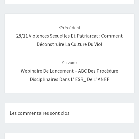
Navigation
d'article
Précédent
28/11 Violences Sexuelles Et Patriarcat : Comment
Déconstruire La Culture Du Viol
Suivant
Webinaire De Lancement – ABC Des Procédure
Disciplinaires Dans L’ ESR_ De L’ ANEF
Les commentaires sont clos.