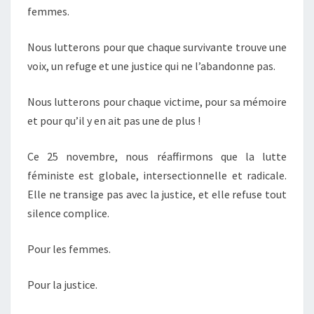
femmes.
Nous lutterons pour que chaque survivante trouve une
voix, un refuge et une justice qui ne l’abandonne pas.
Nous lutterons pour chaque victime, pour sa mémoire
et pour qu’il y en ait pas une de plus !
Ce 25 novembre, nous réaffirmons que la lutte
féministe est globale, intersectionnelle et radicale.
Elle ne transige pas avec la justice, et elle refuse tout
silence complice.
Pour les femmes.
Pour la justice.