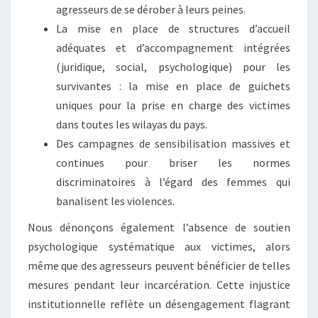
agresseurs de se dérober à leurs peines.
La mise en place de structures d’accueil
adéquates et d’accompagnement intégrées
(juridique, social, psychologique) pour les
survivantes : la mise en place de guichets
uniques pour la prise en charge des victimes
dans toutes les wilayas du pays.
Des campagnes de sensibilisation massives et
continues pour briser les normes
discriminatoires à l’égard des femmes qui
banalisent les violences.
Nous dénonçons également l’absence de soutien
psychologique systématique aux victimes, alors
même que des agresseurs peuvent bénéficier de telles
mesures pendant leur incarcération. Cette injustice
institutionnelle reflète un désengagement flagrant