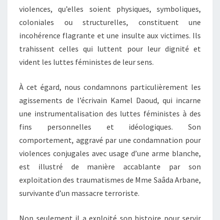
violences, qu’elles soient physiques, symboliques,
coloniales ou structurelles, constituent une
incohérence flagrante et une insulte aux victimes. Ils
trahissent celles qui luttent pour leur dignité et
vident les luttes féministes de leur sens.
À cet égard, nous condamnons particulièrement les
agissements de l’écrivain Kamel Daoud, qui incarne
une instrumentalisation des luttes féministes à des
fins personnelles et idéologiques. Son
comportement, aggravé par une condamnation pour
violences conjugales avec usage d’une arme blanche,
est illustré de manière accablante par son
exploitation des traumatismes de Mme Saâda Arbane,
survivante d’un massacre terroriste.
Non seulement il a exploité son histoire pour servir