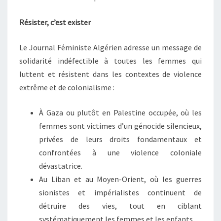
Résister, c’est exister
Le Journal Féministe Algérien adresse un message de
solidarité indéfectible à toutes les femmes qui
luttent et résistent dans les contextes de violence
extrême et de colonialisme :
À Gaza ou plutôt en Palestine occupée, où les
femmes sont victimes d’un génocide silencieux,
privées de leurs droits fondamentaux et
confrontées à une violence coloniale
dévastatrice.
Au Liban et au Moyen-Orient, où les guerres
sionistes et impérialistes continuent de
détruire des vies, tout en ciblant
systématiquement les femmes et les enfants.