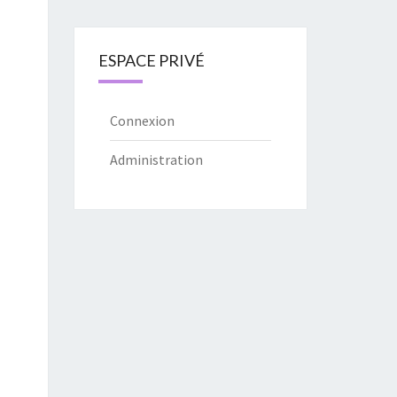
ESPACE PRIVÉ
Connexion
Administration