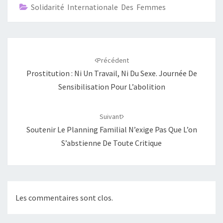
Solidarité Internationale Des Femmes
Navigation
d'article
Précédent
Prostitution : Ni Un Travail, Ni Du Sexe. Journée De
Sensibilisation Pour L’abolition
Suivant
Soutenir Le Planning Familial N’exige Pas Que L’on
S’abstienne De Toute Critique
Les commentaires sont clos.