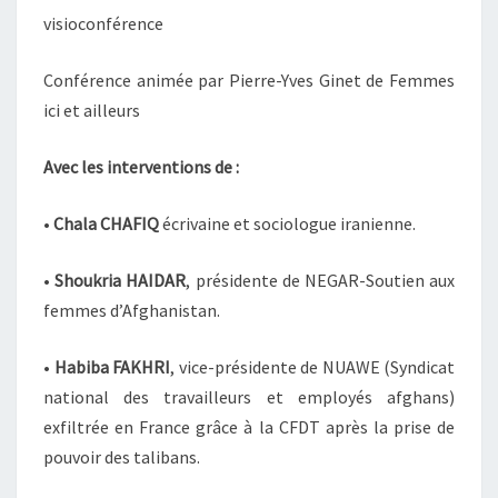
visioconférence
Conférence animée par Pierre-Yves Ginet de Femmes
ici et ailleurs
Avec les interventions de :
•
Chala CHAFIQ
écrivaine et sociologue iranienne.
•
Shoukria HAIDAR
, présidente de NEGAR-Soutien aux
femmes d’Afghanistan.
•
Habiba FAKHRI
, vice-présidente de NUAWE (Syndicat
national des travailleurs et employés afghans)
exfiltrée en France grâce à la CFDT après la prise de
pouvoir des talibans.