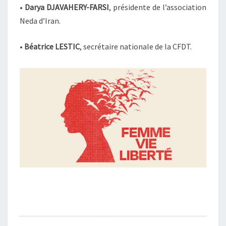
•
Darya DJAVAHERY-FARSI
, présidente de l’association
Neda d’Iran.
•
Béatrice LESTIC
, secrétaire nationale de la CFDT.