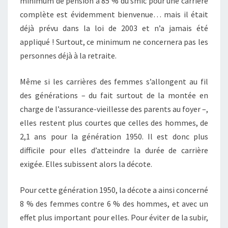
minimum de pension à 85 % du smic pour une carrière
complète est évidemment bienvenue… mais il était
déjà prévu dans la loi de 2003 et n’a jamais été
appliqué ! Surtout, ce minimum ne concernera pas les
personnes déjà à la retraite.
Même si les carrières des femmes s’allongent au fil
des générations – du fait surtout de la montée en
charge de l’assurance-vieillesse des parents au foyer –,
elles restent plus courtes que celles des hommes, de
2,1 ans pour la génération 1950. Il est donc plus
difficile pour elles d’atteindre la durée de carrière
exigée. Elles subissent alors la décote.
Pour cette génération 1950, la décote a ainsi concerné
8 % des femmes contre 6 % des hommes, et avec un
effet plus important pour elles. Pour éviter de la subir,