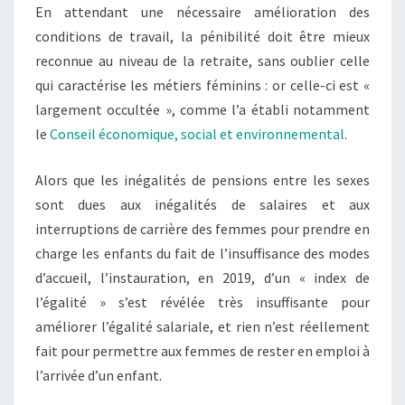
En attendant une nécessaire amélioration des
conditions de travail, la pénibilité doit être mieux
reconnue au niveau de la retraite, sans oublier celle
qui caractérise les métiers féminins : or celle-ci est «
largement occultée », comme l’a établi notamment
le
Conseil économique, social et environnemental
.
Alors que les inégalités de pensions entre les sexes
sont dues aux inégalités de salaires et aux
interruptions de carrière des femmes pour prendre en
charge les enfants du fait de l’insuffisance des modes
d’accueil, l’instauration, en 2019, d’un « index de
l’égalité » s’est révélée très insuffisante pour
améliorer l’égalité salariale, et rien n’est réellement
fait pour permettre aux femmes de rester en emploi à
l’arrivée d’un enfant.