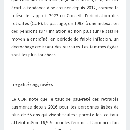
écart a tendance à se creuser depuis 2012, comme le
relève le rapport 2022 du Conseil d’orientation des
retraites (COR). Le passage, en 1993, à une indexation
des pensions sur l’inflation et non plus sur le salaire
moyen a entraîné, en période de faible inflation, un
décrochage croissant des retraites. Les femmes âgées
sont les plus touchées.
Inégalités aggravées
Le COR note que le taux de pauvreté des retraités
augmente depuis 2016 pour les personnes âgées de
plus de 65 ans qui vivent seules ; parmi elles, ce taux
atteint même 16,5 % pour les femmes. L’annonce d’un