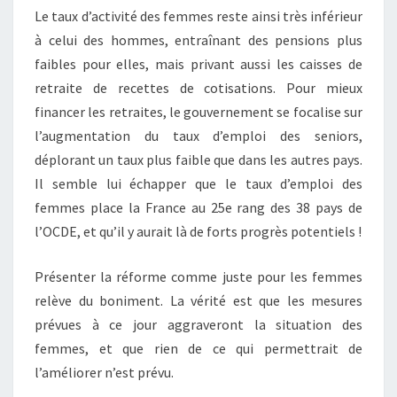
Le taux d’activité des femmes reste ainsi très inférieur
à celui des hommes, entraînant des pensions plus
faibles pour elles, mais privant aussi les caisses de
retraite de recettes de cotisations. Pour mieux
financer les retraites, le gouvernement se focalise sur
l’augmentation du taux d’emploi des seniors,
déplorant un taux plus faible que dans les autres pays.
Il semble lui échapper que le taux d’emploi des
femmes place la France au 25e rang des 38 pays de
l’OCDE, et qu’il y aurait là de forts progrès potentiels !
Présenter la réforme comme juste pour les femmes
relève du boniment. La vérité est que les mesures
prévues à ce jour aggraveront la situation des
femmes, et que rien de ce qui permettrait de
l’améliorer n’est prévu.