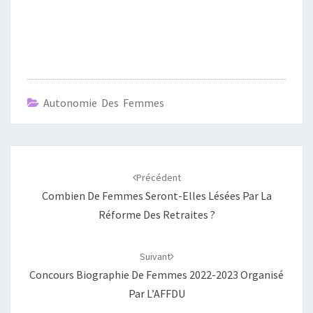
Autonomie Des Femmes
Navigation
d'article
Précédent
Combien De Femmes Seront-Elles Lésées Par La
Réforme Des Retraites ?
Suivant
Concours Biographie De Femmes 2022-2023 Organisé
Par L’AFFDU