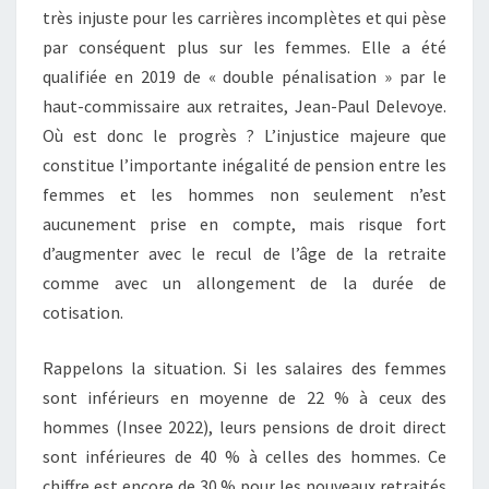
très injuste pour les carrières incomplètes et qui pèse
par conséquent plus sur les femmes. Elle a été
qualifiée en 2019 de « double pénalisation » par le
haut-commissaire aux retraites, Jean-Paul Delevoye.
Où est donc le progrès ? L’injustice majeure que
constitue l’importante inégalité de pension entre les
femmes et les hommes non seulement n’est
aucunement prise en compte, mais risque fort
d’augmenter avec le recul de l’âge de la retraite
comme avec un allongement de la durée de
cotisation.
Rappelons la situation. Si les salaires des femmes
sont inférieurs en moyenne de 22 % à ceux des
hommes (Insee 2022), leurs pensions de droit direct
sont inférieures de 40 % à celles des hommes. Ce
chiffre est encore de 30 % pour les nouveaux retraités