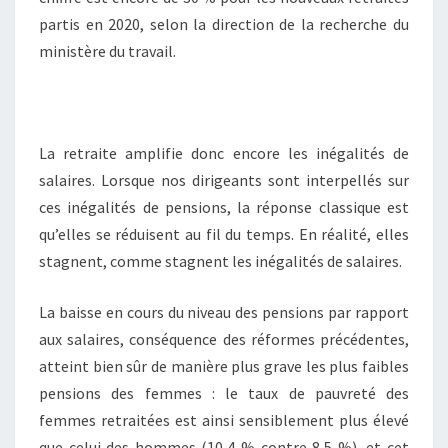
partis en 2020, selon la direction de la recherche du
ministère du travail.
La retraite amplifie donc encore les inégalités de
salaires. Lorsque nos dirigeants sont interpellés sur
ces inégalités de pensions, la réponse classique est
qu’elles se réduisent au fil du temps. En réalité, elles
stagnent, comme stagnent les inégalités de salaires.
La baisse en cours du niveau des pensions par rapport
aux salaires, conséquence des réformes précédentes,
atteint bien sûr de manière plus grave les plus faibles
pensions des femmes : le taux de pauvreté des
femmes retraitées est ainsi sensiblement plus élevé
que celui des hommes (10,4 % contre 8,5 %), et cet