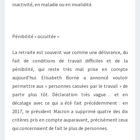
inactivité, en maladie ou en invalidité.
Pénibilité « occultée »
La retraite est souvent vue comme une délivrance, du
fait de conditions de travail difficiles et de la
pénibilité, qui reste très mal prise en compte
aujourd’hui. Elisabeth Borne a annoncé vouloir
permettre aux « personnes cassées par le travail » de
partir plus tôt. Déclaration très vague… et en
décalage avec ce qui a été fait précédemment : en
2017, le président Macron a supprimé quatre des dix
critères pris en compte auparavant, précisément ceux
qui concernaient de fait le plus de personnes.