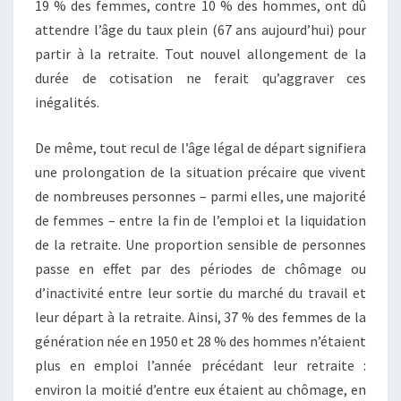
19 % des femmes, contre 10 % des hommes, ont dû
attendre l’âge du taux plein (67 ans aujourd’hui) pour
partir à la retraite. Tout nouvel allongement de la
durée de cotisation ne ferait qu’aggraver ces
inégalités.
De même, tout recul de l’âge légal de départ signifiera
une prolongation de la situation précaire que vivent
de nombreuses personnes – parmi elles, une majorité
de femmes – entre la fin de l’emploi et la liquidation
de la retraite. Une proportion sensible de personnes
passe en effet par des périodes de chômage ou
d’inactivité entre leur sortie du marché du travail et
leur départ à la retraite. Ainsi, 37 % des femmes de la
génération née en 1950 et 28 % des hommes n’étaient
plus en emploi l’année précédant leur retraite :
environ la moitié d’entre eux étaient au chômage, en