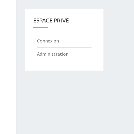
ESPACE PRIVÉ
Connexion
Administration