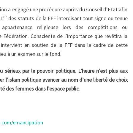
on a engagé une procédure auprès du Conseil d’Etat afin
er
 1
des statuts de la FFF interdisant tout signe ou tenue
 appartenance religieuse lors des compétitions ou
 Fédération. Consciente de l’importance que revêtira la
 intervient en soutien de la FFF dans le cadre de cette
ieu à un examen sur le fond.
u sérieux par le pouvoir politique. L’heure n’est plus aux
ser l’islam politique avancer au nom d’une liberté de choix
erté des femmes dans l’espace public
.
te.com/emancipation