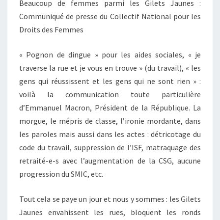
Beaucoup de femmes parmi les Gilets Jaunes :
Communiqué de presse du Collectif National pour les
Droits des Femmes
« Pognon de dingue » pour les aides sociales, « je
traverse la rue et je vous en trouve » (du travail), « les
gens qui réussissent et les gens qui ne sont rien » :
voilà la communication toute particulière
d’Emmanuel Macron, Président de la République. La
morgue, le mépris de classe, l’ironie mordante, dans
les paroles mais aussi dans les actes : détricotage du
code du travail, suppression de l’ISF, matraquage des
retraité-e-s avec l’augmentation de la CSG, aucune
progression du SMIC, etc.
Tout cela se paye un jour et nous y sommes : les Gilets
Jaunes envahissent les rues, bloquent les ronds