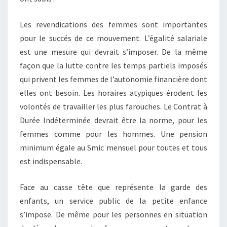
Les revendications des femmes sont importantes
pour le succés de ce mouvement. L’égalité salariale
est une mesure qui devrait s’imposer. De la même
façon que la lutte contre les temps partiels imposés
qui privent les femmes de l’autonomie financière dont
elles ont besoin. Les horaires atypiques érodent les
volontés de travailler les plus farouches. Le Contrat à
Durée Indéterminée devrait être la norme, pour les
femmes comme pour les hommes. Une pension
minimum égale au Smic mensuel pour toutes et tous
est indispensable.
Face au casse tête que représente la garde des
enfants, un service public de la petite enfance
s’impose. De même pour les personnes en situation