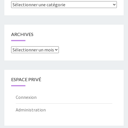
Catégories
ARCHIVES
Archives
ESPACE PRIVÉ
Connexion
Administration