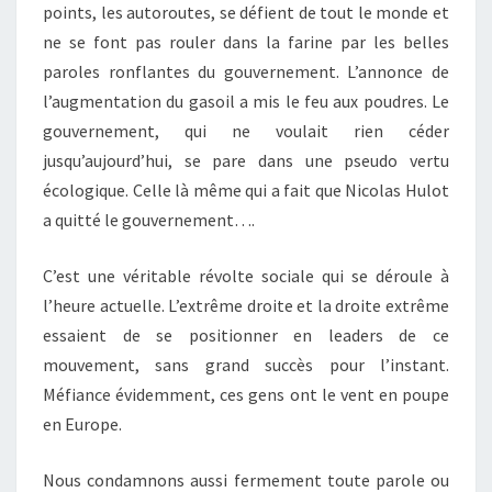
points, les autoroutes, se défient de tout le monde et
ne se font pas rouler dans la farine par les belles
paroles ronflantes du gouvernement. L’annonce de
l’augmentation du gasoil a mis le feu aux poudres. Le
gouvernement, qui ne voulait rien céder
jusqu’aujourd’hui, se pare dans une pseudo vertu
écologique. Celle là même qui a fait que Nicolas Hulot
a quitté le gouvernement….
C’est une véritable révolte sociale qui se déroule à
l’heure actuelle. L’extrême droite et la droite extrême
essaient de se positionner en leaders de ce
mouvement, sans grand succès pour l’instant.
Méfiance évidemment, ces gens ont le vent en poupe
en Europe.
Nous condamnons aussi fermement toute parole ou