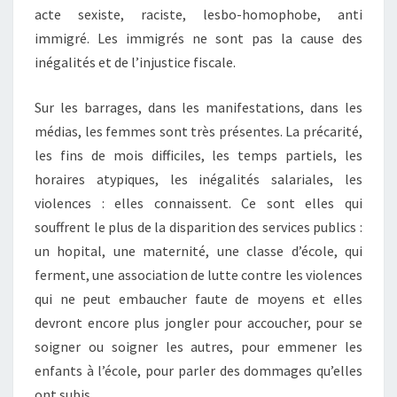
acte sexiste, raciste, lesbo-homophobe, anti
immigré. Les immigrés ne sont pas la cause des
inégalités et de l’injustice fiscale.
Sur les barrages, dans les manifestations, dans les
médias, les femmes sont très présentes. La précarité,
les fins de mois difficiles, les temps partiels, les
horaires atypiques, les inégalités salariales, les
violences : elles connaissent. Ce sont elles qui
souffrent le plus de la disparition des services publics :
un hopital, une maternité, une classe d’école, qui
ferment, une association de lutte contre les violences
qui ne peut embaucher faute de moyens et elles
devront encore plus jongler pour accoucher, pour se
soigner ou soigner les autres, pour emmener les
enfants à l’école, pour parler des dommages qu’elles
ont subis .