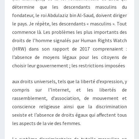
détermine que les descendants masculins du
fondateur, le roi Abdulaziz bin Al-Saud, doivent diriger
le pays. Je répète, les descendants « masculins ». Tout
commence là. Les problèmes les plus importants des
droits de l’homme signalés par Human Rights Watch
(HRW) dans son rapport de 2017 comprenaient :
l’absence de moyens légaux pour les citoyens de
choisir leur gouvernement ; les restrictions imposées
aux droits universels, tels que la liberté d’expression, y
compris sur l’Internet, et les libertés de
rassemblement, d’association, de mouvement et
conscience religieuse ainsi que la discrimination
sexiste et l’absence de droits égaux qui affectent tous
les aspects de la vie des femmes.