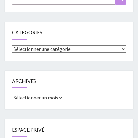
CATÉGORIES
Catégories
ARCHIVES
Archives
ESPACE PRIVÉ