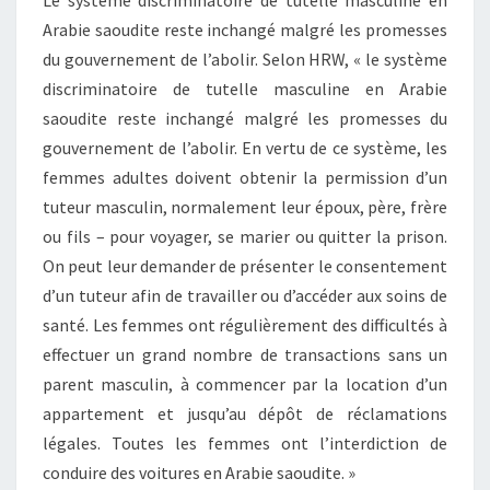
Le système discriminatoire de tutelle masculine en
Arabie saoudite reste inchangé malgré les promesses
du gouvernement de l’abolir. Selon HRW, « le système
discriminatoire de tutelle masculine en Arabie
saoudite reste inchangé malgré les promesses du
gouvernement de l’abolir. En vertu de ce système, les
femmes adultes doivent obtenir la permission d’un
tuteur masculin, normalement leur époux, père, frère
ou fils – pour voyager, se marier ou quitter la prison.
On peut leur demander de présenter le consentement
d’un tuteur afin de travailler ou d’accéder aux soins de
santé. Les femmes ont régulièrement des difficultés à
effectuer un grand nombre de transactions sans un
parent masculin, à commencer par la location d’un
appartement et jusqu’au dépôt de réclamations
légales. Toutes les femmes ont l’interdiction de
conduire des voitures en Arabie saoudite. »