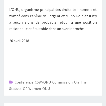
L’ONU, organisme principal des droits de l’homme et
tombé dans l’abîme de l’argent et du pouvoir, et il n’y
a aucun signe de probable retour à une position
rationnelle et équitable dans un avenir proche.
26 avril 2018.
Conférence CSW/ONU Commission On The
Statuts Of Women-ONU
Navigation