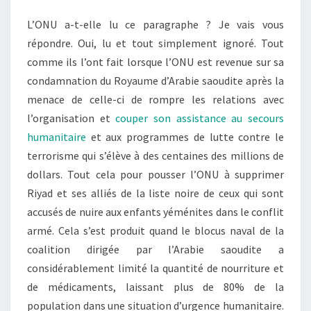
L’ONU a-t-elle lu ce paragraphe ? Je vais vous
répondre. Oui, lu et tout simplement ignoré. Tout
comme ils l’ont fait lorsque l’ONU est revenue sur sa
condamnation du Royaume d’Arabie saoudite après la
menace de celle-ci de rompre les relations avec
l’organisation et
couper son assistance au secours
humanitaire
et aux programmes de lutte contre le
terrorisme qui s’élève à des centaines des millions de
dollars. Tout cela pour pousser l’ONU à supprimer
Riyad et ses alliés de la liste noire de ceux qui sont
accusés de nuire aux enfants yéménites dans le conflit
armé. Cela s’est produit quand le blocus naval de la
coalition dirigée par l’Arabie saoudite a
considérablement limité la quantité de nourriture et
de médicaments, laissant plus de 80% de la
population dans une situation d’urgence humanitaire.