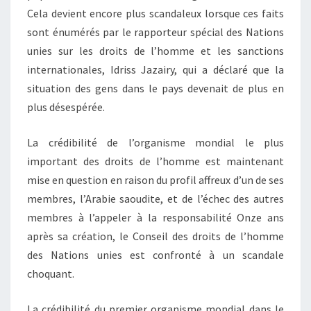
Cela devient encore plus scandaleux lorsque ces faits
sont énumérés par le rapporteur spécial des Nations
unies sur les droits de l’homme et les sanctions
internationales, Idriss Jazairy, qui a déclaré que la
situation des gens dans le pays devenait de plus en
plus désespérée.
La crédibilité de l’organisme mondial le plus
important des droits de l’homme est maintenant
mise en question en raison du profil affreux d’un de ses
membres, l’Arabie saoudite, et de l’échec des autres
membres à l’appeler à la responsabilité Onze ans
après sa création, le Conseil des droits de l’homme
des Nations unies est confronté à un scandale
choquant.
La crédibilité du premier organisme mondial dans le