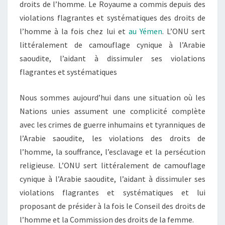
droits de l’homme. Le Royaume a commis depuis des
violations flagrantes et systématiques des droits de
l’homme à la fois chez lui et
au Yémen
. L’ONU sert
littéralement de camouflage cynique à l’Arabie
saoudite, l’aidant à dissimuler ses violations
flagrantes et systématiques
Nous sommes aujourd’hui dans une situation où les
Nations unies assument une complicité complète
avec les crimes de guerre inhumains et tyranniques de
l’Arabie saoudite, les violations des droits de
l’homme, la souffrance, l’esclavage et la persécution
religieuse. L’ONU sert littéralement de camouflage
cynique à l’Arabie saoudite, l’aidant à dissimuler ses
violations flagrantes et systématiques et lui
proposant de présider à la fois le Conseil des droits de
l’homme et la Commission des droits de la femme.