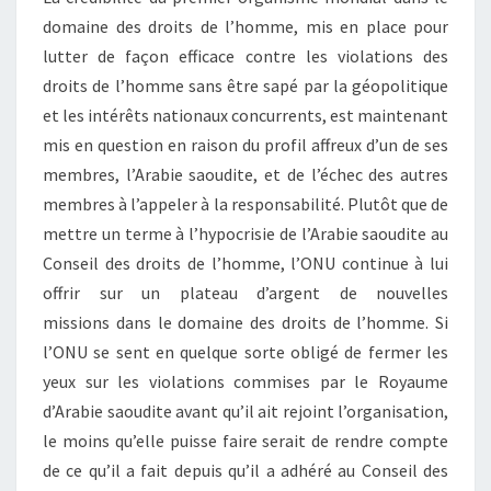
domaine des droits de l’homme, mis en place pour
lutter de façon efficace contre les violations des
droits de l’homme sans être sapé par la géopolitique
et les intérêts nationaux concurrents, est maintenant
mis en question en raison du profil affreux d’un de ses
membres, l’Arabie saoudite, et de l’échec des autres
membres à l’appeler à la responsabilité. Plutôt que de
mettre un terme à l’hypocrisie de l’Arabie saoudite au
Conseil des droits de l’homme, l’ONU continue à lui
offrir sur un plateau d’argent de nouvelles
missions dans le domaine des droits de l’homme. Si
l’ONU se sent en quelque sorte obligé de fermer les
yeux sur les violations commises par le Royaume
d’Arabie saoudite avant qu’il ait rejoint l’organisation,
le moins qu’elle puisse faire serait de rendre compte
de ce qu’il a fait depuis qu’il a adhéré au Conseil des