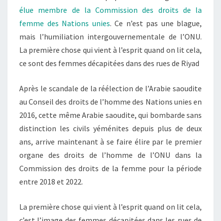
élue membre de la Commission des droits de la
femme des Nations unies
. Ce n’est pas une blague,
mais l’humiliation intergouvernementale de l’ONU.
La première chose qui vient à l’esprit quand on lit cela,
ce sont des femmes décapitées dans des rues de Riyad
Après le scandale de la réélection de l’Arabie saoudite
au Conseil des droits de l’homme des Nations unies en
2016, cette même Arabie saoudite, qui bombarde sans
distinction les civils yéménites depuis plus de deux
ans, arrive maintenant à se faire élire par le premier
organe des droits de l’homme de l’ONU dans la
Commission des droits de la femme pour la période
entre 2018 et 2022.
La première chose qui vient à l’esprit quand on lit cela,
c’est l’image des femmes décapitées dans les rues de