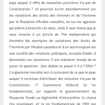
pays auquel il offre de nouvelles positions n’a pas de
Constitution ? Je pourrais écrire abondamment sur
les violations des droits des femmes et de l’homme
par le Royaume d’Arabie saoudite, ou sur les agences
qui aident à blanchir ces abus, mais il vaut mieux que je
vous renvoie à un article de
The
Independent
qui
énumère dix exemples de violations des droits de
l’homme par l’Arabie saoudite et à un autre exposé sur
une société des relations publiques, accusée d’aider à
dissimuler ces violations. Il est vraiment temps de se
poser la question : Que diable se passe-t-il à l’ONU ?
L’organisme mondial est-il conscient de ce que le pays
auquel il continue d’attribuer des missions n’a pas de
Constitution ?! Examinons d’abord la loi
fondamentale, sur laquelle le gouvernement du
Royaume fonde sa légitimité d’interpréter la charia
(loi islamique), et la loi fondamentale de 1992 qui