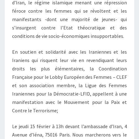
d’Iran, le régime islamique menant une répression
féroce contre les femmes qui se révoltent et les
manifestants -dont une majorité de jeunes- qui
s’insurgent contre l’Etat théocratique et des
conditions de vie socio-économiques insupportables.
En soutien et solidarité avec les Iraniennes et les
Iraniens qui risquent leur vie en revendiquant leurs
droits les plus élémentaires, la Coordination
Française pour le Lobby Européen des Femmes – CLEF
et son association membre, la Ligue des Femmes
Iraniennes pour la Démocratie-LFID, appellent à une
manifestation avec le Mouvement pour la Paix et
Contre le Terrorisme;
Le jeudi 15 février à 13h devant l’ambassade d’Iran, 4
Avenue d’Iéna, 75016 Paris. Nous marcherons vers le