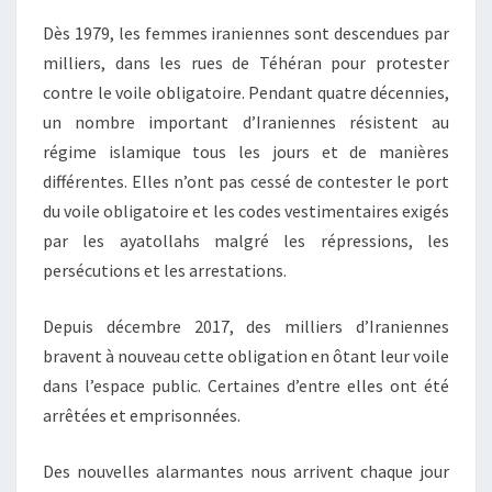
Dès 1979, les femmes iraniennes sont descendues par
milliers, dans les rues de Téhéran pour protester
contre le voile obligatoire. Pendant quatre décennies,
un nombre important d’Iraniennes résistent au
régime islamique tous les jours et de manières
différentes. Elles n’ont pas cessé de contester le port
du voile obligatoire et les codes vestimentaires exigés
par les ayatollahs malgré les répressions, les
persécutions et les arrestations.
Depuis décembre 2017, des milliers d’Iraniennes
bravent à nouveau cette obligation en ôtant leur voile
dans l’espace public. Certaines d’entre elles ont été
arrêtées et emprisonnées.
Des nouvelles alarmantes nous arrivent chaque jour