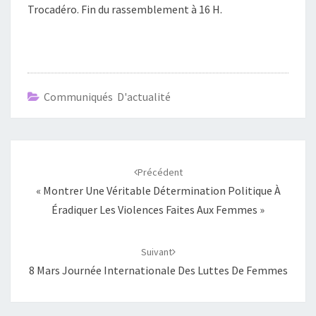
Trocadéro. Fin du rassemblement à 16 H.
Communiqués D'actualité
Navigation
d'article
Précédent
« Montrer Une Véritable Détermination Politique À
Éradiquer Les Violences Faites Aux Femmes »
Suivant
8 Mars Journée Internationale Des Luttes De Femmes