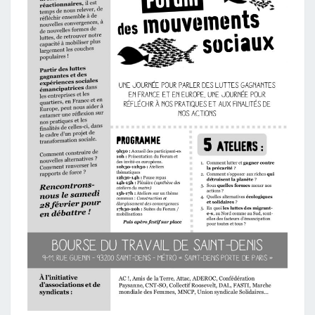
PRATIQUES
ET
AUX
FINALITÉS
DE
NOS
ACTIONS