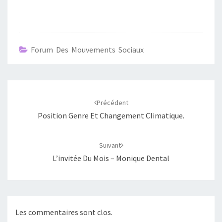
Forum Des Mouvements Sociaux
Navigation
d'article
Précédent
Position Genre Et Changement Climatique.
Suivant
L’invitée Du Mois – Monique Dental
Les commentaires sont clos.