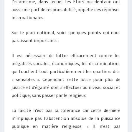
l’islamisme, dans lequel les Etats occidentaux ont
aussi une part de responsabilité, appelle des réponses
internationales.
Sur le plan national, voici quelques points qui nous
paraissent importants :
Il est nécessaire de lutter efficacement contre les
inégalités sociales, économiques, les discriminations
qui touchent tout particulièrement les quartiers dits
« sensibles ». Cependant cette lutte pour plus de
justice et d’égalité doit s’effectuer au niveau social et
politique, sans passer par le religieux.
La laïcité n’est pas la tolérance car cette dernière
n’implique pas l’abstention absolue de la puissance
publique en matière religieuse. « Il n’est pas