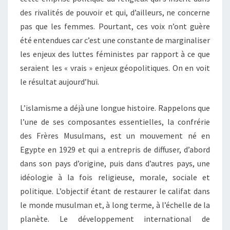
des rivalités de pouvoir et qui, d’ailleurs, ne concerne
pas que les femmes. Pourtant, ces voix n’ont guère
été entendues car c’est une constante de marginaliser
les enjeux des luttes féministes par rapport à ce que
seraient les « vrais » enjeux géopolitiques. On en voit
le résultat aujourd’hui.
L’islamisme a déjà une longue histoire. Rappelons que
l’une de ses composantes essentielles, la confrérie
des Frères Musulmans, est un mouvement né en
Egypte en 1929 et qui a entrepris de diffuser, d’abord
dans son pays d’origine, puis dans d’autres pays, une
idéologie à la fois religieuse, morale, sociale et
politique. L’objectif étant de restaurer le califat dans
le monde musulman et, à long terme, à l’échelle de la
planète. Le développement international de