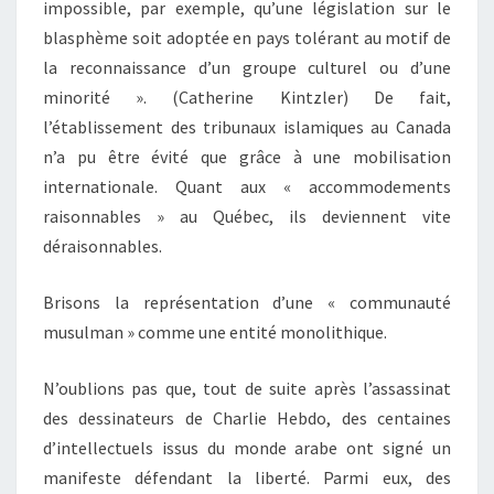
impossible, par exemple, qu’une législation sur le
blasphème soit adoptée en pays tolérant au motif de
la reconnaissance d’un groupe culturel ou d’une
minorité ». (Catherine Kintzler) De fait,
l’établissement des tribunaux islamiques au Canada
n’a pu être évité que grâce à une mobilisation
internationale. Quant aux « accommodements
raisonnables » au Québec, ils deviennent vite
déraisonnables.
Brisons la représentation d’une « communauté
musulman » comme une entité monolithique.
N’oublions pas que, tout de suite après l’assassinat
des dessinateurs de Charlie Hebdo, des centaines
d’intellectuels issus du monde arabe ont signé un
manifeste défendant la liberté. Parmi eux, des