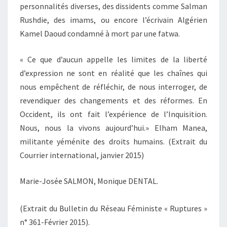
personnalités diverses, des dissidents comme Salman
Rushdie, des imams, ou encore l’écrivain Algérien
Kamel Daoud condamné à mort par une fatwa.
« Ce que d’aucun appelle les limites de la liberté
d’expression ne sont en réalité que les chaînes qui
nous empêchent de réfléchir, de nous interroger, de
revendiquer des changements et des réformes. En
Occident, ils ont fait l’expérience de l’Inquisition.
Nous, nous la vivons aujourd’hui.» Elham Manea,
militante yéménite des droits humains. (Extrait du
Courrier international, janvier 2015)
Marie-Josée SALMON, Monique DENTAL.
(Extrait du Bulletin du Réseau Féministe « Ruptures »
n° 361-Février 2015).