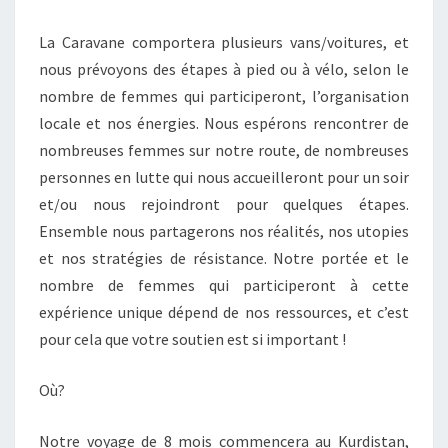
La Caravane comportera plusieurs vans/voitures, et
nous prévoyons des étapes à pied ou à vélo, selon le
nombre de femmes qui participeront, l’organisation
locale et nos énergies. Nous espérons rencontrer de
nombreuses femmes sur notre route, de nombreuses
personnes en lutte qui nous accueilleront pour un soir
et/ou nous rejoindront pour quelques étapes.
Ensemble nous partagerons nos réalités, nos utopies
et nos stratégies de résistance. Notre portée et le
nombre de femmes qui participeront à cette
expérience unique dépend de nos ressources, et c’est
pour cela que votre soutien est si important !
Où?
Notre voyage de 8 mois commencera au Kurdistan,