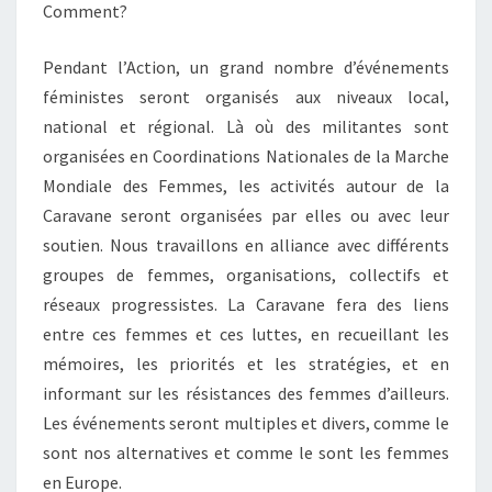
Comment?
Pendant l’Action, un grand nombre d’événements
féministes seront organisés aux niveaux local,
national et régional. Là où des militantes sont
organisées en Coordinations Nationales de la Marche
Mondiale des Femmes, les activités autour de la
Caravane seront organisées par elles ou avec leur
soutien. Nous travaillons en alliance avec différents
groupes de femmes, organisations, collectifs et
réseaux progressistes. La Caravane fera des liens
entre ces femmes et ces luttes, en recueillant les
mémoires, les priorités et les stratégies, et en
informant sur les résistances des femmes d’ailleurs.
Les événements seront multiples et divers, comme le
sont nos alternatives et comme le sont les femmes
en Europe.