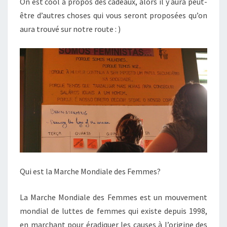
On est cool à propos des cadeaux, alors il y aura peut-
être d’autres choses qui vous seront proposées qu’on
aura trouvé sur notre route : )
Qui est la Marche Mondiale des Femmes?
La Marche Mondiale des Femmes est un mouvement
mondial de luttes de femmes qui existe depuis 1998,
en marchant pour éradiquer les causes à l’origine des