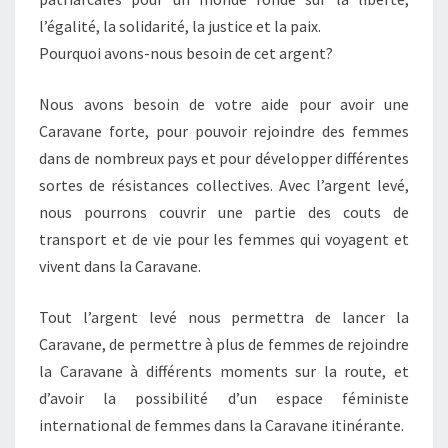
l’égalité, la solidarité, la justice et la paix.
Pourquoi avons-nous besoin de cet argent?
Nous avons besoin de votre aide pour avoir une
Caravane forte, pour pouvoir rejoindre des femmes
dans de nombreux pays et pour développer différentes
sortes de résistances collectives. Avec l’argent levé,
nous pourrons couvrir une partie des couts de
transport et de vie pour les femmes qui voyagent et
vivent dans la Caravane.
Tout l’argent levé nous permettra de lancer la
Caravane, de permettre à plus de femmes de rejoindre
la Caravane à différents moments sur la route, et
d’avoir la possibilité d’un espace féministe
international de femmes dans la Caravane itinérante.