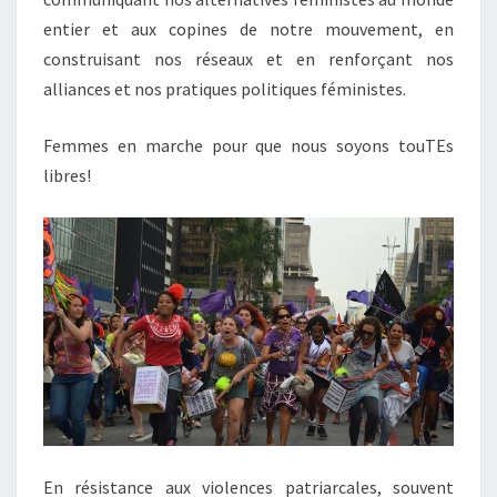
entier et aux copines de notre mouvement, en
construisant nos réseaux et en renforçant nos
alliances et nos pratiques politiques féministes.
Femmes en marche pour que nous soyons touTEs
libres!
En résistance aux violences patriarcales, souvent