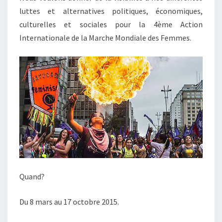
luttes et alternatives politiques, économiques,
culturelles et sociales pour la 4ème Action
Internationale de la Marche Mondiale des Femmes.
Quand?
Du 8 mars au 17 octobre 2015.