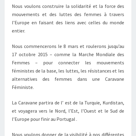
Nous voulons construire la solidarité et la force des
mouvements et des luttes des femmes à travers
l’Europe en faisant des liens avec celles du monde
entier.
Nous commencerons le 8 mars et roulerons jusqu’au
17 octobre 2015 – comme la Marche Mondiale des
Femmes – pour connecter les mouvements
féministes de la base, les luttes, les résistances et les
alternatives des femmes dans une Caravane
Féministe.
La Caravane partira de l’ est de la Turquie, Kurdistan,
et voyagera vers le Nord, l’Est, l’Ouest et le Sud de
l’Europe pour finir au Portugal .
Nous voulons donner de la visibilité à nos différentes