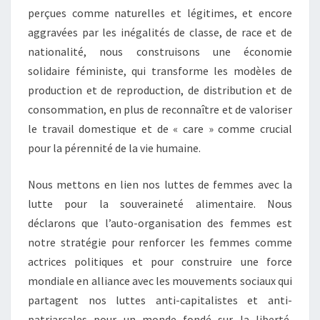
perçues comme naturelles et légitimes, et encore
aggravées par les inégalités de classe, de race et de
nationalité, nous construisons une économie
solidaire féministe, qui transforme les modèles de
production et de reproduction, de distribution et de
consommation, en plus de reconnaître et de valoriser
le travail domestique et de « care » comme crucial
pour la pérennité de la vie humaine.
Nous mettons en lien nos luttes de femmes avec la
lutte pour la souveraineté alimentaire. Nous
déclarons que l’auto-organisation des femmes est
notre stratégie pour renforcer les femmes comme
actrices politiques et pour construire une force
mondiale en alliance avec les mouvements sociaux qui
partagent nos luttes anti-capitalistes et anti-
patriarcales pour un monde fondé sur la liberté,