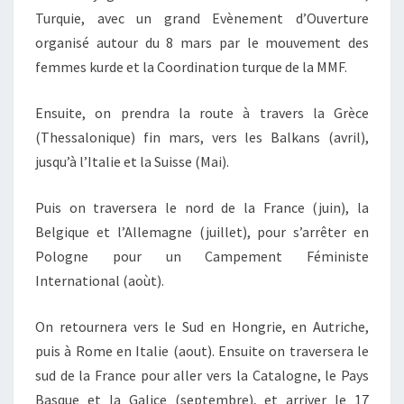
Turquie, avec un grand Evènement d’Ouverture
organisé autour du 8 mars par le mouvement des
femmes kurde et la Coordination turque de la MMF.
Ensuite, on prendra la route à travers la Grèce
(Thessalonique) fin mars, vers les Balkans (avril),
jusqu’à l’Italie et la Suisse (Mai).
Puis on traversera le nord de la France (juin), la
Belgique et l’Allemagne (juillet), pour s’arrêter en
Pologne pour un Campement Féministe
International (aoùt).
On retournera vers le Sud en Hongrie, en Autriche,
puis à Rome en Italie (aout). Ensuite on traversera le
sud de la France pour aller vers la Catalogne, le Pays
Basque et la Galice (septembre), et arriver le 17