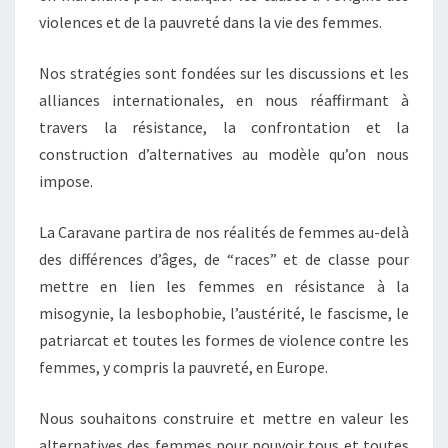
violences et de la pauvreté dans la vie des femmes.
Nos stratégies sont fondées sur les discussions et les
alliances internationales, en nous réaffirmant à
travers la résistance, la confrontation et la
construction d’alternatives au modèle qu’on nous
impose.
La Caravane partira de nos réalités de femmes au-delà
des différences d’âges, de “races” et de classe pour
mettre en lien les femmes en résistance à la
misogynie, la lesbophobie, l’austérité, le fascisme, le
patriarcat et toutes les formes de violence contre les
femmes, y compris la pauvreté, en Europe.
Nous souhaitons construire et mettre en valeur les
alternatives des femmes pour pouvoir tous et toutes