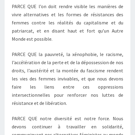
PARCE QUE l’on doit rendre visible les manières de
vivre alternatives et les formes de résistances des
femmes contre les réalités du capitalisme et du
patriarcat, et en disant haut et fort qu’un Autre
Monde est possible.
PARCE QUE la pauvreté, la xénophobie, le racisme,
l’accélération de la perte et de la dépossession de nos
droits, l’austérité et la montée du fascisme rendent
les vies des femmes invivables, et que nous devons
faire les liens entre ces oppressions
intersectionnelles pour renforcer nos luttes de
résistance et de libération.
PARCE QUE notre diversité est notre force. Nous
devons continuer à travailler en solidarité,
communiquant nos alternatives féministes au monde