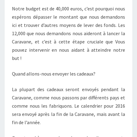
Notre budget est de 40,000 euros, c’est pourquoi nous
espérons dépasser le montant que nous demandons
ici et trouver d’autres moyens de lever des fonds. Les
12,000 que nous demandons nous aideront à lancer la
Caravane, et c’est à cette étape cruciale que Vous
pouvez intervenir en nous aidant à atteindre notre
but !
Quand allons-nous envoyer les cadeaux?
La plupart des cadeaux seront envoyés pendant la
Caravane, comme nous passons par différents pays et
comme nous les fabriquons. Le calendrier pour 2016
sera envoyé après la fin de la Caravane, mais avant la
fin de l’année.