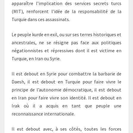
apparaître l’implication des services secrets turcs
(MIT), renforcent l’idée de la responsabilité de la
Turquie dans ces assassinats.
Le peuple kurde en exil, ou sur ses terres historiques et
ancestrales, ne se résigne pas face aux politiques
négationnistes et répressives dont il est victime en
Turquie, en Iran ou Syrie.
Il est debout en Syrie pour combattre la barbarie de
Daesh, il est debout en Turquie pour faire vivre le
principe de l’autonomie démocratique, il est debout
en Iran pour faire vivre son identité. Il est debout en
Irak où il a acquis en tant que peuple une
reconnaissance internationale.
Il est debout avec, à ses côtés, toutes les forces