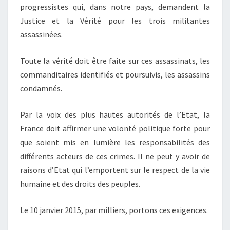
progressistes qui, dans notre pays, demandent la
Justice et la Vérité pour les trois militantes
assassinées.
Toute la vérité doit être faite sur ces assassinats, les
commanditaires identifiés et poursuivis, les assassins
condamnés.
Par la voix des plus hautes autorités de l’Etat, la
France doit affirmer une volonté politique forte pour
que soient mis en lumière les responsabilités des
différents acteurs de ces crimes. Il ne peut y avoir de
raisons d’Etat qui l’emportent sur le respect de la vie
humaine et des droits des peuples.
Le 10 janvier 2015, par milliers, portons ces exigences.