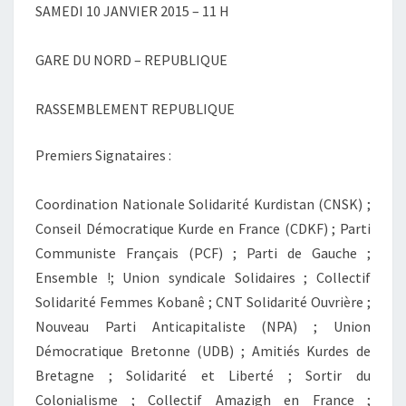
SAMEDI 10 JANVIER 2015 – 11 H
GARE DU NORD – REPUBLIQUE
RASSEMBLEMENT REPUBLIQUE
Premiers Signataires :
Coordination Nationale Solidarité Kurdistan (CNSK) ;
Conseil Démocratique Kurde en France (CDKF) ; Parti
Communiste Français (PCF) ; Parti de Gauche ;
Ensemble !; Union syndicale Solidaires ; Collectif
Solidarité Femmes Kobanê ; CNT Solidarité Ouvrière ;
Nouveau Parti Anticapitaliste (NPA) ; Union
Démocratique Bretonne (UDB) ; Amitiés Kurdes de
Bretagne ; Solidarité et Liberté ; Sortir du
Colonialisme ; Collectif Amazigh en France ;