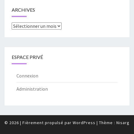
ARCHIVES
Archives
ESPACE PRIVÉ
Connexion
Administration
© 2026
|
Fièrement propulsé par
WordPress
|
Thème :
Nisarg