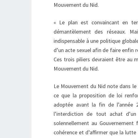
Mouvement du Nid.
« Le plan est convaincant en te
démantèlement des réseaux. Mais
indispensable à une politique globale
d’un acte sexuel afin de faire enfin r
Ces trois piliers devraient être au 
Mouvement du Nid.
Le Mouvement du Nid note dans le 
ce que la proposition de loi renfo
adoptée avant la fin de l’année 2
l’interdiction de tout achat d
solennellement au Gouvernement fr
cohérence et d’affirmer que la lutte