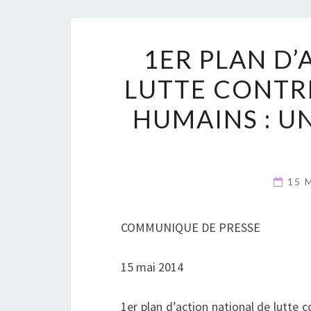
1ER PLAN D
LUTTE CONTRE
HUMAINS : UN
15 
COMMUNIQUE DE PRESSE
15 mai 2014
1er plan d’action national de lutte c