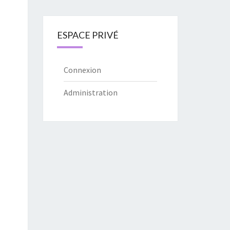
ESPACE PRIVÉ
Connexion
Administration