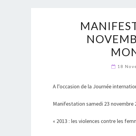
MANIFEST
NOVEMBR
MON
18 Nov
A l’occasion de la Journée internatio
Manifestation samedi 23 novembre 
« 2013 : les violences contre les fem