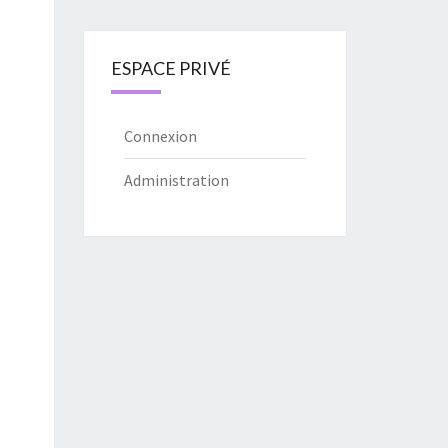
ESPACE PRIVÉ
Connexion
Administration