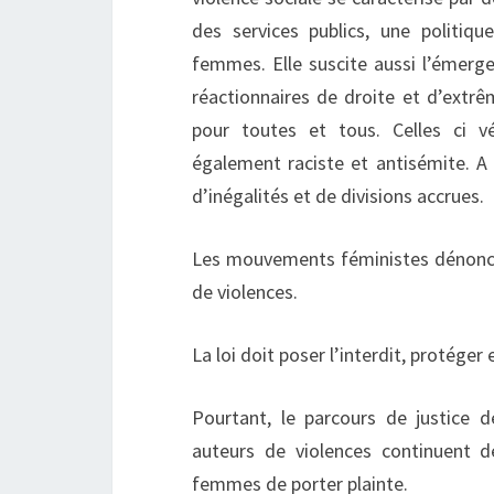
des services publics, une politique
femmes. Elle suscite aussi l’émerge
réactionnaires de droite et d’extr
pour toutes et tous. Celles ci 
également raciste et antisémite. A 
d’inégalités et de divisions accrues.
Les mouvements féministes dénonce
de violences.
La loi doit poser l’interdit, protéger
Pourtant, le parcours de justice de
auteurs de violences continuent d
femmes de porter plainte.