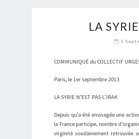
LA SYRIE
1 Sept
COMMUNIQUÉ du COLLECTIF URGEN
Paris, le 1er septembre 2013
LA SYRIE N’EST PAS L’IRAK
Depuis qu’a été envisagée une action
la France participe, nombre d’organi
virginité soudainement retrouvée 