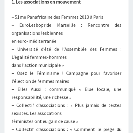
1. Les associations en mouvement
– 51me Panafricaine des Femmes 2013 à Paris
– EuroLesbopride Marseille : Rencontre des
organisations lesbiennes
en euro-méditerranée
– Université d’été de l’Assemblée des Femmes :
L’égalité femmes-hommes
dans l’action municipale »
– Osez le Féminisme ! Campagne pour favoriser
l’élection de femmes maires
– Elles Aussi : communiqué « Elue locale, une
responsabilité, une richesse »
– Collectif d’associations : « Plus jamais de textes
sexistes. Les assocations
féministes ont eu gain de cause »
– Collectif d’associations : « Comment le piège du