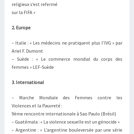
religieux s’est refermé
sur la FIFA »
2. Europe
– Italie : « Les médecins ne pratiquent plus l’IVG » par
Ariel F. Dumont
– Suède : « Le commerce mondial du corps des
femmes » LEF-Suède
3. International
– Marche Mondiale des Femmes contre les
Violences et la Pauvreté :
9ème rencontre internationale à Sao Paulo (Brésil)
– Guatémala : « La violence sexuelle est un génocide »
– Argentine : « L’argentine bouleversée par une série