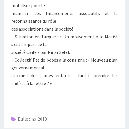
mobiliser pour le
maintien des financements associatifs et la
reconnaissance du rôle
des associations dans la société »
– Situation en Turquie : « Un mouvement à la Mai 68
s’est emparé de la
société civile » par Pinar Selek
– Collectif Pas de bébés à la consigne : « Nouveau plan
gouvernemental
d’accueil des jeunes enfants : faut-il prendre les
chiffres à la lettre ? »
Bulletins 2013