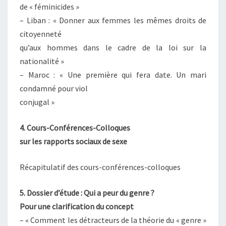
de « féminicides »
– Liban : « Donner aux femmes les mêmes droits de
citoyenneté
qu’aux hommes dans le cadre de la loi sur la
nationalité »
– Maroc : « Une première qui fera date. Un mari
condamné pour viol
conjugal »
4. Cours-Conférences-Colloques
sur les rapports sociaux de sexe
Récapitulatif des cours-conférences-colloques
5. Dossier d’étude : Qui a peur du genre ?
Pour une clarification du concept
– « Comment les détracteurs de la théorie du « genre »