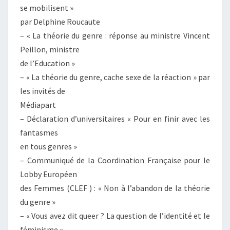
se mobilisent »
par Delphine Roucaute
– « La théorie du genre : réponse au ministre Vincent
Peillon, ministre
de l’Education »
– « La théorie du genre, cache sexe de la réaction » par
les invités de
Médiapart
– Déclaration d’universitaires « Pour en finir avec les
fantasmes
en tous genres »
– Communiqué de la Coordination Française pour le
Lobby Européen
des Femmes (CLEF ) : « Non à l’abandon de la théorie
du genre »
– « Vous avez dit queer ? La question de l’identité et le
féminisme »