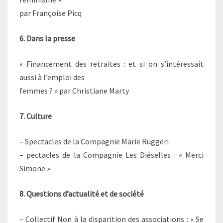
par Françoise Picq
6. Dans la presse
« Financement des retraites : et si on s’intéressait
aussi à l’emploi des
femmes ? » par Christiane Marty
7. Culture
– Spectacles de la Compagnie Marie Ruggeri
– pectacles de la Compagnie Les Diéselles : « Merci
Simone »
8. Questions d’actualité et de société
– Collectif Non à la disparition des associations : « Se