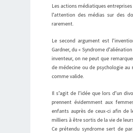
Les actions médiatiques entreprises 
l’attention des médias sur des do
rarement.
Le second argument est l’inventio
Gardner, du « Syndrome d’aliénation
inventeur, on ne peut que remarquer
de médecine ou de psychologie au m
comme valide.
Il s’agit de l’idée que lors d’un d
prennent évidemment aux femmes)
enfants auprès de ceux-ci afin de l
milliers à être sortis de la vie de le
Ce prétendu syndrome sert de par