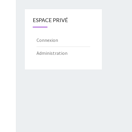
ESPACE PRIVÉ
Connexion
Administration