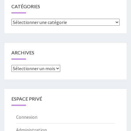
CATÉGORIES
Catégories
ARCHIVES
Archives
ESPACE PRIVÉ
Connexion
Administration