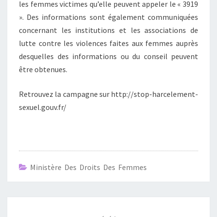
les femmes victimes qu’elle peuvent appeler le « 3919
». Des informations sont également communiquées
concernant les institutions et les associations de
lutte contre les violences faites aux femmes auprès
desquelles des informations ou du conseil peuvent
être obtenues.
Retrouvez la campagne sur http://stop-harcelement-
sexuel.gouv.fr/
Ministère Des Droits Des Femmes
Navigation
d'article