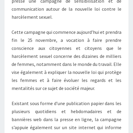
presse une campagne de sensibilisation et de
communication autour de la nouvelle loi contre le
harcèlement sexuel.
Cette campagne qui commence aujourd’hui et prendra
fin le 25 novembre, a vocation à faire prendre
conscience aux citoyennes et citoyens que le
harcèlement sexuel concerne des dizaines de milliers
de femmes, notamment dans le monde du travail. Elle
vise également à expliquer la nouvelle loi qui protège
les femmes et à faire évoluer les regards et les
mentalités sur ce sujet de société majeur.
Existant sous forme d’une publication papier dans les
plusieurs quotidiens et hebdomadaires et de
bannières web dans la presse en ligne, la campagne
s’appuie également sur un site internet qui informe