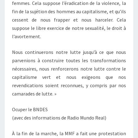
femmes. Cela suppose l’éradication de la violence, la
fin de la sujétion des hommes au capitalisme, et qu’ils
cessent de nous frapper et nous harceler. Cela
suppose le libre exercice de notre sexualité, le droit à
l’avortement.
Nous continuerons notre lutte jusqu’à ce que nous
parvenions à construire toutes les transformations
nécessaires, nous renforcerons notre lutte contre le
capitalisme vert et nous exigeons que nos
revendications soient reconnues, y compris par nos
camarades de lutte. »
Ocuper le BNDES
(avec des informations de Radio Mundo Real)
À la fin de la marche, la MMF a fait une protestation