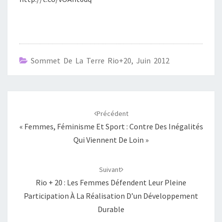
Sommet De La Terre Rio+20, Juin 2012
Navigation
d'article
Précédent
« Femmes, Féminisme Et Sport : Contre Des Inégalités
Qui Viennent De Loin »
Suivant
Rio + 20 : Les Femmes Défendent Leur Pleine
Participation À La Réalisation D’un Développement
Durable