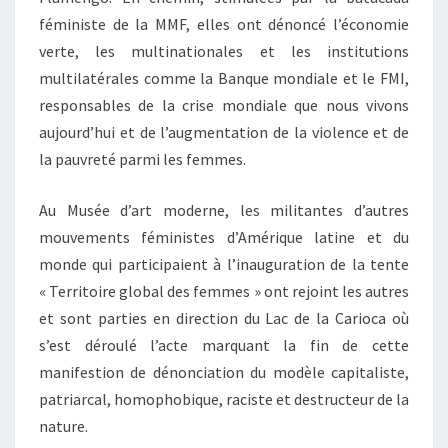
féministe de la MMF, elles ont dénoncé l’économie
verte, les multinationales et les institutions
multilatérales comme la Banque mondiale et le FMI,
responsables de la crise mondiale que nous vivons
aujourd’hui et de l’augmentation de la violence et de
la pauvreté parmi les femmes.
Au Musée d’art moderne, les militantes d’autres
mouvements féministes d’Amérique latine et du
monde qui participaient à l’inauguration de la tente
« Territoire global des femmes » ont rejoint les autres
et sont parties en direction du Lac de la Carioca où
s’est déroulé l’acte marquant la fin de cette
manifestion de dénonciation du modèle capitaliste,
patriarcal, homophobique, raciste et destructeur de la
nature.