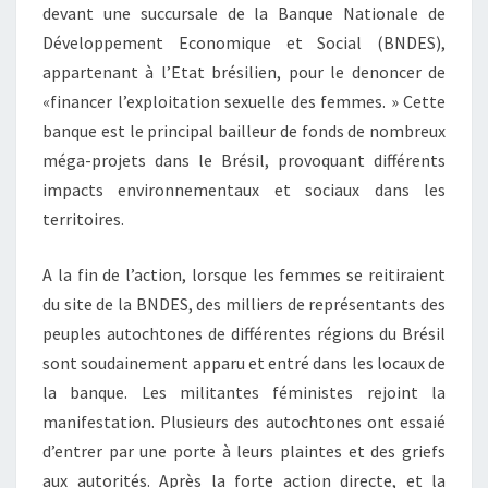
devant une succursale de la Banque Nationale de
Développement Economique et Social (BNDES),
appartenant à l’Etat brésilien, pour le denoncer de
«financer l’exploitation sexuelle des femmes. » Cette
banque est le principal bailleur de fonds de nombreux
méga-projets dans le Brésil, provoquant différents
impacts environnementaux et sociaux dans les
territoires.
A la fin de l’action, lorsque les femmes se reitiraient
du site de la BNDES, des milliers de représentants des
peuples autochtones de différentes régions du Brésil
sont soudainement apparu et entré dans les locaux de
la banque. Les militantes féministes rejoint la
manifestation. Plusieurs des autochtones ont essaié
d’entrer par une porte à leurs plaintes et des griefs
aux autorités. Après la forte action directe, et la