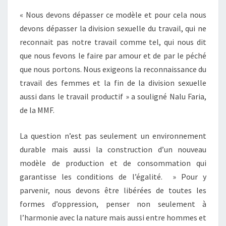
« Nous devons dépasser ce modèle et pour cela nous
devons dépasser la division sexuelle du travail, qui ne
reconnait pas notre travail comme tel, qui nous dit
que nous fevons le faire par amour et de par le péché
que nous portons. Nous exigeons la reconnaissance du
travail des femmes et la fin de la division sexuelle
aussi dans le travail productif » a souligné Nalu Faria,
de la MMF.
La question n’est pas seulement un environnement
durable mais aussi la construction d’un nouveau
modèle de production et de consommation qui
garantisse les conditions de l’égalité. » Pour y
parvenir, nous devons être libérées de toutes les
formes d’oppression, penser non seulement à
l’harmonie avec la nature mais aussi entre hommes et