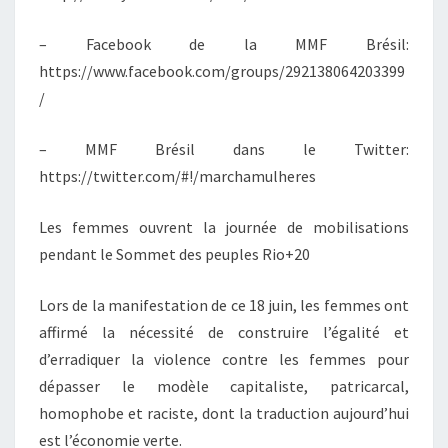
– Facebook de la MMF Brésil:
https://www.facebook.com/groups/292138064203399
/
– MMF Brésil dans le Twitter:
https://twitter.com/#!/marchamulheres
Les femmes ouvrent la journée de mobilisations
pendant le Sommet des peuples Rio+20
Lors de la manifestation de ce 18 juin, les femmes ont
affirmé la nécessité de construire l’égalité et
d’erradiquer la violence contre les femmes pour
dépasser le modèle capitaliste, patricarcal,
homophobe et raciste, dont la traduction aujourd’hui
est l’économie verte.