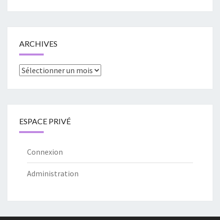
ARCHIVES
Archives
ESPACE PRIVÉ
Connexion
Administration