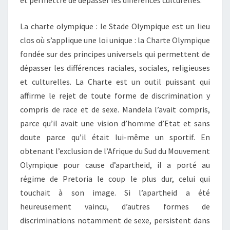
et permettre de dépasser les différences culturelles.
La charte olympique : le Stade Olympique est un lieu
clos où s’applique une loi unique : la Charte Olympique
fondée sur des principes universels qui permettent de
dépasser les différences raciales, sociales, religieuses
et culturelles. La Charte est un outil puissant qui
affirme le rejet de toute forme de discrimination y
compris de race et de sexe. Mandela l’avait compris,
parce qu’il avait une vision d’homme d’Etat et sans
doute parce qu’il était lui-même un sportif. En
obtenant l’exclusion de l’Afrique du Sud du Mouvement
Olympique pour cause d’apartheid, il a porté au
régime de Pretoria le coup le plus dur, celui qui
touchait à son image. Si l’apartheid a été
heureusement vaincu, d’autres formes de
discriminations notamment de sexe, persistent dans