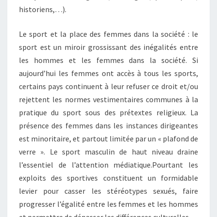
historiens,…).
Le sport et la place des femmes dans la société : le
sport est un miroir grossissant des inégalités entre
les hommes et les femmes dans la société. Si
aujourd’hui les femmes ont accès à tous les sports,
certains pays continuent à leur refuser ce droit et/ou
rejettent les normes vestimentaires communes à la
pratique du sport sous des prétextes religieux. La
présence des femmes dans les instances dirigeantes
est minoritaire, et partout limitée par un « plafond de
verre ». Le sport masculin de haut niveau draine
l’essentiel de l’attention médiatique.Pourtant les
exploits des sportives constituent un formidable
levier pour casser les stéréotypes sexués, faire
progresser l’égalité entre les femmes et les hommes