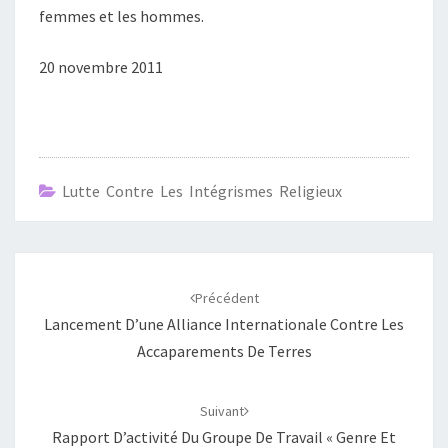
femmes et les hommes.
20 novembre 2011
Lutte Contre Les Intégrismes Religieux
Navigation
d'article
Précédent
Lancement D’une Alliance Internationale Contre Les
Accaparements De Terres
Suivant
Rapport D’activité Du Groupe De Travail « Genre Et