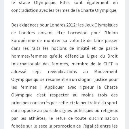
le stade Olympique. Elles sont également en
contradiction avec les termes de la Charte Olympique.
Des exigences pour Londres 2012 : les Jeux Olympiques
de Londres doivent être l’occasion pour l’Union
Européenne de montrer sa volonté de faire passer
dans les faits les notions de mixité et de parité
hommes/femmes qu’elle défend.La Ligue du Droit
Internationale des femmes, membre de la CLEF a
adressé sept revendications au Mouvement
Olympique qui se résument en un slogan : justice pour
les femmes ! Appliquer avec rigueur la Charte
Olympique c’est respecter au moins trois des
principes consacrés pas celle-ci : la neutralité du sport
qui s’oppose au port de signes politiques ou religieux
par les athlètes, le refus de toute discrimination
fondée sur le sexe la promotion de l’égalité entre les