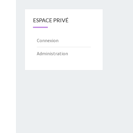
ESPACE PRIVÉ
Connexion
Administration