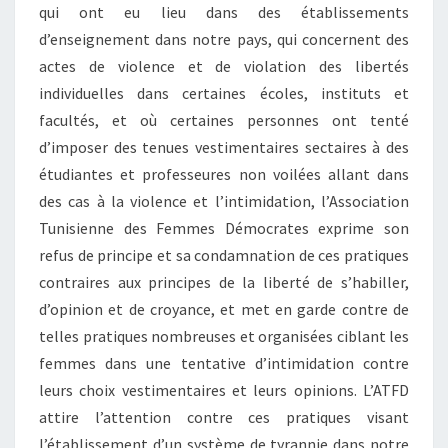
qui ont eu lieu dans des établissements
d’enseignement dans notre pays, qui concernent des
actes de violence et de violation des libertés
individuelles dans certaines écoles, instituts et
facultés, et où certaines personnes ont tenté
d’imposer des tenues vestimentaires sectaires à des
étudiantes et professeures non voilées allant dans
des cas à la violence et l’intimidation, l’Association
Tunisienne des Femmes Démocrates exprime son
refus de principe et sa condamnation de ces pratiques
contraires aux principes de la liberté de s’habiller,
d’opinion et de croyance, et met en garde contre de
telles pratiques nombreuses et organisées ciblant les
femmes dans une tentative d’intimidation contre
leurs choix vestimentaires et leurs opinions. L’ATFD
attire l’attention contre ces pratiques visant
l’établissement d’un système de tyrannie dans notre