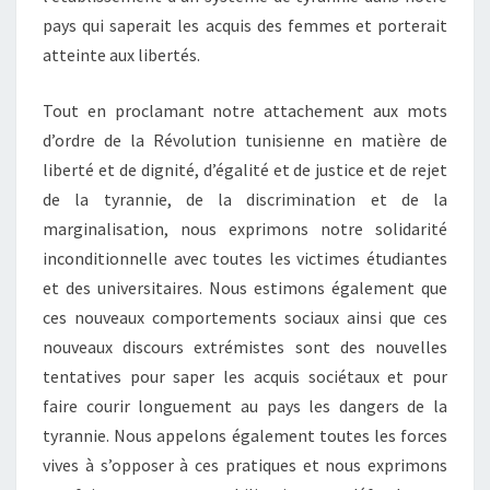
pays qui saperait les acquis des femmes et porterait
atteinte aux libertés.
Tout en proclamant notre attachement aux mots
d’ordre de la Révolution tunisienne en matière de
liberté et de dignité, d’égalité et de justice et de rejet
de la tyrannie, de la discrimination et de la
marginalisation, nous exprimons notre solidarité
inconditionnelle avec toutes les victimes étudiantes
et des universitaires. Nous estimons également que
ces nouveaux comportements sociaux ainsi que ces
nouveaux discours extrémistes sont des nouvelles
tentatives pour saper les acquis sociétaux et pour
faire courir longuement au pays les dangers de la
tyrannie. Nous appelons également toutes les forces
vives à s’opposer à ces pratiques et nous exprimons