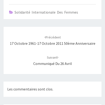
Solidarité Internationale Des Femmes
Navigation
d'article
Précédent
17 Octobre 1961-17 Octobre 2011 50ème Anniversaire
Suivant
Communiqué Du 26 Avril
Les commentaires sont clos.