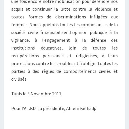
une fois encore notre mobilisation pour défendre nos
acquis et continuer la lutte contre la violence et
toutes formes de discriminations infligées aux
femmes. Nous appelons toutes les composantes de la
société civile à sensibiliser l’opinion publique à la
vigilance, à l’engagement à la défense des
institutions éducatives, loin de toutes les
récupérations partisanes et religieuses, à leurs
protections contre les troubles et à obliger toutes les
parties à des règles de comportements civiles et
civilisés.
Tunis le 3 Novembre 2011.
Pour l’A.T.F.D. La présidente, Ahlem Belhadj.