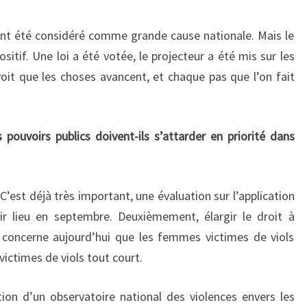
ent été considéré comme grande cause nationale. Mais le
ositif. Une loi a été votée, le projecteur a été mis sur les
it que les choses avancent, et chaque pas que l’on fait
 pouvoirs publics doivent-ils s’attarder en priorité dans
 C’est déjà très important, une évaluation sur l’application
ir lieu en septembre. Deuxièmement, élargir le droit à
e concerne aujourd’hui que les femmes victimes de viols
victimes de viols tout court.
ion d’un observatoire national des violences envers les