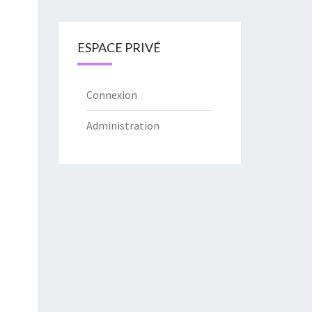
ESPACE PRIVÉ
Connexion
Administration