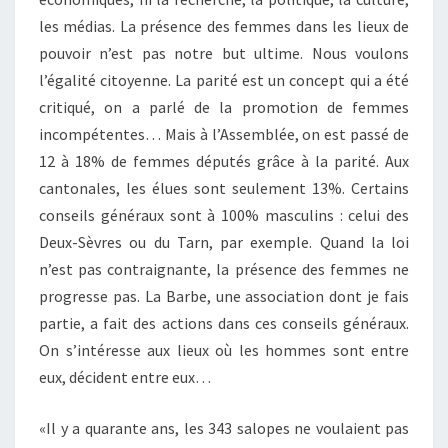
les médias. La présence des femmes dans les lieux de
pouvoir n’est pas notre but ultime. Nous voulons
l’égalité citoyenne. La parité est un concept qui a été
critiqué, on a parlé de la promotion de femmes
incompétentes… Mais à l’Assemblée, on est passé de
12 à 18% de femmes députés grâce à la parité. Aux
cantonales, les élues sont seulement 13%. Certains
conseils généraux sont à 100% masculins : celui des
Deux-Sèvres ou du Tarn, par exemple. Quand la loi
n’est pas contraignante, la présence des femmes ne
progresse pas. La Barbe, une association dont je fais
partie, a fait des actions dans ces conseils généraux.
On s’intéresse aux lieux où les hommes sont entre
eux, décident entre eux…
«Il y a quarante ans, les 343 salopes ne voulaient pas