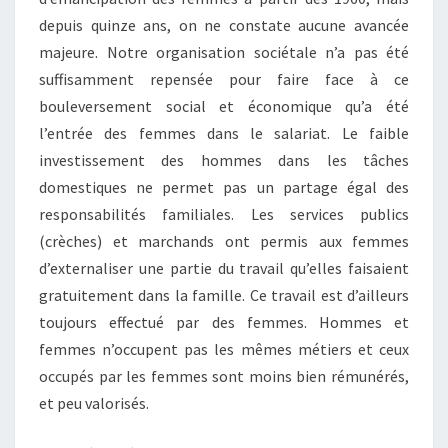
depuis quinze ans, on ne constate aucune avancée
majeure. Notre organisation sociétale n’a pas été
suffisamment repensée pour faire face à ce
bouleversement social et économique qu’a été
l’entrée des femmes dans le salariat. Le faible
investissement des hommes dans les tâches
domestiques ne permet pas un partage égal des
responsabilités familiales. Les services publics
(crèches) et marchands ont permis aux femmes
d’externaliser une partie du travail qu’elles faisaient
gratuitement dans la famille. Ce travail est d’ailleurs
toujours effectué par des femmes. Hommes et
femmes n’occupent pas les mêmes métiers et ceux
occupés par les femmes sont moins bien rémunérés,
et peu valorisés.