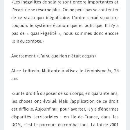
«Les inégalités de salaire sont encore importantes et
l’écart ne se résorbe plus. On ne peut pas se contenter
de ce statu quo inégalitaire. L’ordre sexué structure
toujours le système économique et politique. Il n’y a
pas de « quasi-égalité », nous sommes donc encore
loin du compte.»
Avortement «J’ai vu que rien n’était acquis»
Alice Loffredo. Militante à «Osez le féminisme !», 24
ans
«Sur le droit à disposer de son corps, en quarante ans,
les choses ont évolué. Mais l’application de ce droit
est difficile. Aujourd’hui, pour avorter, il y a d’énormes
disparités territoriales : en Ile-de-France, dans les
DOM, c’est le parcours du combattant. La loi de 2001