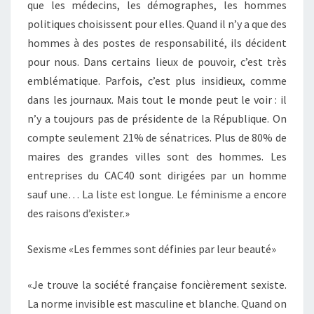
que les médecins, les démographes, les hommes
politiques choisissent pour elles. Quand il n’y a que des
hommes à des postes de responsabilité, ils décident
pour nous. Dans certains lieux de pouvoir, c’est très
emblématique. Parfois, c’est plus insidieux, comme
dans les journaux. Mais tout le monde peut le voir : il
n’y a toujours pas de présidente de la République. On
compte seulement 21% de sénatrices. Plus de 80% de
maires des grandes villes sont des hommes. Les
entreprises du CAC40 sont dirigées par un homme
sauf une… La liste est longue. Le féminisme a encore
des raisons d’exister.»
Sexisme «Les femmes sont définies par leur beauté»
«Je trouve la société française foncièrement sexiste.
La norme invisible est masculine et blanche. Quand on