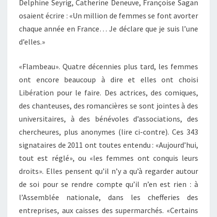
Delphine Seyrig, Catherine Deneuve, Françoise Sagan
osaient écrire : «Un million de femmes se font avorter
chaque année en France… Je déclare que je suis l’une
d’elles.»
«Flambeau». Quatre décennies plus tard, les femmes
ont encore beaucoup à dire et elles ont choisi
Libération pour le faire. Des actrices, des comiques,
des chanteuses, des romancières se sont jointes à des
universitaires, à des bénévoles d’associations, des
chercheures, plus anonymes (lire ci-contre). Ces 343
signataires de 2011 ont toutes entendu : «Aujourd’hui,
tout est réglé», ou «les femmes ont conquis leurs
droits». Elles pensent qu’il n’y a qu’à regarder autour
de soi pour se rendre compte qu’il n’en est rien : à
l’Assemblée nationale, dans les chefferies des
entreprises, aux caisses des supermarchés. «Certains