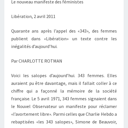
Le nouveau manifeste des féministes
Libération, 2 avril 2011
Quarante ans après l’appel des «343», des femmes
publient dans «Libération» un texte contre les
inégalités d’aujourd’hui.
Par CHARLOTTE ROTMAN
Voici les salopes d’aujourd’hui. 343 femmes. Elles
auraient pu être davantage, mais il fallait coller à ce
chiffre qui a façonné la mémoire de la société
française. Le 5 avril 1971, 343 femmes signaient dans
le Nouvel Observateur un manifeste pour réclamer
«l’avortement libre». Parmi celles que Charlie Hebdo a
rebaptisées «les 343 salopes», Simone de Beauvoir,