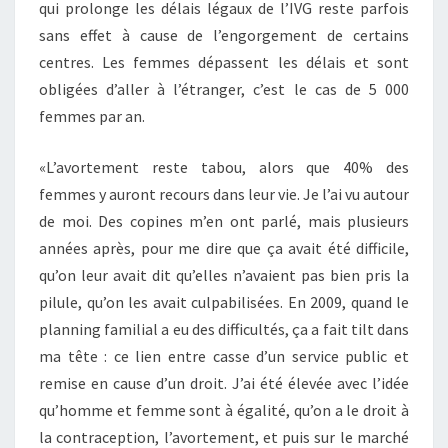
qui prolonge les délais légaux de l’IVG reste parfois
sans effet à cause de l’engorgement de certains
centres. Les femmes dépassent les délais et sont
obligées d’aller à l’étranger, c’est le cas de 5 000
femmes par an.
«L’avortement reste tabou, alors que 40% des
femmes y auront recours dans leur vie. Je l’ai vu autour
de moi. Des copines m’en ont parlé, mais plusieurs
années après, pour me dire que ça avait été difficile,
qu’on leur avait dit qu’elles n’avaient pas bien pris la
pilule, qu’on les avait culpabilisées. En 2009, quand le
planning familial a eu des difficultés, ça a fait tilt dans
ma tête : ce lien entre casse d’un service public et
remise en cause d’un droit. J’ai été élevée avec l’idée
qu’homme et femme sont à égalité, qu’on a le droit à
la contraception, l’avortement, et puis sur le marché