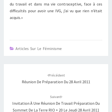
du travail et dans ma vie contraceptive, face à ces
difficultés pour avoir une IVG, j’ai vu que rien n’était
acquis.»
Articles Sur Le Féminisme
Navigation
d'article
Précédent
Réunion De Préparation Du 28 Avril 2011
Suivant
Invitation À Une Réunion De Travail Préparation Du
Sommet De La Terre RIO + 20 Le Jeudi 28 Avril 2011