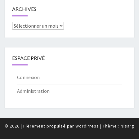
ARCHIVES
Archives
ESPACE PRIVÉ
Connexion
Administration
© 2026
|
Fièrement propulsé par
WordPress
|
Thème :
Nisarg