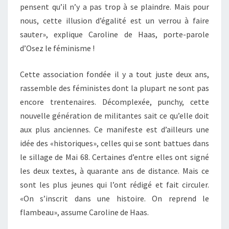
pensent qu’il n’y a pas trop à se plaindre. Mais pour
nous, cette illusion d’égalité est un verrou à faire
sauter», explique Caroline de Haas, porte-parole
d’Osez le féminisme !
Cette association fondée il y a tout juste deux ans,
rassemble des féministes dont la plupart ne sont pas
encore trentenaires. Décomplexée, punchy, cette
nouvelle génération de militantes sait ce qu’elle doit
aux plus anciennes. Ce manifeste est d’ailleurs une
idée des «historiques», celles qui se sont battues dans
le sillage de Mai 68. Certaines d’entre elles ont signé
les deux textes, à quarante ans de distance. Mais ce
sont les plus jeunes qui l’ont rédigé et fait circuler.
«On s’inscrit dans une histoire. On reprend le
flambeau», assume Caroline de Haas.