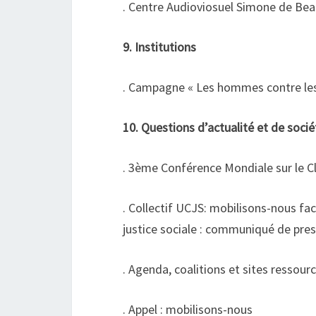
. Centre Audioviosuel Simone de Beau
9. Institutions
. Campagne « Les hommes contre les
10. Questions d’actualité et de socié
. 3ème Conférence Mondiale sur le 
. Collectif UCJS: mobilisons-nous fac
justice sociale : communiqué de pre
. Agenda, coalitions et sites ressour
. Appel : mobilisons-nous