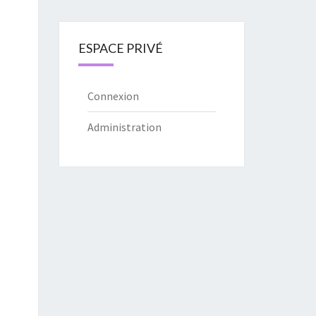
ESPACE PRIVÉ
Connexion
Administration