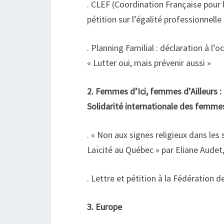
. CLEF (Coordination Française pour
pétition sur l’égalité professionnelle
. Planning Familial : déclaration à l
« Lutter oui, mais prévenir aussi »
2. Femmes d’Ici, femmes d’Ailleurs :
Solidarité internationale des femme
. « Non aux signes religieux dans les 
Laïcité au Québec » par Eliane Audet,
. Lettre et pétition à la Fédération
3. Europe