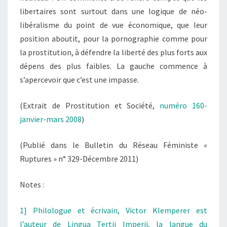
libertaires sont surtout dans une logique de néo-
libéralisme du point de vue économique, que leur
position aboutit, pour la pornographie comme pour
la prostitution, à défendre la liberté des plus forts aux
dépens des plus faibles. La gauche commence à
s’apercevoir que c’est une impasse.
(Extrait de Prostitution et Société,
numéro 160-
janvier-mars 2008
)
(Publié dans le Bulletin du Réseau Féministe «
Ruptures » n° 329-Décembre 2011)
Notes :
1] Philologue et écrivain, Victor Klemperer est
l’auteur de Lingua Tertii Imperii, la langue du