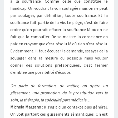
à la souffrance. Comme celle que constitue le
handicap. On voudrait la voir soulagée mais on ne peut
pas soulager, par définition, toute souffrance. Et la
souffrance fait partie de la vie. Le piège, c’est de faire
croire qu’on pourrait effacer la souffrance là où on ne
fait que la camoufler. De se mettre la conscience en
paix en croyant que c’est résolu là où rien n’est résolu.
Évidemment, il faut écouter la demande, essayer de la
soulager dans la mesure du possible mais vouloir
donner des solutions préfabriquées, c’est fermer
d’emblée une possibilité d’écoute.
On parle de formation, de métier, on opère un
glissement, une promotion, de la prostitution vers le
soin, la thérapie, la spécialité paramédicale…
Michela Marzano
: Il s’agit d’un contexte plus général.
On voit partout ces glissements sémantiques. On est