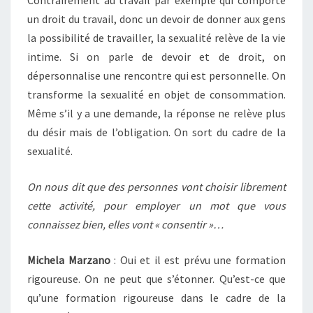
Contrairement au travail par exemple qui comporte
un droit du travail, donc un devoir de donner aux gens
la possibilité de travailler, la sexualité relève de la vie
intime. Si on parle de devoir et de droit, on
dépersonnalise une rencontre qui est personnelle. On
transforme la sexualité en objet de consommation.
Même s’il y a une demande, la réponse ne relève plus
du désir mais de l’obligation. On sort du cadre de la
sexualité.
On nous dit que des personnes vont choisir librement
cette activité, pour employer un mot que vous
connaissez bien, elles vont « consentir »…
Michela Marzano
: Oui et il est prévu une formation
rigoureuse. On ne peut que s’étonner. Qu’est-ce que
qu’une formation rigoureuse dans le cadre de la