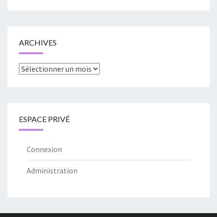
ARCHIVES
Archives
ESPACE PRIVÉ
Connexion
Administration