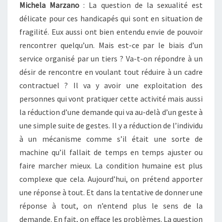
Michela Marzano
: La question de la sexualité est
délicate pour ces handicapés qui sont en situation de
fragilité. Eux aussi ont bien entendu envie de pouvoir
rencontrer quelqu’un. Mais est-ce par le biais d’un
service organisé par un tiers ? Va-t-on répondre à un
désir de rencontre en voulant tout réduire à un cadre
contractuel ? Il va y avoir une exploitation des
personnes qui vont pratiquer cette activité mais aussi
la réduction d’une demande qui va au-delà d’un geste à
une simple suite de gestes. Il y a réduction de l’individu
à un mécanisme comme s’il était une sorte de
machine qu’il fallait de temps en temps ajuster ou
faire marcher mieux. La condition humaine est plus
complexe que cela. Aujourd’hui, on prétend apporter
une réponse à tout. Et dans la tentative de donner une
réponse à tout, on n’entend plus le sens de la
demande. En fait, on efface les problèmes. La question