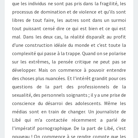
que les individus ne sont pas pris dans la fragilité, les
processus de domination et de violence et qu’ils sont
libres de tout faire, les autres sont dans un surmoi
tout puissant censé dire ce qui est bien et ce qui est
mal. Dans les deux cas, la réalité disparaît au profit
d’une construction idéale du monde et c’est toute la
complexité qui passe à la trappe. Quand on se polarise
sur les extrêmes, la pensée critique ne peut pas se
développer. Mais on commence à pouvoir entendre
des choses plus nuancées. Et l’intérêt grandit pour ces
questions de la part des professionnels de la
sexualité, des personnels soignants ; il y a une prise de
conscience du désarroi des adolescents. Même les
médias sont en train de changer. Un journaliste de
Libé qui m’a contactée récemment a parlé de
l’impératif pornographique. De la part de Libé, c’est
nouveau ! On commence à se rendre compte que les