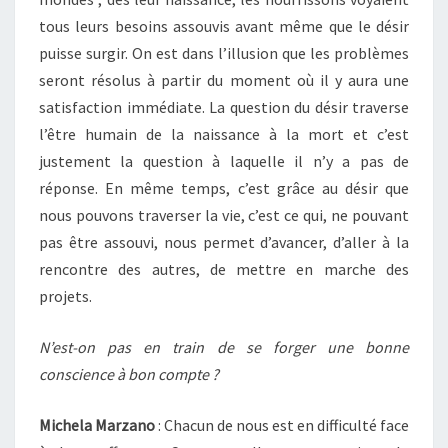
tous leurs besoins assouvis avant même que le désir
puisse surgir. On est dans l’illusion que les problèmes
seront résolus à partir du moment où il y aura une
satisfaction immédiate. La question du désir traverse
l’être humain de la naissance à la mort et c’est
justement la question à laquelle il n’y a pas de
réponse. En même temps, c’est grâce au désir que
nous pouvons traverser la vie, c’est ce qui, ne pouvant
pas être assouvi, nous permet d’avancer, d’aller à la
rencontre des autres, de mettre en marche des
projets.
N’est-on pas en train de se forger une bonne
conscience à bon compte ?
Michela Marzano
: Chacun de nous est en difficulté face