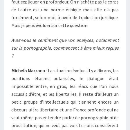
faut expliquer en profondeur. On n’achète pas le corps
de l’autre est une norme éthique mais elle n’a pas
forcément, selon moi, à avoir de traduction juridique.
Mais je peux évoluer sur cette question.
Avez-vous le sentiment que vos analyses, notamment
sur la pornographie, commencent à être mieux reçues
?
Michela Marzano
: La situation évolue. Il y a dix ans, les
positions étaient polarisées, le dialogue était
impossible entre, en gros, les réacs que l’on nous
accusait d’être, et les libertaires. Il reste d’ailleurs un
petit groupe d’intellectuels qui tiennent encore un
discours ultra libertaire et une France profonde qui ne
veut même pas entendre parler de pornographie ni de
prostitution, qui ne veut pas voir. Les uns considèrent