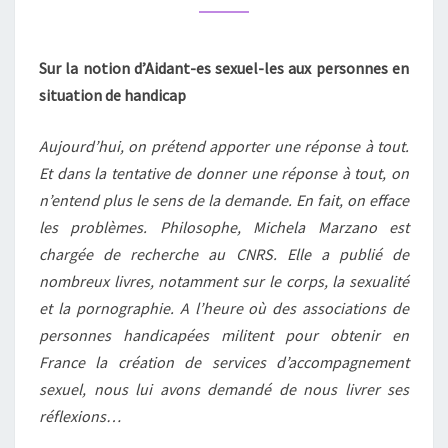
LEGARDINIER
Sur la notion d’Aidant-es sexuel-les aux personnes en
situation de handicap
Aujourd’hui, on prétend apporter une réponse à tout.
Et dans la tentative de donner une réponse à tout, on
n’entend plus le sens de la demande. En fait, on efface
les problèmes. Philosophe, Michela Marzano est
chargée de recherche au CNRS. Elle a publié de
nombreux livres, notamment sur le corps, la sexualité
et la pornographie. A l’heure où des associations de
personnes handicapées militent pour obtenir en
France la création de services d’accompagnement
sexuel, nous lui avons demandé de nous livrer ses
réflexions…