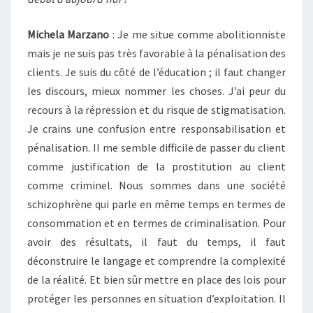
Michela Marzano
: Je me situe comme abolitionniste
mais je ne suis pas très favorable à la pénalisation des
clients. Je suis du côté de l’éducation ; il faut changer
les discours, mieux nommer les choses. J’ai peur du
recours à la répression et du risque de stigmatisation.
Je crains une confusion entre responsabilisation et
pénalisation. Il me semble difficile de passer du client
comme justification de la prostitution au client
comme criminel. Nous sommes dans une société
schizophrène qui parle en même temps en termes de
consommation et en termes de criminalisation. Pour
avoir des résultats, il faut du temps, il faut
déconstruire le langage et comprendre la complexité
de la réalité. Et bien sûr mettre en place des lois pour
protéger les personnes en situation d’exploitation. Il