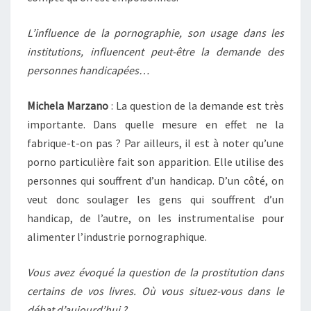
L’influence de la pornographie, son usage dans les
institutions, influencent peut-être la demande des
personnes handicapées…
Michela Marzano
: La question de la demande est très
importante. Dans quelle mesure en effet ne la
fabrique-t-on pas ? Par ailleurs, il est à noter qu’une
porno particulière fait son apparition. Elle utilise des
personnes qui souffrent d’un handicap. D’un côté, on
veut donc soulager les gens qui souffrent d’un
handicap, de l’autre, on les instrumentalise pour
alimenter l’industrie pornographique.
Vous avez évoqué la question de la prostitution dans
certains de vos livres. Où vous situez-vous dans le
débat d’aujourd’hui ?