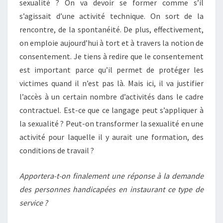
sexualité ? On va devoir se former comme s’il
s’agissait d’une activité technique. On sort de la
rencontre, de la spontanéité. De plus, effectivement,
on emploie aujourd’hui à tort et à travers la notion de
consentement. Je tiens à redire que le consentement
est important parce qu’il permet de protéger les
victimes quand il n’est pas là. Mais ici, il va justifier
l’accès à un certain nombre d’activités dans le cadre
contractuel. Est-ce que ce langage peut s’appliquer à
la sexualité ? Peut-on transformer la sexualité en une
activité pour laquelle il y aurait une formation, des
conditions de travail ?
Apportera-t-on finalement une réponse à la demande
des personnes handicapées en instaurant ce type de
service ?