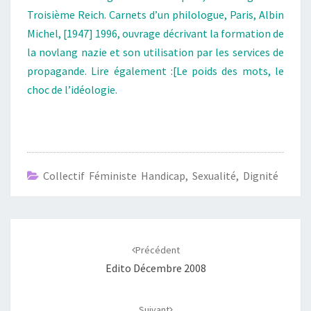
Troisième Reich. Carnets d’un philologue, Paris, Albin
Michel, [1947] 1996, ouvrage décrivant la formation de
la novlang nazie et son utilisation par les services de
propagande. Lire également :[Le poids des mots, le
choc de l’idéologie.
Collectif Féministe Handicap, Sexualité, Dignité
Navigation
d'article
Précédent
Edito Décembre 2008
Suivant