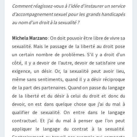
Comment réagissez-vous à l’idée d’instaurer un service
d’accompagnement sexuel pour les grands handicapés
au nom d’un droit à la sexualité ?
Michela Marzano
: On doit pouvoir être libre de vivre sa
sexualité. Mais le passage de la liberté au droit pose
un certain nombre de problèmes. S’il y a droit d’un
côté, il y a devoir de l’autre, devoir de satisfaire une
exigence, un désir. Or, la sexualité peut avoir lieu,
même sans sentiments, quand il y a désir réciproque
de la part des partenaires. Quand on passe du langage
de la liberté et du désir à celui du droit et donc du
devoir, on est dans quelque chose que j’ai du mal à
qualifier de sexualité. On entre dans le langage
contractuel. Et j’ai du mal à penser que l’on peut
appliquer le langage du contrat à la sexualité.