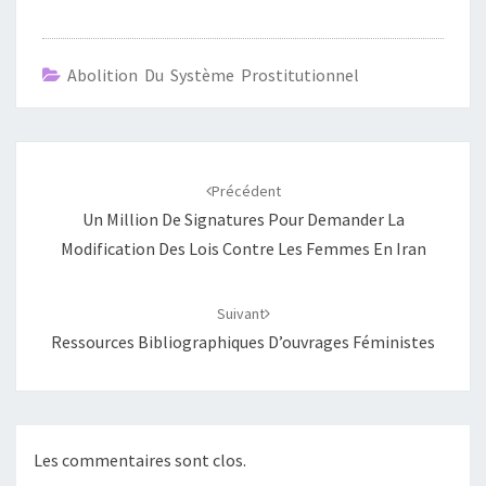
Abolition Du Système Prostitutionnel
Navigation
d'article
Précédent
Un Million De Signatures Pour Demander La
Modification Des Lois Contre Les Femmes En Iran
Suivant
Ressources Bibliographiques D’ouvrages Féministes
Les commentaires sont clos.