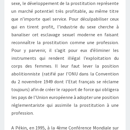
sexe, le développement de la prostitution représente
un marché potentiel très profitable, au même titre
que n’importe quel service. Pour déculpabiliser ceux
qui en tirent profit, l’industrie du sexe cherche à
banaliser cet esclavage sexuel moderne en faisant
reconnaître la prostitution comme une profession.
Pour y parvenir, il s’agit pour eux d’éliminer les
instruments qui rendent illégal l’exploitation du
corps des femmes. Il leur faut lever la position
abolitionniste (ratifié par l’ONU dans la Convention
du 2 novembre 1949 dont l’Etat français se réclame
toujours) afin de créer le rapport de force qui obligera
les pays de l’Union européenne à adopter une position
réglementariste qui assimile la prostitution à une
profession.
A Pékin, en 1995, à la 4ème Conférence Mondiale sur