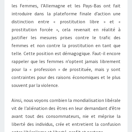
les Femmes, l’Allemagne et les Pays-Bas ont fait
introduire dans la plateforme finale d’action une
distinction entre « prostitution libre » et «
prostitution forcée », cela revenait en réalité à
justifier les mesures prises contre le trafic des
femmes et non contre la prostitution en tant que
telle. Cette position est démagogique. Faut-il encore
rappeler que les femmes n’optent jamais librement
pour la « profession » de prostituée, mais y sont
contraintes pour des raisons économiques et le plus
souvent par la violence.
Ainsi, nous voyons combien la mondialisation libérale
vit de l’aliénation des êtres en leur demandant d’être
avant tout des consommateurs, nie et méprise la
liberté des individus, crée et entretient la confusion