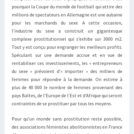
pourquoi la Coupe du monde de football qui attire des
millions de spectateurs en Allemagne est une aubaine
pour les marchands du sexe. A cette occasion,
l’industrie du sexe a construit un gigantesque
complexe prostitutionnel qui s’exhibe sur 3000 m2.
Tout y est conçu pour engranger les meilleurs profits.
Spéculant sur une demande accrue et en vue de
rentabiliser ces investissements, les « entrepreneurs
du sexe » prévoient d’« importer » des milliers de
femmes pour répondre à la demande. On estime à
plus de 40 000 le nombre de femmes provenant des
pays Baltes, de l’Europe de l’Est et d’Afrique qui seront
contraintes de se prostituer par tous les moyens.
Pour qu’un monde sans prostitution reste possible,
des associations féministes abolitionnistes en France