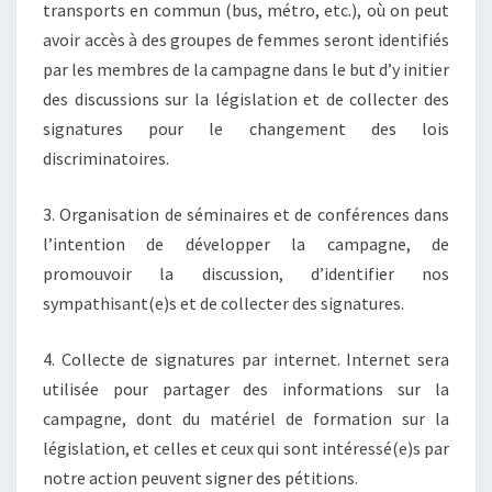
transports en commun (bus, métro, etc.), où on peut
avoir accès à des groupes de femmes seront identifiés
par les membres de la campagne dans le but d’y initier
des discussions sur la législation et de collecter des
signatures pour le changement des lois
discriminatoires.
3. Organisation de séminaires et de conférences dans
l’intention de développer la campagne, de
promouvoir la discussion, d’identifier nos
sympathisant(e)s et de collecter des signatures.
4. Collecte de signatures par internet. Internet sera
utilisée pour partager des informations sur la
campagne, dont du matériel de formation sur la
législation, et celles et ceux qui sont intéressé(e)s par
notre action peuvent signer des pétitions.