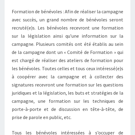
Formation de bénévoles : Afin de réaliser la campagne
avec succès, un grand nombre de bénévoles seront
recruté(e)s. Les bénévoles recevront une formation
sur la législation ainsi qu’une information sur la
campagne. Plusieurs comités ont été établis au sein
de la campagne dont un « Comité de Formation » qui
est chargé de réaliser des ateliers de formation pour
les bénévoles. Toutes celles et tous ceux intéressé(e)s
à coopérer avec la campagne et à collecter des
signatures recevront une formation sur les questions
juridiques et la législation, les buts et stratégies de la
campagne, une formation sur les techniques de
porte-à-porte et de discussion en tête-à-tête, de
prise de parole en public, etc.
Tous les bénévoles intéressées à s’occuper de