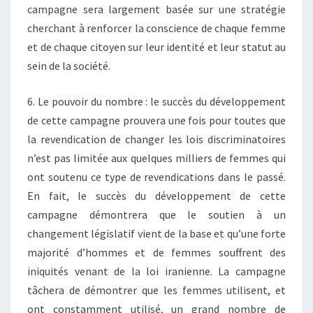
campagne sera largement basée sur une stratégie
cherchant à renforcer la conscience de chaque femme
et de chaque citoyen sur leur identité et leur statut au
sein de la société.
6. Le pouvoir du nombre : le succès du développement
de cette campagne prouvera une fois pour toutes que
la revendication de changer les lois discriminatoires
n’est pas limitée aux quelques milliers de femmes qui
ont soutenu ce type de revendications dans le passé.
En fait, le succès du développement de cette
campagne démontrera que le soutien à un
changement législatif vient de la base et qu’une forte
majorité d’hommes et de femmes souffrent des
iniquités venant de la loi iranienne. La campagne
tâchera de démontrer que les femmes utilisent, et
ont constamment utilisé, un grand nombre de