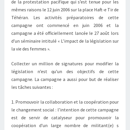
de la protestation pacifique qui s’est tenue pour les
mêmes raisons le 12 juin 2006 sur la place Haft-e Tir de
Téhéran. Les activités préparatoires de cette
campagne ont commencé en juin 2006 et la
campagne a été officiellement lancée le 27 août lors
d’un séminaire intitulé « L’impact de la législation sur
la vie des femmes ».
Collecter un million de signatures pour modifier la
législation n’est qu’un des objectifs de cette
campagne. La campagne a aussi pour but de réaliser
les tâches suivantes :
1. Promouvoir la collaboration et la coopération pour
le changement social : l’intention de cette campagne
est de servir de catalyseur pour promouvoir la
coopération d’un large nombre de militant(e) s