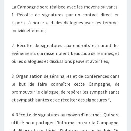
La Campagne sera réalisée avec les moyens suivants :
1. Récolte de signatures par un contact direct en
« porte-à-porte » et des dialogues avec les femmes
individuellement,
2. Récolte de signatures aux endroits et durant les
événements qui rassemblent beaucoup de femmes, et
où les dialogues et discussions peuvent avoir lieu,
3. Organisation de séminaires et de conférences dans
le but de faire connaître cette Campagne, de
promouvoir le dialogue, de repérer les sympathisants
et sympathisantes et de récolter des signatures *,
4. Récolte de signatures au moyen d’Internet. Qui sera
utilisé pour partager l’information sur la Campagne,
et diffuser le matériel d’information sur les lois. On