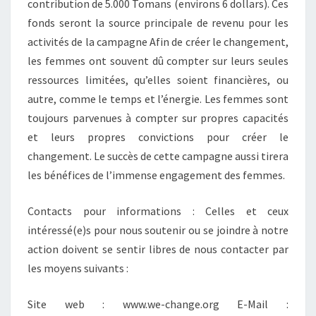
contribution de 5.000 Tomans (environs 6 dollars). Ces
fonds seront la source principale de revenu pour les
activités de la campagne Afin de créer le changement,
les femmes ont souvent dû compter sur leurs seules
ressources limitées, qu’elles soient financières, ou
autre, comme le temps et l’énergie. Les femmes sont
toujours parvenues à compter sur propres capacités
et leurs propres convictions pour créer le
changement. Le succès de cette campagne aussi tirera
les bénéfices de l’immense engagement des femmes.
Contacts pour informations : Celles et ceux
intéressé(e)s pour nous soutenir ou se joindre à notre
action doivent se sentir libres de nous contacter par
les moyens suivants :
Site web : www.we-change.org E-Mail :