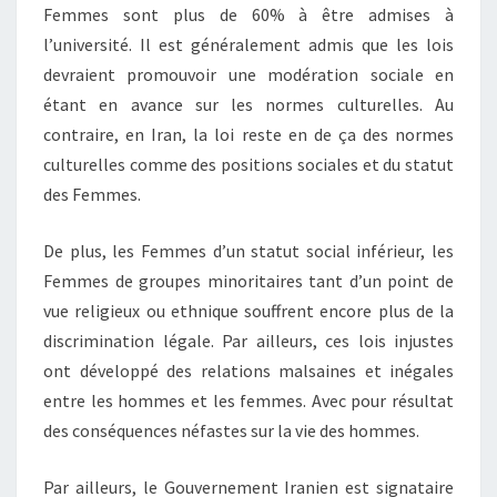
Femmes sont plus de 60% à être admises à
l’université. Il est généralement admis que les lois
devraient promouvoir une modération sociale en
étant en avance sur les normes culturelles. Au
contraire, en Iran, la loi reste en de ça des normes
culturelles comme des positions sociales et du statut
des Femmes.
De plus, les Femmes d’un statut social inférieur, les
Femmes de groupes minoritaires tant d’un point de
vue religieux ou ethnique souffrent encore plus de la
discrimination légale. Par ailleurs, ces lois injustes
ont développé des relations malsaines et inégales
entre les hommes et les femmes. Avec pour résultat
des conséquences néfastes sur la vie des hommes.
Par ailleurs, le Gouvernement Iranien est signataire