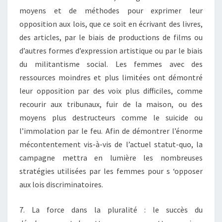
moyens et de méthodes pour exprimer leur
opposition aux lois, que ce soit en écrivant des livres,
des articles, par le biais de productions de films ou
d’autres formes d’expression artistique ou par le biais
du militantisme social. Les femmes avec des
ressources moindres et plus limitées ont démontré
leur opposition par des voix plus difficiles, comme
recourir aux tribunaux, fuir de la maison, ou des
moyens plus destructeurs comme le suicide ou
l’immolation par le feu. Afin de démontrer l’énorme
mécontentement vis-à-vis de l’actuel statut-quo, la
campagne mettra en lumière les nombreuses
stratégies utilisées par les femmes pour s ‘opposer
aux lois discriminatoires.
7. La force dans la pluralité : le succès du