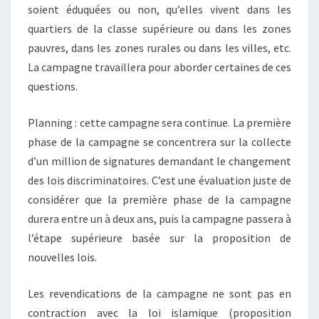
soient éduquées ou non, qu’elles vivent dans les
quartiers de la classe supérieure ou dans les zones
pauvres, dans les zones rurales ou dans les villes, etc.
La campagne travaillera pour aborder certaines de ces
questions.
Planning : cette campagne sera continue. La première
phase de la campagne se concentrera sur la collecte
d’un million de signatures demandant le changement
des lois discriminatoires. C’est une évaluation juste de
considérer que la première phase de la campagne
durera entre un à deux ans, puis la campagne passera à
l’étape supérieure basée sur la proposition de
nouvelles lois.
Les revendications de la campagne ne sont pas en
contraction avec la loi islamique (proposition