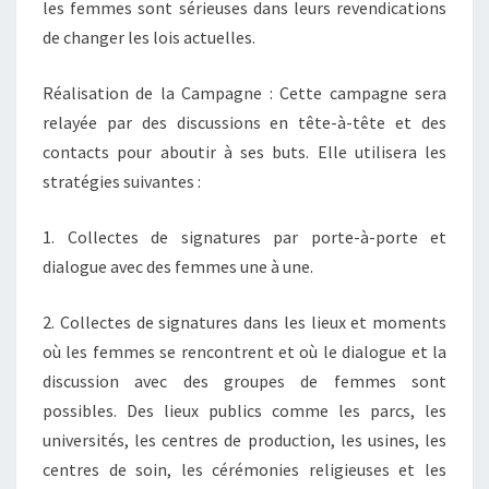
les femmes sont sérieuses dans leurs revendications
de changer les lois actuelles.
Réalisation de la Campagne : Cette campagne sera
relayée par des discussions en tête-à-tête et des
contacts pour aboutir à ses buts. Elle utilisera les
stratégies suivantes :
1. Collectes de signatures par porte-à-porte et
dialogue avec des femmes une à une.
2. Collectes de signatures dans les lieux et moments
où les femmes se rencontrent et où le dialogue et la
discussion avec des groupes de femmes sont
possibles. Des lieux publics comme les parcs, les
universités, les centres de production, les usines, les
centres de soin, les cérémonies religieuses et les