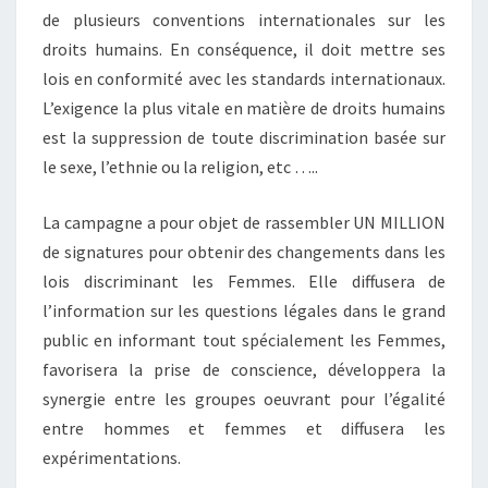
de plusieurs conventions internationales sur les
droits humains. En conséquence, il doit mettre ses
lois en conformité avec les standards internationaux.
L’exigence la plus vitale en matière de droits humains
est la suppression de toute discrimination basée sur
le sexe, l’ethnie ou la religion, etc …..
La campagne a pour objet de rassembler UN MILLION
de signatures pour obtenir des changements dans les
lois discriminant les Femmes. Elle diffusera de
l’information sur les questions légales dans le grand
public en informant tout spécialement les Femmes,
favorisera la prise de conscience, développera la
synergie entre les groupes oeuvrant pour l’égalité
entre hommes et femmes et diffusera les
expérimentations.