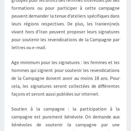
groupes pour les droits des femmes intéressés par des
formations ou pour participer à cette campagne
peuvent demander la tenue d’ateliers spécifiques dans
leurs régions respectives. De plus, les Iranien(ne)s
vivant hors d’Iran peuvent proposer leurs signatures
pour soutenir les revendications de la Campagne par
lettres ou e-mail.
Age minimum pour les signatures : les femmes et les
hommes qui signent pour soutenir les revendications
de la Campagne doivent avoir au moins 18 ans. Pour
cela, les signatures seront collectées de différentes
façons et seront aussi publiées sur internet.
Soutien à la campagne : la participation à la
campagne est purement bénévole. On demande aux
bénévoles de soutenir la campagne par une