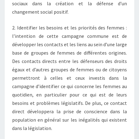
sociaux dans la création et la défense d’un
changement social positif.
2. Identifier les besoins et les priorités des femmes :
l’intention de cette campagne commune est de
développer les contacts et les liens au sein d’une large
base de groupes de femmes de différentes origines.
Des contacts directs entre les défenseurs des droits
égaux et d’autres groupes de femmes ou de citoyens
permettront à celles et ceux investis dans la
campagne d’identifier ce qui concerne les femmes au
quotidien, en particulier pour ce qui est de leurs
besoins et problèmes législatifs. De plus, ce contact
direct développera la prise de conscience dans la
population en général sur les inégalités qui existent
dans la législation.