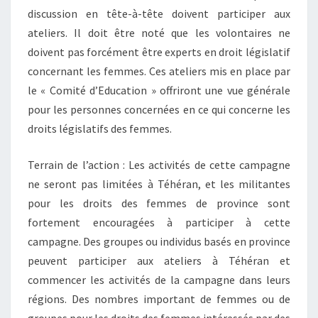
discussion en tête-à-tête doivent participer aux
ateliers. Il doit être noté que les volontaires ne
doivent pas forcément être experts en droit législatif
concernant les femmes. Ces ateliers mis en place par
le « Comité d’Education » offriront une vue générale
pour les personnes concernées en ce qui concerne les
droits législatifs des femmes.
Terrain de l’action : Les activités de cette campagne
ne seront pas limitées à Téhéran, et les militantes
pour les droits des femmes de province sont
fortement encouragées à participer à cette
campagne. Des groupes ou individus basés en province
peuvent participer aux ateliers à Téhéran et
commencer les activités de la campagne dans leurs
régions. Des nombres important de femmes ou de