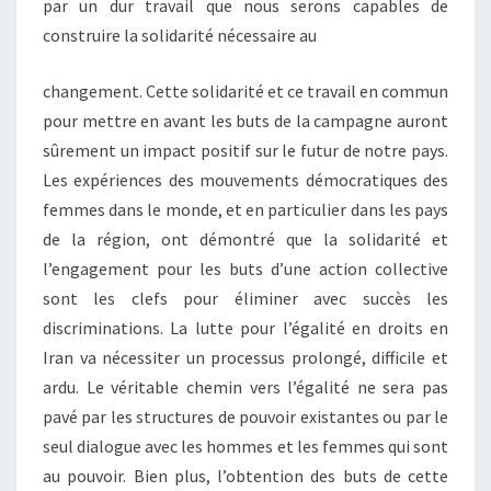
par un dur travail que nous serons capables de
construire la solidarité nécessaire au
changement. Cette solidarité et ce travail en commun
pour mettre en avant les buts de la campagne auront
sûrement un impact positif sur le futur de notre pays.
Les expériences des mouvements démocratiques des
femmes dans le monde, et en particulier dans les pays
de la région, ont démontré que la solidarité et
l’engagement pour les buts d’une action collective
sont les clefs pour éliminer avec succès les
discriminations. La lutte pour l’égalité en droits en
Iran va nécessiter un processus prolongé, difficile et
ardu. Le véritable chemin vers l’égalité ne sera pas
pavé par les structures de pouvoir existantes ou par le
seul dialogue avec les hommes et les femmes qui sont
au pouvoir. Bien plus, l’obtention des buts de cette