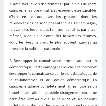
3. Amplifier la voix des femmes : par le biais de cette
campagne les organisatrices espèrent être capables
d’être en contact avec les groupes dont les
revendications ne sont pas entendues. La campagne,
relayant les besoins des femmes identifiés par elles-
mêmes, a pour but d’amplifier la voix des femmes,
dont les besoins sont le plus souvent ignorés au
niveau de la politique nationale.
4. Développer la connaissance, promouvoir l’action
démocratique : cette campagne cherche à renforcer et
développer la connaissance par le biais du dialogue, de
la collaboration et de l’action démocratique. La
campagne adhère complètement au principe selon
lequel le véritable et possible changement social ne
peut être obtenu que si le collectif et ses besoins
reflètent les désirs et les revendications de la société