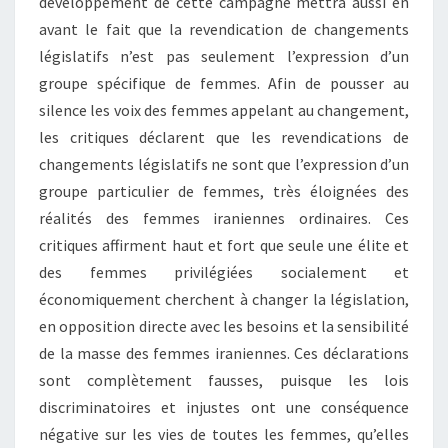
développement de cette campagne mettra aussi en
avant le fait que la revendication de changements
législatifs n’est pas seulement l’expression d’un
groupe spécifique de femmes. Afin de pousser au
silence les voix des femmes appelant au changement,
les critiques déclarent que les revendications de
changements législatifs ne sont que l’expression d’un
groupe particulier de femmes, très éloignées des
réalités des femmes iraniennes ordinaires. Ces
critiques affirment haut et fort que seule une élite et
des femmes privilégiées socialement et
économiquement cherchent à changer la législation,
en opposition directe avec les besoins et la sensibilité
de la masse des femmes iraniennes. Ces déclarations
sont complètement fausses, puisque les lois
discriminatoires et injustes ont une conséquence
négative sur les vies de toutes les femmes, qu’elles