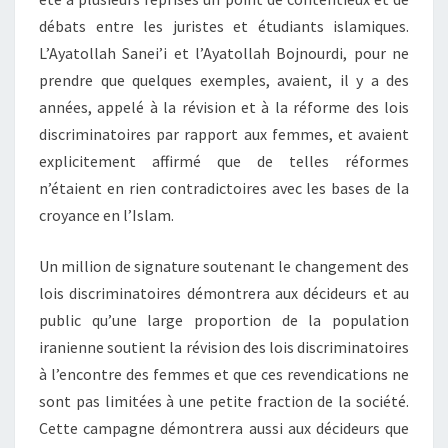
débats entre les juristes et étudiants islamiques.
L’Ayatollah Sanei’i et l’Ayatollah Bojnourdi, pour ne
prendre que quelques exemples, avaient, il y a des
années, appelé à la révision et à la réforme des lois
discriminatoires par rapport aux femmes, et avaient
explicitement affirmé que de telles réformes
n’étaient en rien contradictoires avec les bases de la
croyance en l’Islam.
Un million de signature soutenant le changement des
lois discriminatoires démontrera aux décideurs et au
public qu’une large proportion de la population
iranienne soutient la révision des lois discriminatoires
à l’encontre des femmes et que ces revendications ne
sont pas limitées à une petite fraction de la société.
Cette campagne démontrera aussi aux décideurs que