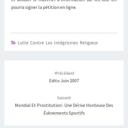
pourra signer la pétition en ligne.
Lutte Contre Les Intégrismes Religieux
Navigation
d'article
Précédent
Edito Juin 2007
Suivant
Mondial Et Prostitution : Une Dérive Honteuse Des
Évènements Sportifs