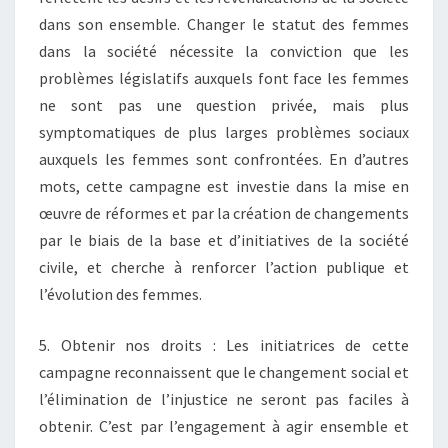
dans son ensemble. Changer le statut des femmes
dans la société nécessite la conviction que les
problèmes législatifs auxquels font face les femmes
ne sont pas une question privée, mais plus
symptomatiques de plus larges problèmes sociaux
auxquels les femmes sont confrontées. En d’autres
mots, cette campagne est investie dans la mise en
œuvre de réformes et par la création de changements
par le biais de la base et d’initiatives de la société
civile, et cherche à renforcer l’action publique et
l’évolution des femmes.
5. Obtenir nos droits : Les initiatrices de cette
campagne reconnaissent que le changement social et
l’élimination de l’injustice ne seront pas faciles à
obtenir. C’est par l’engagement à agir ensemble et