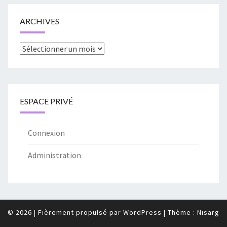
ARCHIVES
Archives
ESPACE PRIVÉ
Connexion
Administration
© 2026
|
Fièrement propulsé par
WordPress
|
Thème :
Nisarg