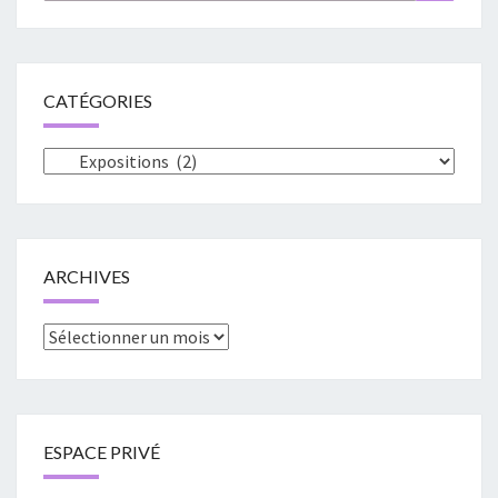
CATÉGORIES
Catégories
ARCHIVES
Archives
ESPACE PRIVÉ