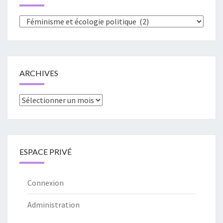
Catégories
ARCHIVES
Archives
ESPACE PRIVÉ
Connexion
Administration