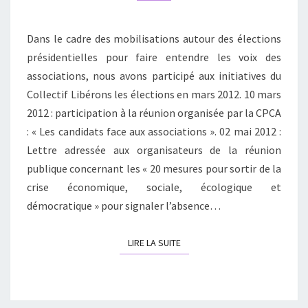
Dans le cadre des mobilisations autour des élections
présidentielles pour faire entendre les voix des
associations, nous avons participé aux initiatives du
Collectif Libérons les élections en mars 2012. 10 mars
2012 : participation à la réunion organisée par la CPCA
: « Les candidats face aux associations ». 02 mai 2012 :
Lettre adressée aux organisateurs de la réunion
publique concernant les « 20 mesures pour sortir de la
crise économique, sociale, écologique et
démocratique » pour signaler l’absence…
LIRE LA SUITE
LIRE LA SUITE