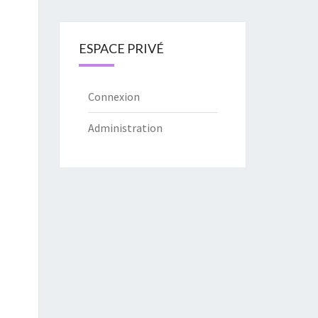
ESPACE PRIVÉ
Connexion
Administration