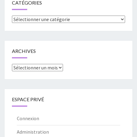
CATÉGORIES
Catégories
ARCHIVES
Archives
ESPACE PRIVÉ
Connexion
Administration