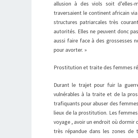
allusion à des viols soit d’elles
traversaient le continent africain via
structures patriarcales très couran
autorités. Elles ne peuvent donc pas 
aussi faire face à des grossesses n
pour avorter. »
Prostitution et traite des femmes r
Durant le trajet pour fuir la guerr
vulnérables à la traite et de la pros
trafiquants pour abuser des femmes e
lieux de la prostitution. Les femmes 
voyage , avoir un endroit où dormir 
très répandue dans les zones de t