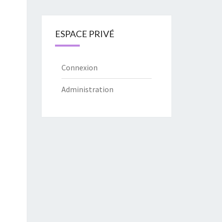
ESPACE PRIVÉ
Connexion
Administration