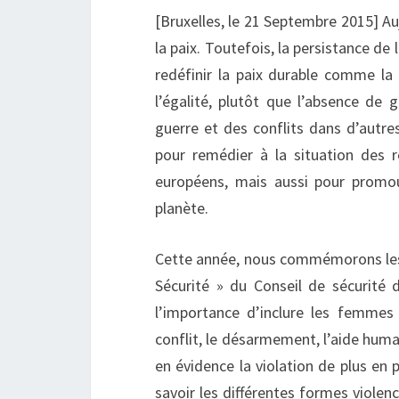
[Bruxelles, le 21 Septembre 2015] Au
la paix. Toutefois, la persistance de 
redéfinir la paix durable comme la 
l’égalité, plutôt que l’absence de 
guerre et des conflits dans d’autre
pour remédier à la situation des 
européens, mais aussi pour promouv
planète.
Cette année, nous commémorons les 
Sécurité » du Conseil de sécurité 
l’importance d’inclure les femmes 
conflit, le désarmement, l’aide huma
en évidence la violation de plus en
savoir les différentes formes violen