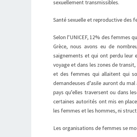
sexuellement transmissibles.
Santé sexuelle et reproductive des
Selon l’UNICEF, 12% des femmes qui
Grèce, nous avons eu de nombre
saignements et qui ont perdu leur 
voyage et dans les zones de transit,
et des femmes qui allaitent qui s
demandeuses d’asile auront du mal à 
pays qu’elles traversent ou dans les
certaines autorités ont mis en plac
les femmes et les hommes, ni struct
Les organisations de femmes se mob