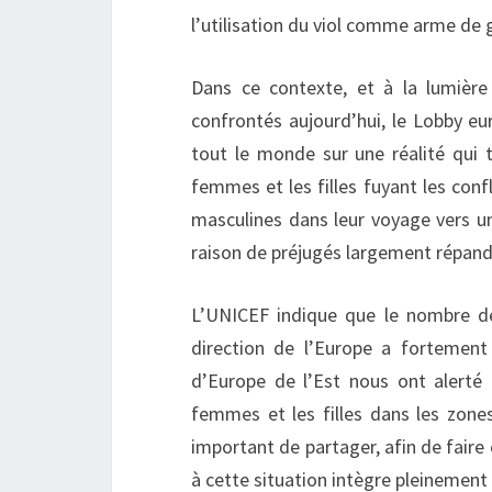
l’utilisation du viol comme arme de 
Dans ce contexte, et à la lumière
confrontés aujourd’hui, le Lobby eu
tout le monde sur une réalité qui t
femmes et les filles fuyant les conf
masculines dans leur voyage vers un 
raison de préjugés largement répand
L’UNICEF indique que le nombre d
direction de l’Europe a forteme
d’Europe de l’Est nous ont alerté 
femmes et les filles dans les zone
important de partager, afin de faire
à cette situation intègre pleinement 