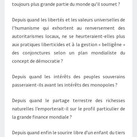
toujours plus grande partie du monde qu’il soumet ?
Depuis quand les libertés et les valeurs universelles de
l’humanisme qui exhortent au renversement des
autoritarismes locaux, ne se heurteraient-elles plus
aux pratiques liberticides et à la gestion « belligêne »
des conjonctures selon un plan mondialiste du
concept de démocratie ?
Depuis quand les intérêts des peuples souverains
passeraient-ils avant les intérêts des monopoles ?
Depuis quand le partage terrestre des richesses
naturelles l’emporterait-il sur le profil particulier de
la grande finance mondiale ?
Depuis quand enfin le sourire libre d’un enfant du tiers