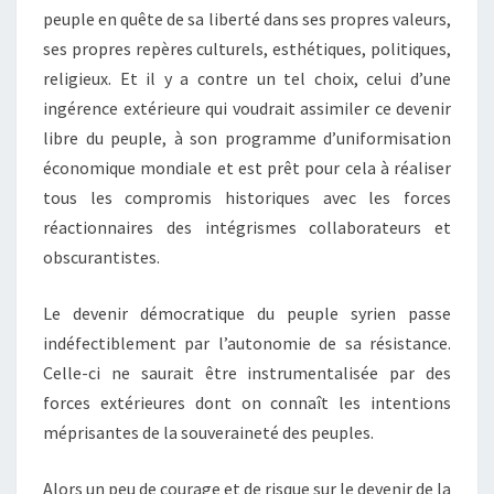
peuple en quête de sa liberté dans ses propres valeurs,
ses propres repères culturels, esthétiques, politiques,
religieux. Et il y a contre un tel choix, celui d’une
ingérence extérieure qui voudrait assimiler ce devenir
libre du peuple, à son programme d’uniformisation
économique mondiale et est prêt pour cela à réaliser
tous les compromis historiques avec les forces
réactionnaires des intégrismes collaborateurs et
obscurantistes.
Le devenir démocratique du peuple syrien passe
indéfectiblement par l’autonomie de sa résistance.
Celle-ci ne saurait être instrumentalisée par des
forces extérieures dont on connaît les intentions
méprisantes de la souveraineté des peuples.
Alors un peu de courage et de risque sur le devenir de la