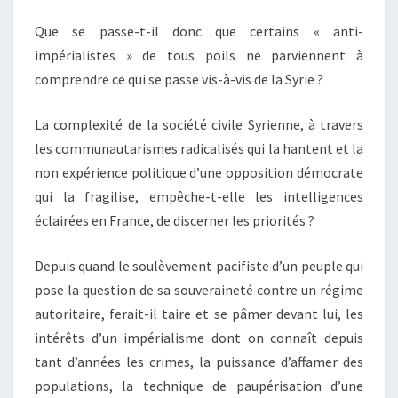
Que se passe-t-il donc que certains « anti-
impérialistes » de tous poils ne parviennent à
comprendre ce qui se passe vis-à-vis de la Syrie ?
La complexité de la société civile Syrienne, à travers
les communautarismes radicalisés qui la hantent et la
non expérience politique d’une opposition démocrate
qui la fragilise, empêche-t-elle les intelligences
éclairées en France, de discerner les priorités ?
Depuis quand le soulèvement pacifiste d’un peuple qui
pose la question de sa souveraineté contre un régime
autoritaire, ferait-il taire et se pâmer devant lui, les
intérêts d’un impérialisme dont on connaît depuis
tant d’années les crimes, la puissance d’affamer des
populations, la technique de paupérisation d’une