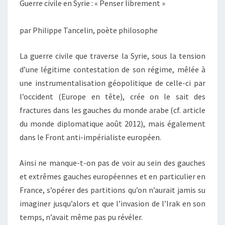
Guerre civile en Syrie : « Penser librement »
LIBREMENT
»
par Philippe Tancelin, poète philosophe
La guerre civile que traverse la Syrie, sous la tension
d’une légitime contestation de son régime, mêlée à
une instrumentalisation géopolitique de celle-ci par
l’occident (Europe en tête), crée on le sait des
fractures dans les gauches du monde arabe (cf. article
du monde diplomatique août 2012), mais également
dans le Front anti-impérialiste européen.
Ainsi ne manque-t-on pas de voir au sein des gauches
et extrêmes gauches européennes et en particulier en
France, s’opérer des partitions qu’on n’aurait jamis su
imaginer jusqu’alors et que l’invasion de l’Irak en son
temps, n’avait même pas pu révéler.