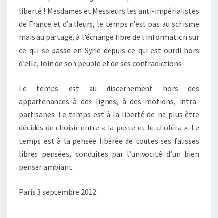
liberté ! Mesdames et Messieurs les anti-impérialistes
de France et d’ailleurs, le temps n’est pas au schisme
mais au partage, à l’échange libre de l’information sur
ce qui se passe en Syrie depuis ce qui est ourdi hors
d’elle, loin de son peuple et de ses contradictions.
Le temps est au discernement hors des
appartenances à des lignes, à des motions, intra-
partisanes. Le temps est à la liberté de ne plus être
décidés de choisir entre « la peste et le choléra ». Le
temps est à la pensée libérée de toutes ses fausses
libres pensées, conduites par l’univocité d’un bien
penser ambiant.
Paris 3 septembre 2012.