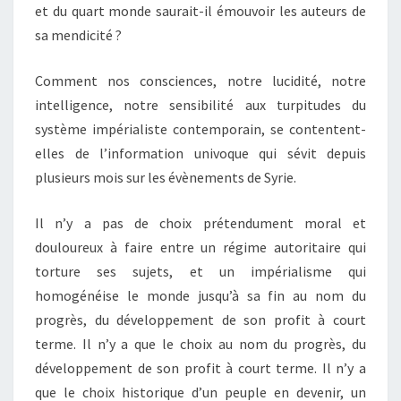
et du quart monde saurait-il émouvoir les auteurs de
sa mendicité ?
Comment nos consciences, notre lucidité, notre
intelligence, notre sensibilité aux turpitudes du
système impérialiste contemporain, se contentent-
elles de l’information univoque qui sévit depuis
plusieurs mois sur les évènements de Syrie.
Il n’y a pas de choix prétendument moral et
douloureux à faire entre un régime autoritaire qui
torture ses sujets, et un impérialisme qui
homogénéise le monde jusqu’à sa fin au nom du
progrès, du développement de son profit à court
terme. Il n’y a que le choix au nom du progrès, du
développement de son profit à court terme. Il n’y a
que le choix historique d’un peuple en devenir, un