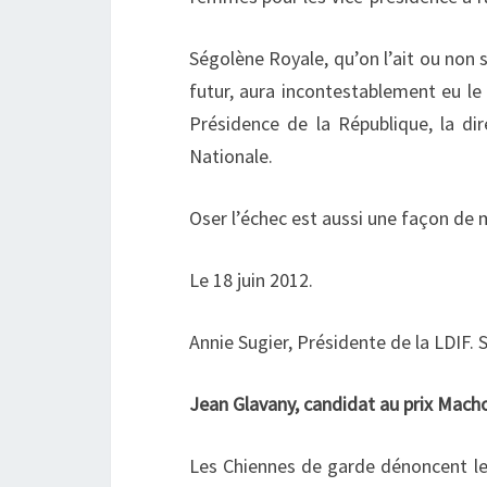
Ségolène Royale, qu’on l’ait ou non s
futur, aura incontestablement eu le 
Présidence de la République, la dir
Nationale.
Oser l’échec est aussi une façon de m
Le 18 juin 2012.
Annie Sugier, Présidente de la LDIF. S
Jean Glavany, candidat au prix Mach
Les Chiennes de garde dénoncent le 