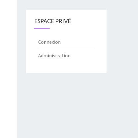
ESPACE PRIVÉ
Connexion
Administration